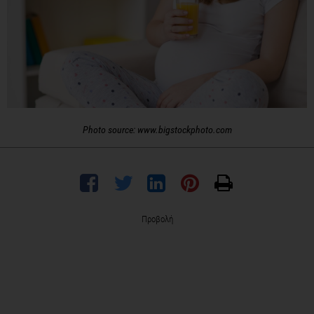
Photo source: www.bigstockphoto.com
Προβολή