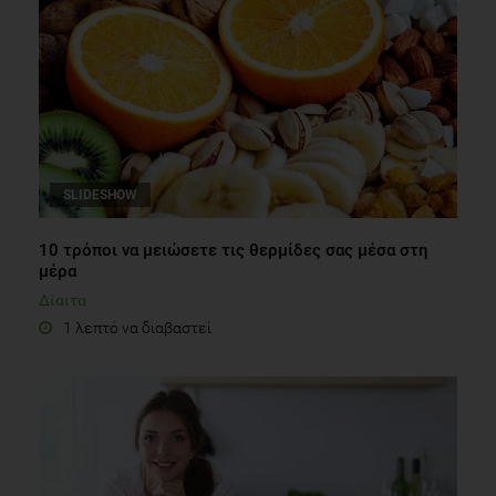
SLIDESHOW
10 τρόποι να μειώσετε τις θερμίδες σας μέσα στη
μέρα
Δίαιτα
1 λεπτό να διαβαστεί