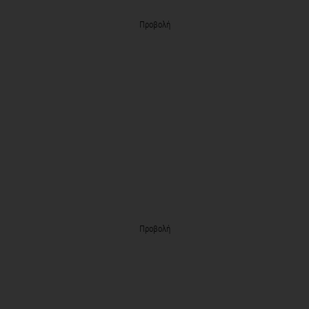
Προβολή
Προβολή