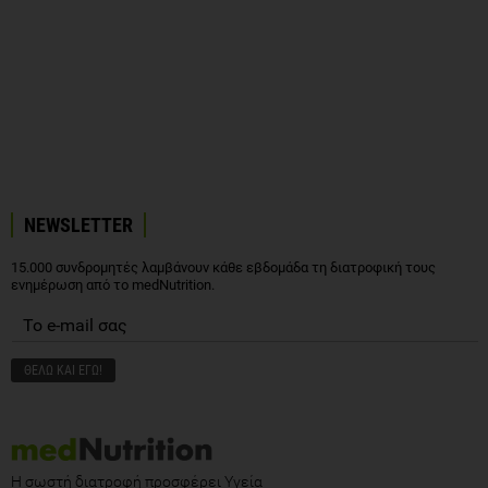
NEWSLETTER
15.000 συνδρομητές λαμβάνουν κάθε εβδομάδα τη διατροφική τους
ενημέρωση από το medNutrition.
Η σωστή διατροφή προσφέρει Υγεία