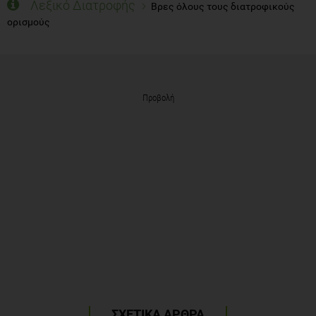
Λεξικό Διατροφής
Βρες όλους τους διατροφικούς
ορισμούς
Προβολή
ΣΧΕΤΙΚΑ ΑΡΘΡΑ