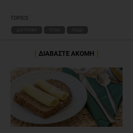
TOPICS
ΔΙΑΤΡΟΦΗ
ΥΓΕΙΑ
ΠΑΙΔΙ
ΔΙΑΒΑΣΤΕ ΑΚΟΜΗ