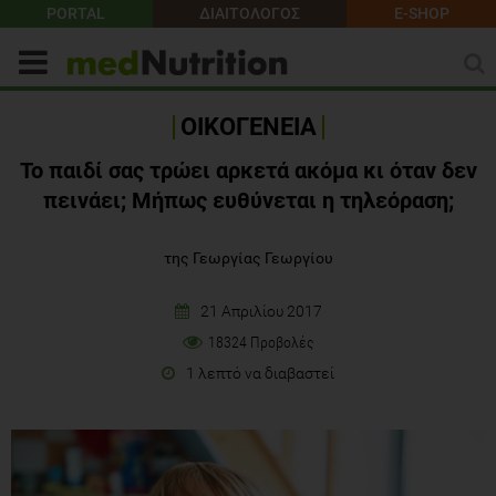
PORTAL
ΔΙΑΙΤΟΛΟΓΟΣ
E-SHOP
ΟΙΚΟΓΕΝΕΙΑ
Το παιδί σας τρώει αρκετά ακόμα κι όταν δεν
πεινάει; Μήπως ευθύνεται η τηλεόραση;
της Γεωργίας Γεωργίου
21 Απριλίου 2017
18324 Προβολές
1 λεπτό να διαβαστεί