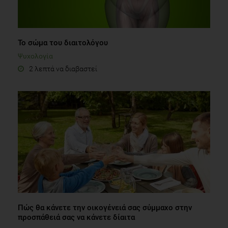
Το σώμα του διαιτολόγου
Ψυχολογία
2 λεπτά να διαβαστεί
Πώς θα κάνετε την οικογένειά σας σύμμαχο στην
προσπάθειά σας να κάνετε δίαιτα