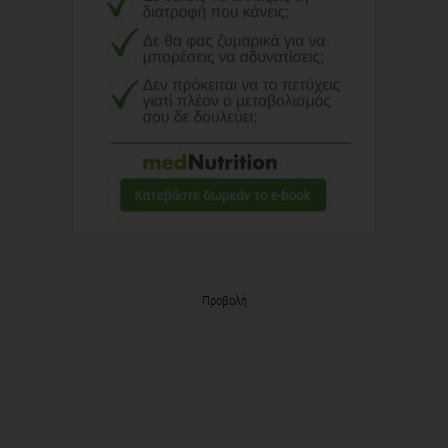
Προβολή