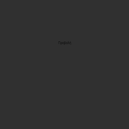
Προβολή