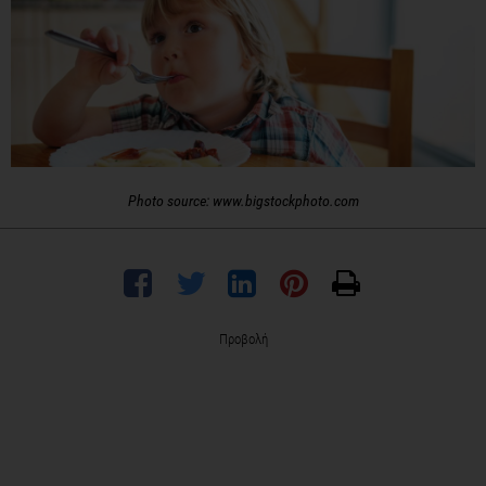
Photo source: www.bigstockphoto.com
Προβολή