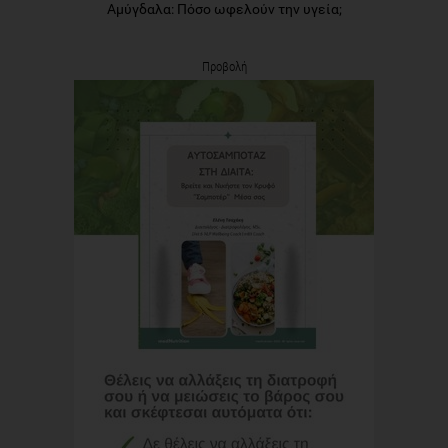
Αμύγδαλα: Πόσο ωφελούν την υγεία;
Προβολή