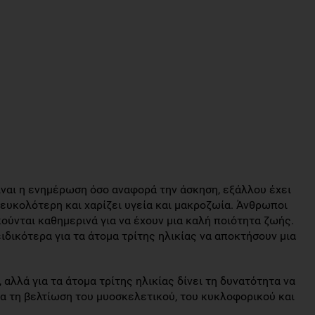
ίναι η ενημέρωση όσο αναφορά την άσκηση, εξάλλου έχει
 ευκολότερη και χαρίζει υγεία και μακροζωία. Άνθρωποι
κούνται καθημερινά για να έχουν μια καλή ποιότητα ζωής.
ειδικότερα για τα άτομα τρίτης ηλικίας να αποκτήσουν μια
 αλλά για τα άτομα τρίτης ηλικίας δίνει τη δυνατότητα να
α τη βελτίωση του μυοσκελετικού, του κυκλοφορικού και