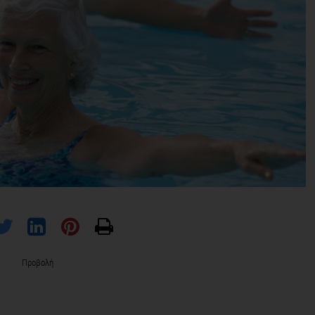
Προβολή