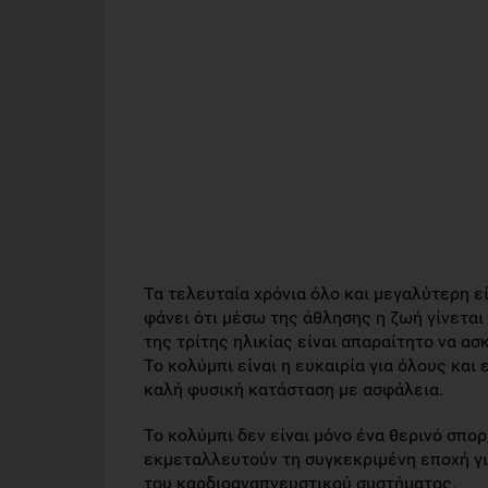
Τα τελευταία χρόνια όλο και μεγαλύτερη ε
φάνει ότι μέσω της άθλησης η ζωή γίνεται
της τρίτης ηλικίας είναι απαραίτητο να ασ
Το κολύμπι είναι η ευκαιρία για όλους και 
καλή φυσική κατάσταση με ασφάλεια.
Το κολύμπι δεν είναι μόνο ένα θερινό σπορ,
εκμεταλλευτούν τη συγκεκριμένη εποχή γι
του καρδιοαναπνευστικού συστήματος.