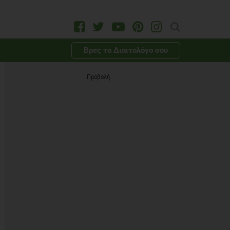
Βρες το Διαιτολόγο σου
Προβολή