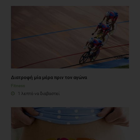
Διατροφή μία μέρα πριν τον αγώνα
Fitness
1 λεπτό να διαβαστεί