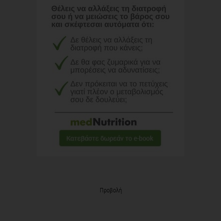
Προβολή