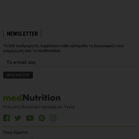
NEWSLETTER
15.000 συνδρομητές λαμβάνουν κάθε εβδομάδα τη διατροφική τους
ενημέρωση από το medNutrition.
Η σωστή διατροφή προσφέρει Υγεία
Ποιοι Είμαστε