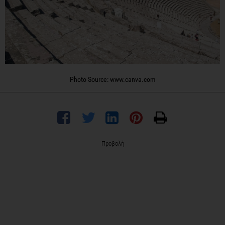
Photo Source: www.canva.com
Προβολή