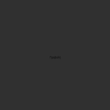
Προβολή