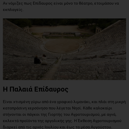
Αν νόμιζες πως Επίδαυρος είναι μόνο το θέατρο, ετοιμάσου να
εκπλαγείς.
Η Παλαιά Επίδαυρος
Είναι χτισμένη γύρω από ένα γραφικό λιμανάκι, και πλάι στη μικρή
καταπράσινη χερσόνησο που λέγεται Νησί. Κάθε καλοκαίρι
στήνονται οι πάγκοι της Γιορτής του Αγροτουρισμού, με αγνά,
εκλεκτά προϊόντα της αργολικής γης. Η Έκθεση Αγροτουρισμού
διαρκεί από τις αρχές Ιουλίου και έως τα μέσα Αυγούστου.