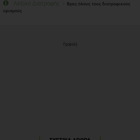
Λεξικό Διατροφής
Βρες όλους τους διατροφικούς
ορισμούς
Προβολή