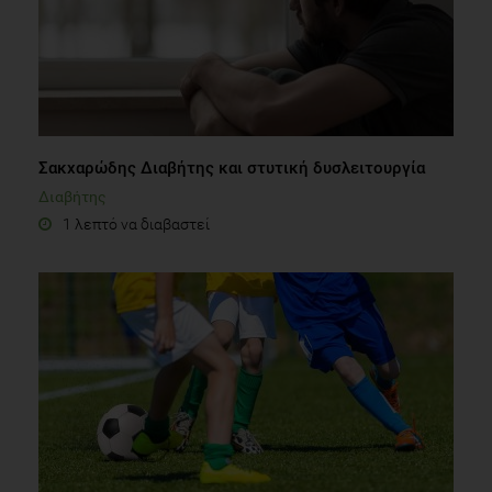
Σακχαρώδης Διαβήτης και στυτική δυσλειτουργία
Διαβήτης
1 λεπτό να διαβαστεί