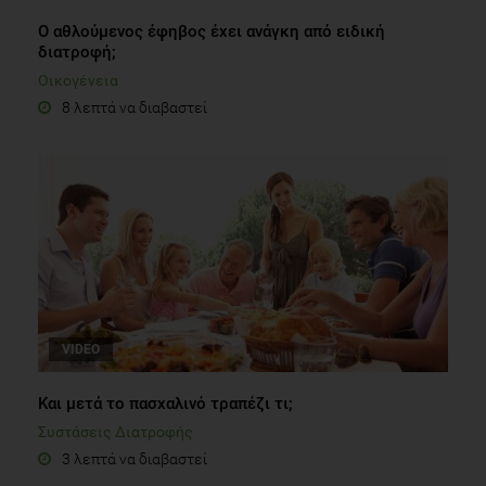
Ο αθλούμενος έφηβος έχει ανάγκη από ειδική
διατροφή;
Οικογένεια
8 λεπτά να διαβαστεί
VIDEO
Και μετά το πασχαλινό τραπέζι τι;
Συστάσεις Διατροφής
3 λεπτά να διαβαστεί