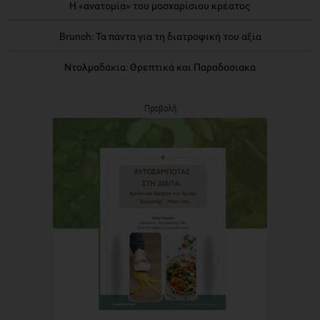
Η «ανατομία» του μοσχαρίσιου κρέατος
Brunch: Τα πάντα για τη διατροφική του αξία
Ντολμαδάκια: Θρεπτικά και Παραδοσιακά
Προβολή