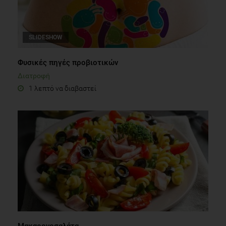
SLIDESHOW
Φυσικές πηγές προβιοτικών
Διατροφή
1 λεπτό να διαβαστεί
Μακαρονοσαλάτα