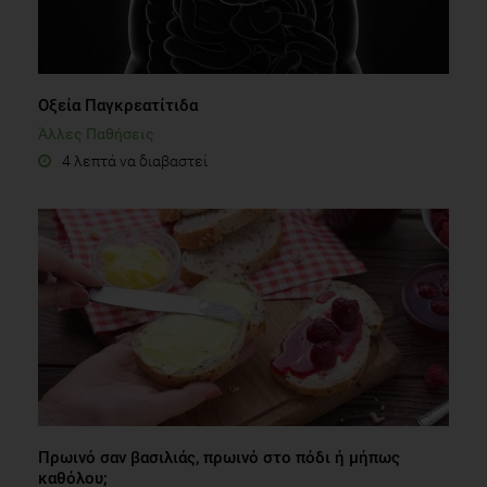
Οξεία Παγκρεατίτιδα
Άλλες Παθήσεις
4 λεπτά να διαβαστεί
Πρωινό σαν βασιλιάς, πρωινό στο πόδι ή μήπως
καθόλου;