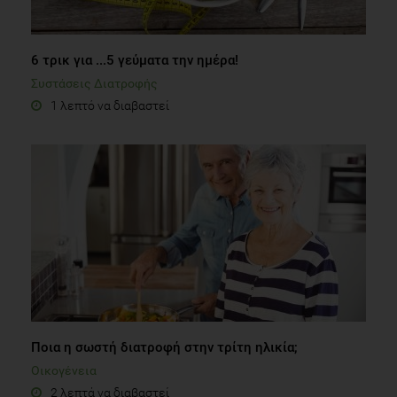
6 τρικ για ...5 γεύματα την ημέρα!
Συστάσεις Διατροφής
1 λεπτό να διαβαστεί
Ποια η σωστή διατροφή στην τρίτη ηλικία;
Οικογένεια
2 λεπτά να διαβαστεί