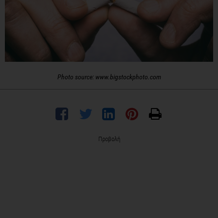
Photo source: www.bigstockphoto.com
Προβολή