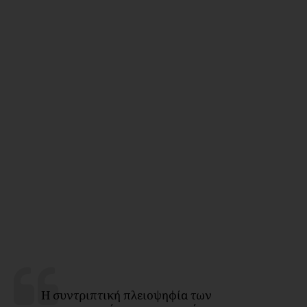
Η συντριπτική πλειοψηφία των