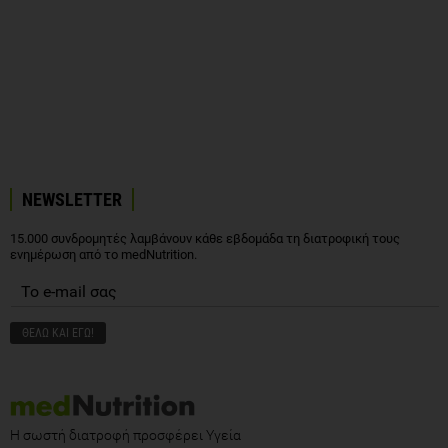
NEWSLETTER
15.000 συνδρομητές λαμβάνουν κάθε εβδομάδα τη διατροφική τους
ενημέρωση από το medNutrition.
Η σωστή διατροφή προσφέρει Υγεία