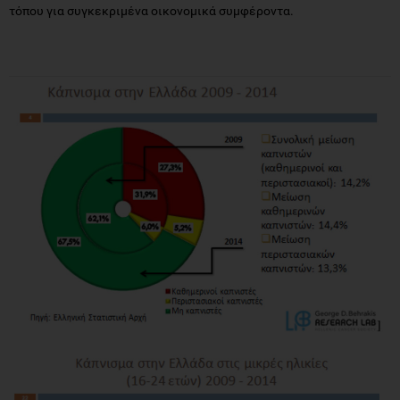
τόπου για συγκεκριμένα οικονομικά συμφέροντα.