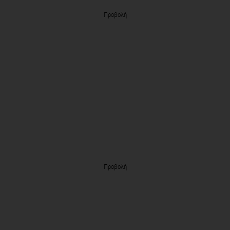
Προβολή
Προβολή