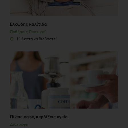
Ελκώδης κολίτιδα
Παθήσεις Πεπτικού
11 λεπτά να διαβαστεί
Πίνεις καφέ, κερδίζεις υγεία!
Διατροφή