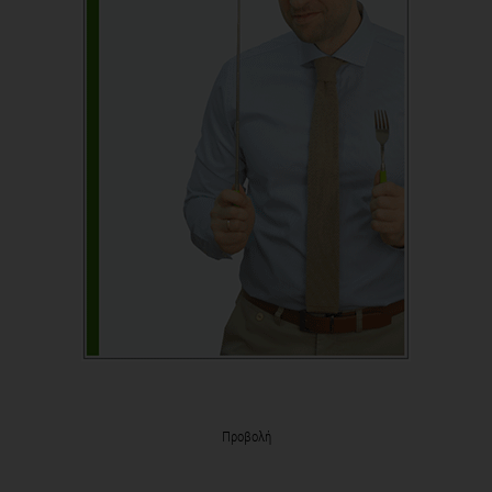
Προβολή