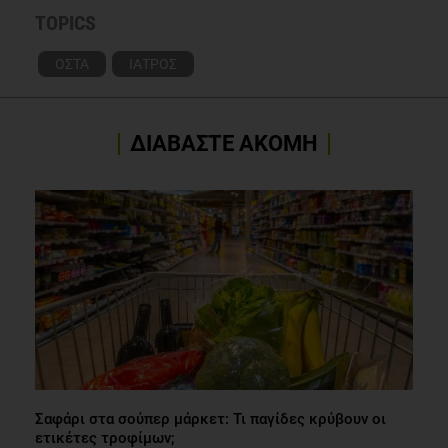
TOPICS
ΟΣΤΑ
ΙΑΤΡΟΣ
ΔΙΑΒΑΣΤΕ ΑΚΟΜΗ
Σαφάρι στα σούπερ μάρκετ: Τι παγίδες κρύβουν οι
ετικέτες τροφίμων;