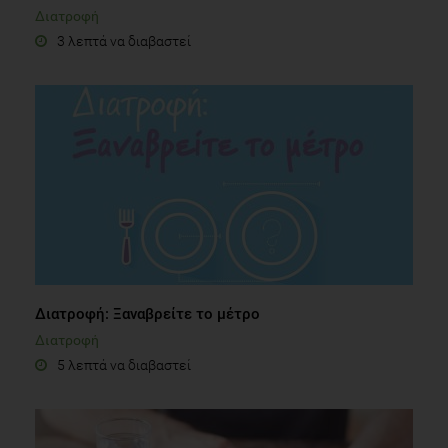
Διατροφή
3 λεπτά να διαβαστεί
Διατροφή: Ξαναβρείτε το μέτρο
Διατροφή
5 λεπτά να διαβαστεί