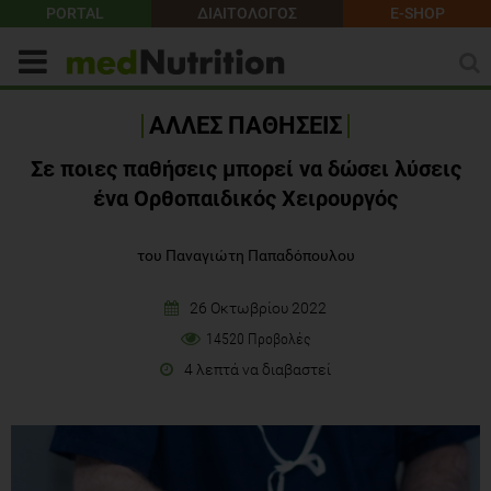
PORTAL
ΔΙΑΙΤΟΛΟΓΟΣ
E-SHOP
ΑΛΛΕΣ ΠΑΘΗΣΕΙΣ
Σε ποιες παθήσεις μπορεί να δώσει λύσεις
ένα Ορθοπαιδικός Χειρουργός
του Παναγιώτη Παπαδόπουλου
26 Οκτωβρίου 2022
14520 Προβολές
4 λεπτά να διαβαστεί