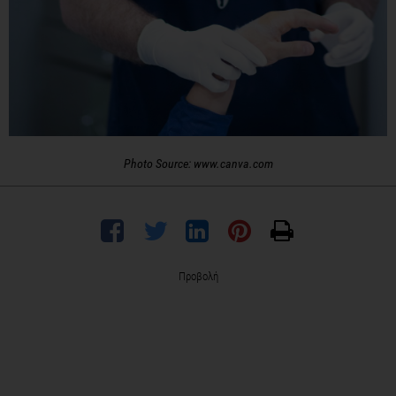
Photo Source: www.canva.com
Προβολή