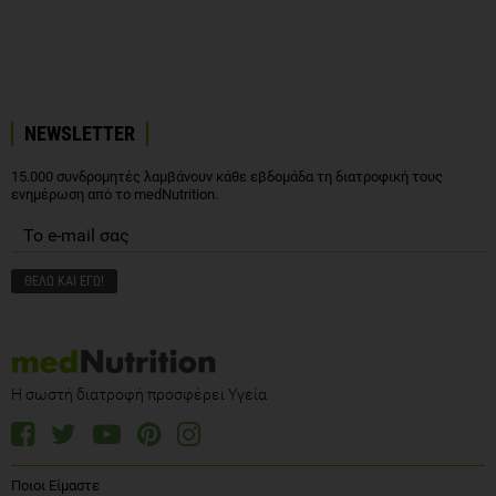
NEWSLETTER
15.000 συνδρομητές λαμβάνουν κάθε εβδομάδα τη διατροφική τους
ενημέρωση από το medNutrition.
Η σωστή διατροφή προσφέρει Υγεία
Ποιοι Είμαστε