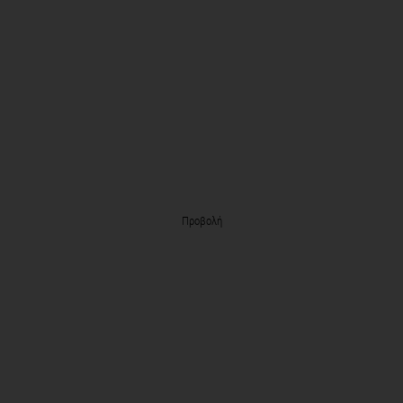
Προβολή