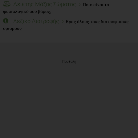
Δείκτης Μάζας Σώματος
Ποιο είναι το
φυσιολογικό σου βάρος;
Λεξικό Διατροφής
Βρες όλους τους διατροφικούς
ορισμούς
Προβολή