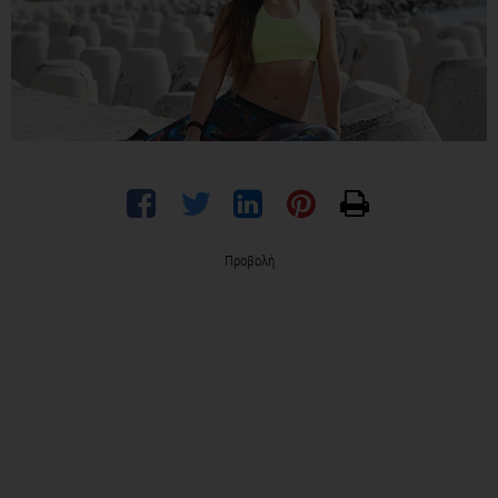
Προβολή