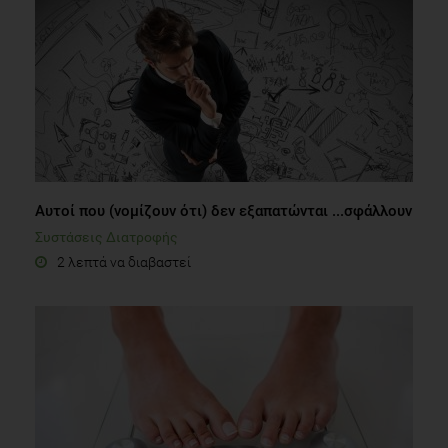
Αυτοί που (νομίζουν ότι) δεν εξαπατώνται ...σφάλλουν
Συστάσεις Διατροφής
2 λεπτά να διαβαστεί