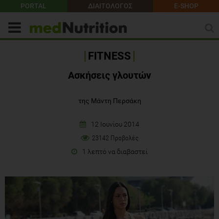
PORTAL
ΔΙΑΙΤΟΛΟΓΟΣ
E-SHOP
FITNESS
Ασκήσεις γλουτών
της Μάντη Περσάκη
12 Ιουνίου 2014
23142 Προβολές
1 λεπτό να διαβαστεί