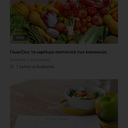
QUIZ
Γνωρίζεις τα ωφέλιμα συστατικά των λαχανικών;
Συστάσεις Διατροφής
1 λεπτό να διαβαστεί