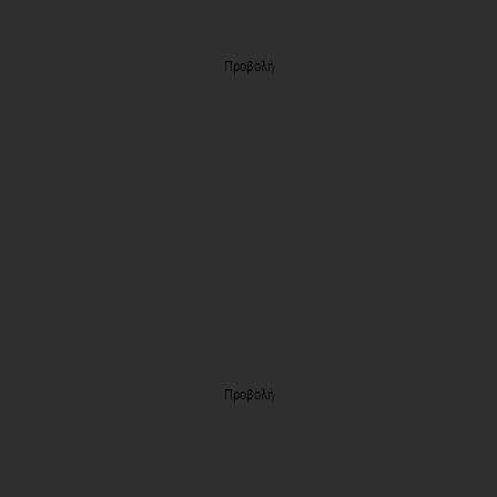
Προβολή
Προβολή