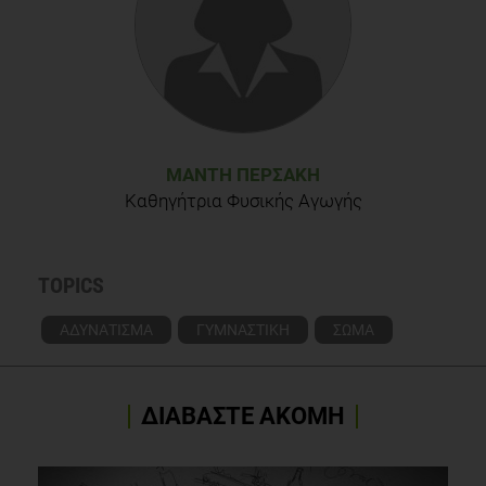
ΜΆΝΤΗ ΠΕΡΣΆΚΗ
Καθηγήτρια Φυσικής Αγωγής
TOPICS
ΑΔΥΝΑΤΙΣΜΑ
ΓΥΜΝΑΣΤΙΚΗ
ΣΩΜΑ
ΔΙΑΒΑΣΤΕ ΑΚΟΜΗ