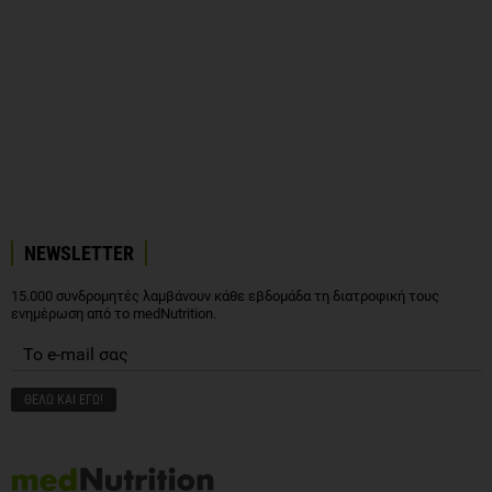
NEWSLETTER
15.000 συνδρομητές λαμβάνουν κάθε εβδομάδα τη διατροφική τους
ενημέρωση από το medNutrition.