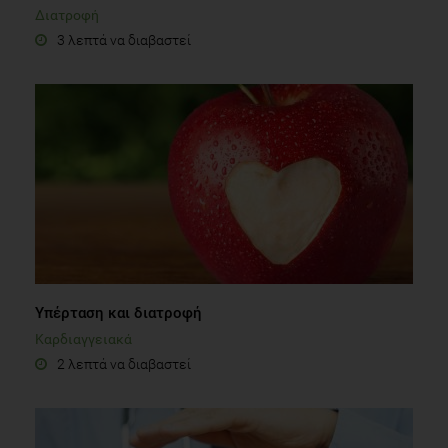
Διατροφή
3 λεπτά να διαβαστεί
Υπέρταση και διατροφή
Καρδιαγγειακά
2 λεπτά να διαβαστεί