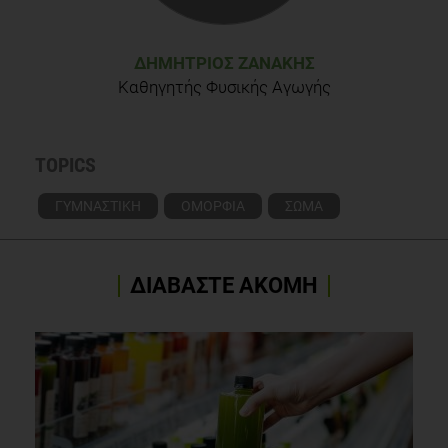
ΔΗΜΉΤΡΙΟΣ ΖΑΝΆΚΗΣ
Καθηγητής Φυσικής Αγωγής
TOPICS
ΓΥΜΝΑΣΤΙΚΗ
ΟΜΟΡΦΙΑ
ΣΩΜΑ
ΔΙΑΒΑΣΤΕ ΑΚΟΜΗ