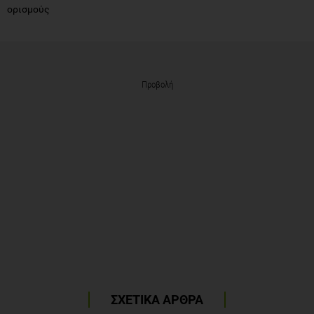
ορισμούς
Προβολή
ΣΧΕΤΙΚΑ ΑΡΘΡΑ