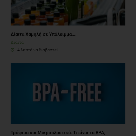
Δίαιτα Χαμηλή σε Υπόλειμμα....
Δίαιτα
4 λεπτά να διαβαστεί
Τρόφιμα και Μικροπλαστικά: Τι είναι τα BPA;