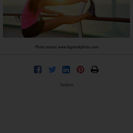
Photo source: www.bigstockphoto.com
Προβολή