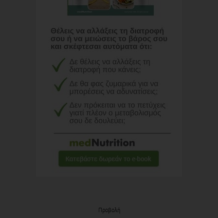
Προβολή