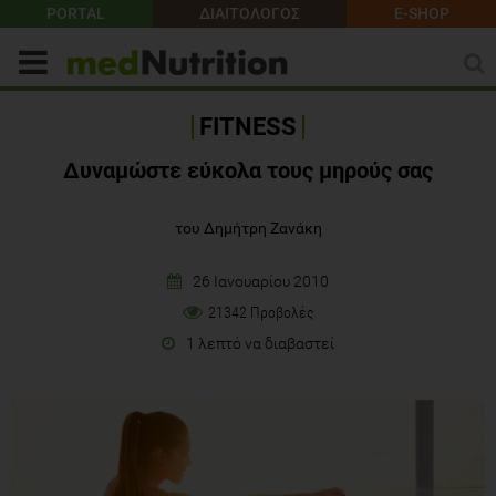
PORTAL
ΔΙΑΙΤΟΛΟΓΟΣ
E-SHOP
FITNESS
Δυναμώστε εύκολα τους μηρούς σας
του Δημήτρη Ζανάκη
26 Ιανουαρίου 2010
21342 Προβολές
1 λεπτό να διαβαστεί