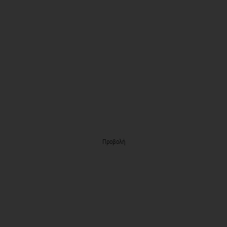
Προβολή