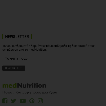
NEWSLETTER
15.000 συνδρομητές λαμβάνουν κάθε εβδομάδα τη διατροφική τους
ενημέρωση από το medNutrition.
Η σωστή διατροφή προσφέρει Υγεία