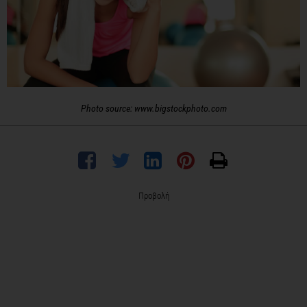
Photo source: www.bigstockphoto.com
Προβολή