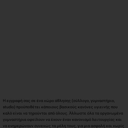
Η εγγραφή σας σε ένα χώρο άθλησης (σύλλογο, γυμναστήριο,
studio) προϋποθέτει κάποιους βασικούς κανόνες υγιεινής που
καλό είναι να τηρούνται από όλους. Άλλωστε όλα τα οργανωμένα
γυμναστήρια οφείλουν να έχουν έναν κανονισμό λειτουργίας και
να ενημερώνουν συνεχώς τα μέλη τους, για μια ασφαλή και χωρίς