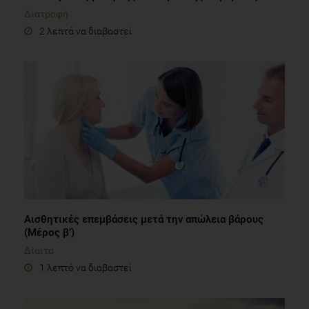
Διατροφή
2 λεπτά να διαβαστεί
Αισθητικές επεμβάσεις μετά την απώλεια βάρους
(Μέρος β’)
Δίαιτα
1 λεπτό να διαβαστεί