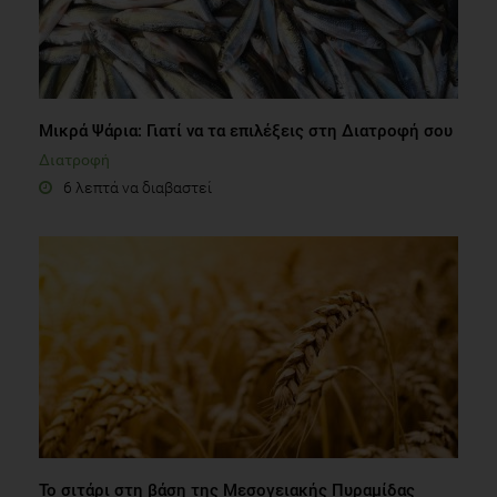
Μικρά Ψάρια: Γιατί να τα επιλέξεις στη Διατροφή σου
Διατροφή
6 λεπτά να διαβαστεί
Το σιτάρι στη βάση της Μεσογειακής Πυραμίδας