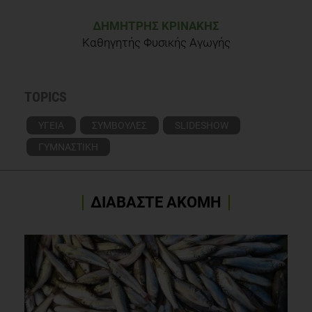
ΔΗΜΉΤΡΗΣ ΚΡΙΝΆΚΗΣ
Καθηγητής Φυσικής Αγωγής
TOPICS
ΥΓΕΙΑ
ΣΥΜΒΟΥΛΕΣ
SLIDESHOW
ΓΥΜΝΑΣΤΙΚΗ
ΔΙΑΒΑΣΤΕ ΑΚΟΜΗ