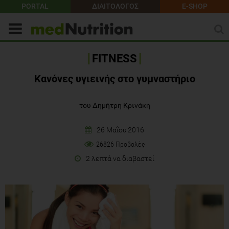
PORTAL
ΔΙΑΙΤΟΛΟΓΟΣ
E-SHOP
FITNESS
Κανόνες υγιεινής στο γυμναστήριο
του Δημήτρη Κρινάκη
26 Μαΐου 2016
26826 Προβολές
2 λεπτά να διαβαστεί