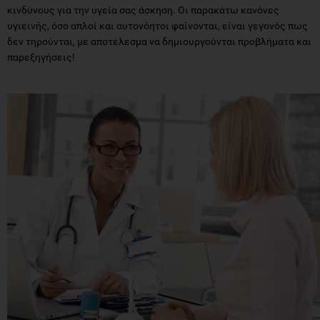
κινδύνους για την υγεία σας άσκηση. Οι παρακάτω κανόνες
υγιεινής, όσο απλοί και αυτονόητοι φαίνονται, είναι γεγονός πως
δεν τηρούνται, με αποτέλεσμα να δημιουργούνται προβλήματα και
παρεξηγήσεις!