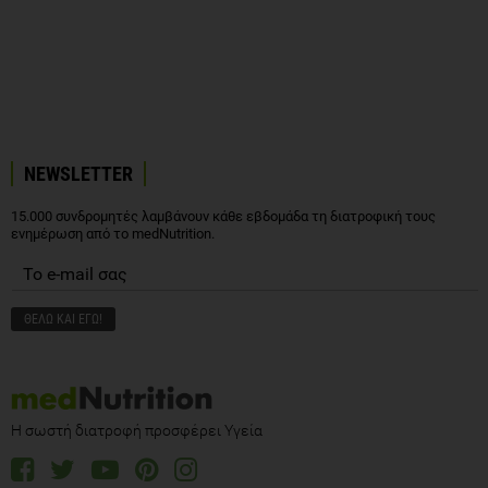
NEWSLETTER
15.000 συνδρομητές λαμβάνουν κάθε εβδομάδα τη διατροφική τους
ενημέρωση από το medNutrition.
Η σωστή διατροφή προσφέρει Υγεία