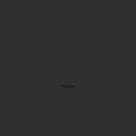
Προβολή