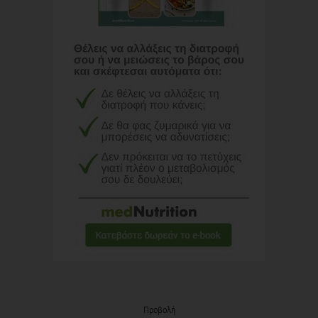
Προβολή