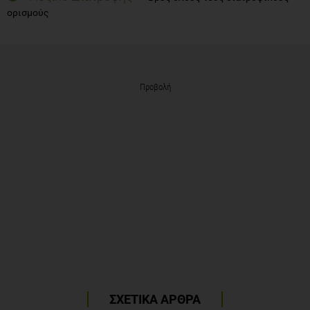
ορισμούς
Προβολή
ΣΧΕΤΙΚΑ ΑΡΘΡΑ