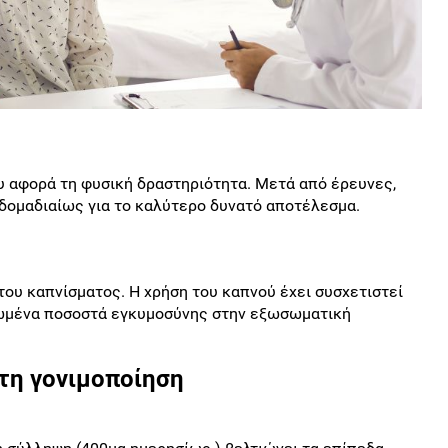
ου αφορά τη φυσική δραστηριότητα. Μετά από έρευνες,
δομαδιαίως για το καλύτερο δυνατό αποτέλεσμα.
του καπνίσματος. Η χρήση του καπνού έχει συσχετιστεί
ιωμένα ποσοστά εγκυμοσύνης στην εξωσωματική
τη γονιμοποίηση