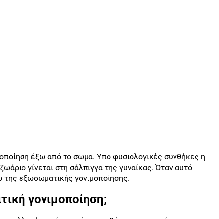
μοποίηση έξω από το σωμα. Υπό φυσιολογικές συνθήκες η
ωάριο γίνεται στη σάλπιγγα της γυναίκας. Όταν αυτό
ω της εξωσωματικής γονιμοποίησης.
τική γονιμοποίηση;