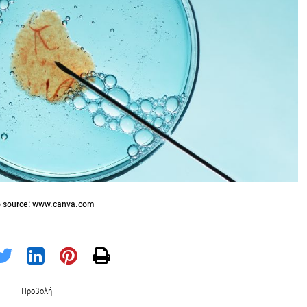
 source: www.canva.com
Προβολή