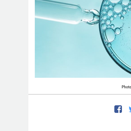
Photo