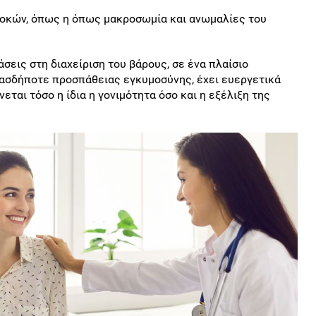
οκών, όπως η όπως μακροσωμία και ανωμαλίες του
σεις στη διαχείριση του βάρους, σε ένα πλαίσιο
ιασδήποτε προσπάθειας εγκυμοσύνης, έχει ευεργετικά
ται τόσο η ίδια η γονιμότητα όσο και η εξέλιξη της