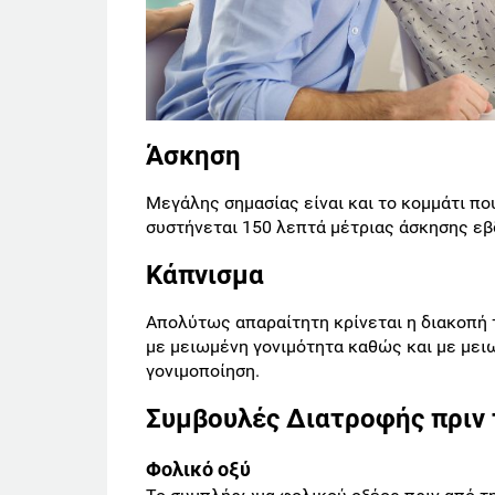
Άσκηση
Μεγάλης σημασίας είναι και το κομμάτι π
συστήνεται 150 λεπτά μέτριας άσκησης εβ
Κάπνισμα
Απολύτως απαραίτητη κρίνεται η διακοπή 
με μειωμένη γονιμότητα καθώς και με με
γονιμοποίηση.
Συμβουλές Διατροφής πριν 
Φολικό οξύ