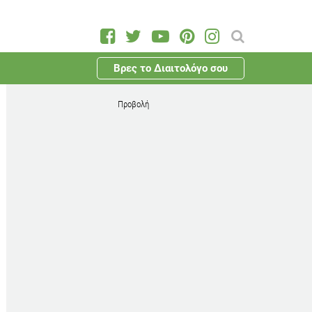
Βρες το Διαιτολόγο σου
Προβολή