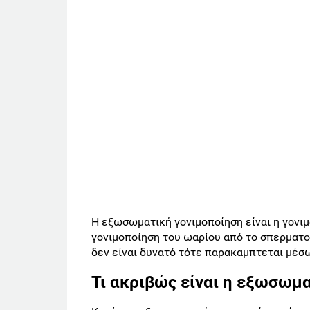
Η εξωσωματική γονιμοποίηση είναι η γονι
γονιμοποίηση του ωαρίου από το σπερματοζ
δεν είναι δυνατό τότε παρακαμπτεται μέσ
Τι ακριβώς είναι η εξωσωμα