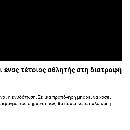
ι ένας τέτοιος αθλητής στη διατροφή
ίναι η ενυδάτωση. Σε μια προπόνηση μπορεί να χάσει
α, πράγμα που σημαίνει πως θα πέσει κατά πολύ και η