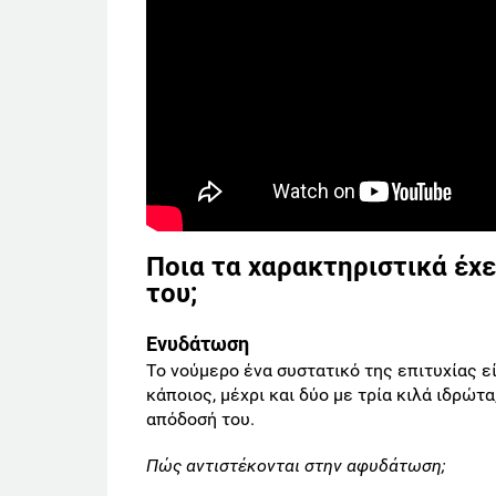
Ποια τα χαρακτηριστικά έχε
του;
Ενυδάτωση
Το νούμερο ένα συστατικό της επιτυχίας ε
κάποιος, μέχρι και δύο με τρία κιλά ιδρώτ
απόδοσή του.
Πώς αντιστέκονται στην αφυδάτωση;