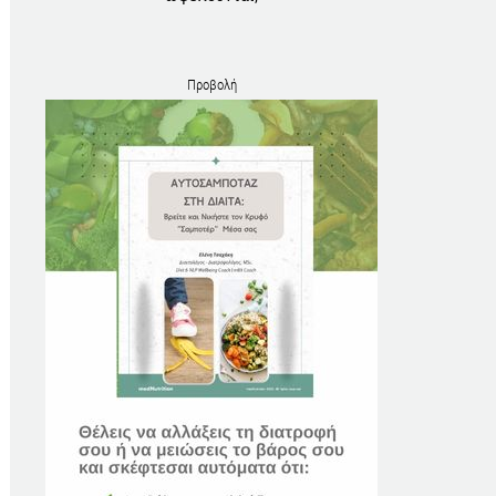
Προβολή