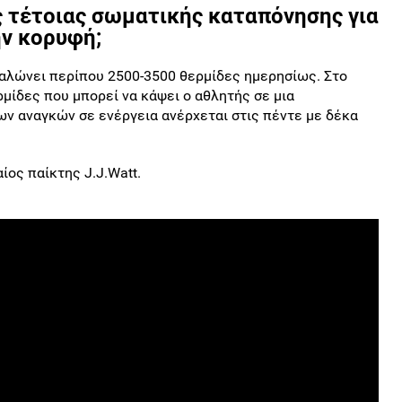
ς τέτοιας σωματικής καταπόνησης για
ην κορυφή;
αλώνει περίπου 2500-3500 θερμίδες ημερησίως. Στο
ρμίδες που μπορεί να κάψει ο αθλητής σε μια
ων αναγκών σε ενέργεια ανέρχεται στις πέντε με δέκα
ίος παίκτης J.J.Watt.