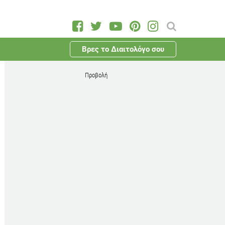
Βρες το Διαιτολόγο σου
Προβολή