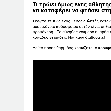
Τι τρώει όμως ένας αθλητή
να καταφέρει να φτάσει στ
Σκεφτείτε πως ένας μέσος αθλητής καταν
αμερικάνικο ποδόσφαιρο αυτές είναι οι θε
προπόνηση... Το σύνηθες νούμερο ημερήσι
χιλιάδες θερμίδες. Ναι καλά διαβάσατε!
Δείτε πόσες θερμίδες χρειάζεται ο κορυφα