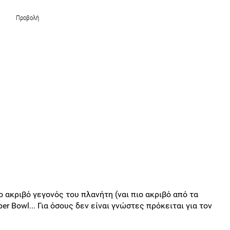
Προβολή
ο ακριβό γεγονός του πλανήτη (ναι πιο ακριβό από τα
per Bowl... Για όσους δεν είναι γνώστες πρόκειται για τον