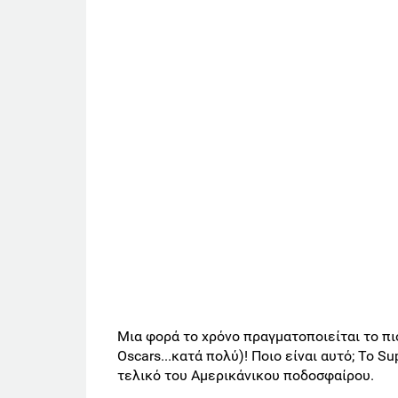
Μια φορά το χρόνο πραγματοποιείται το πι
Oscars...κατά πολύ)! Ποιο είναι αυτό; Το Su
τελικό του Αμερικάνικου ποδοσφαίρου.