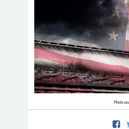
Photo so