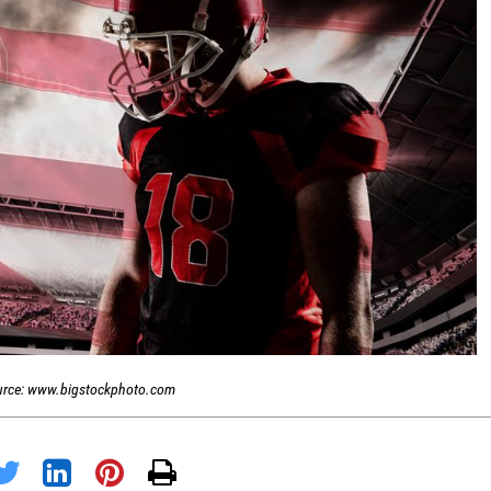
urce: www.bigstockphoto.com