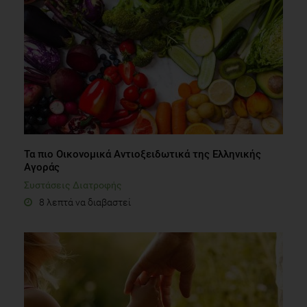
Τα πιο Οικονομικά Αντιοξειδωτικά της Ελληνικής
Αγοράς
Συστάσεις Διατροφής
8 λεπτά να διαβαστεί