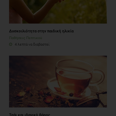
Δυσκοιλιότητα στην παιδική ηλικία
Παθήσεις Πεπτικού
4 λεπτά να διαβαστεί
Τσάι και ιδανικό βάρος