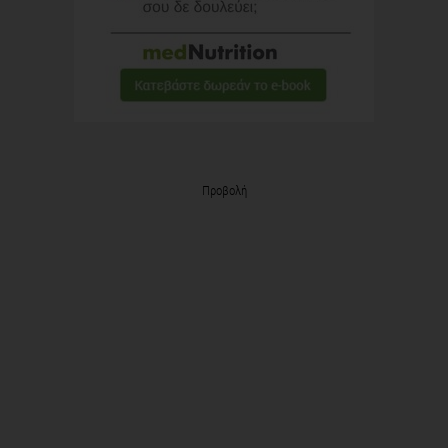
Προβολή