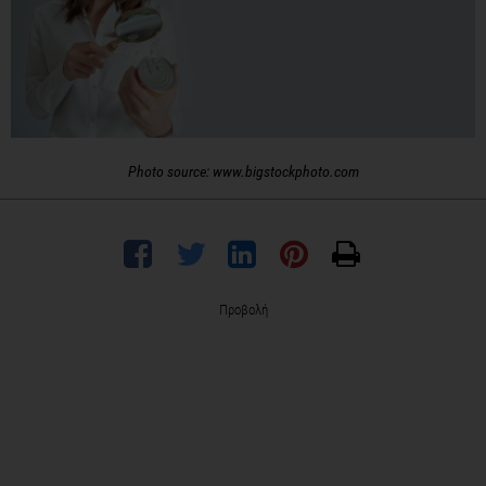
Photo source: www.bigstockphoto.com
Προβολή