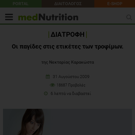
PORTAL
ΔΙΑΙΤΟΛΟΓΟΣ
E-SHOP
ΔΙΑΤΡΟΦΗ
Οι παγίδες στις ετικέτες των τροφίμων.
της Νεκταρίας Καρακώστα
31 Αυγούστου 2009
18687 Προβολές
6 λεπτά να διαβαστεί