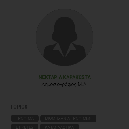
ΝΕΚΤΑΡΊΑ ΚΑΡΑΚΏΣΤΑ
Δημοσιογράφος M.A.
TOPICS
ΤΡΟΦΙΜΑ
ΒΙΟΜΗΧΑΝΙΑ ΤΡΟΦΙΜΩΝ
ΕΤΙΚΕΤΕΣ
ΚΑΤΑΝΑΛΩΤΙΚΑ