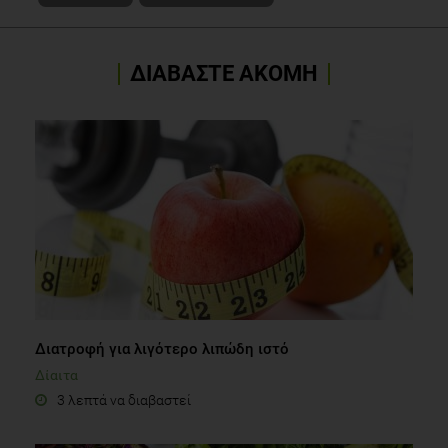
ΔΙΑΒΑΣΤΕ ΑΚΟΜΗ
Διατροφή για λιγότερο λιπώδη ιστό
Δίαιτα
3 λεπτά να διαβαστεί