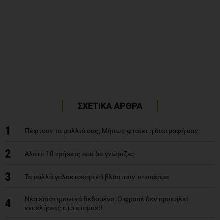
ΣΧΕΤΙΚΑ ΑΡΘΡΑ
1
Πέφτουν τα μαλλιά σας; Μήπως φταίει η διατροφή σας;
2
Αλάτι: 10 χρήσεις που δε γνώριζες
3
Τα πολλά γαλακτοκομικά βλάπτουν το σπέρμα
Νέα επιστημονικά δεδομένα: Ο φραπέ δεν προκαλεί
4
ενοχλήσεις στο στομάχι!