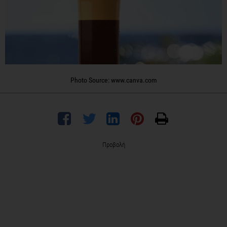
Photo Source: www.canva.com
Προβολή