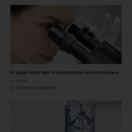
Η τροφή κάτω από το μικροσκόπιο του διαιτολόγου
Διατροφή
3 λεπτά να διαβαστεί