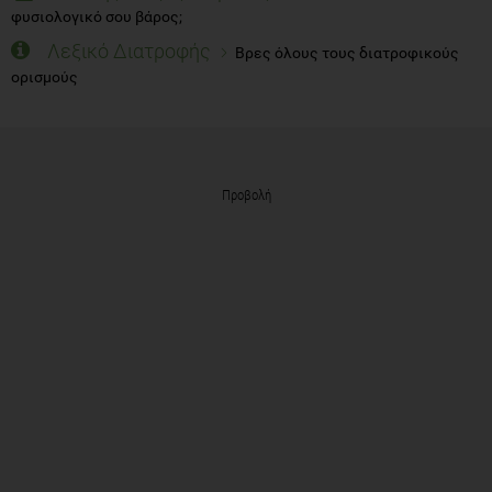
φυσιολογικό σου βάρος;
Λεξικό Διατροφής
Βρες όλους τους διατροφικούς
ορισμούς
Προβολή