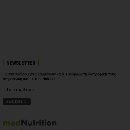
NEWSLETTER
15.000 συνδρομητές λαμβάνουν κάθε εβδομάδα τη διατροφική τους
ενημέρωση από το medNutrition.