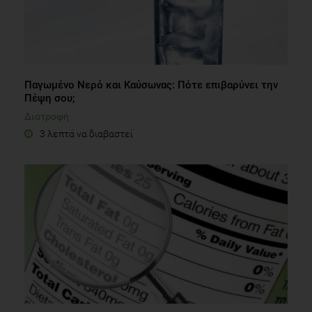
Παγωμένο Νερό και Καύσωνας: Πότε επιβαρύνει την
Πέψη σου;
Διατροφή
3 λεπτά να διαβαστεί