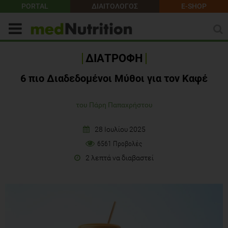
PORTAL
ΔΙΑΙΤΟΛΟΓΟΣ
E-SHOP
ΔΙΑΤΡΟΦΗ
6 πιο Διαδεδομένοι Μύθοι για τον Καφέ
του Πάρη Παπαχρήστου
28 Ιουλίου 2025
6561 Προβολές
2 λεπτά να διαβαστεί