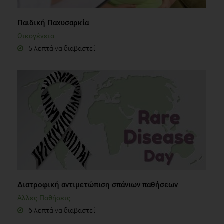
Παιδική Παχυσαρκία
Οικογένεια
5 λεπτά να διαβαστεί
Διατροφική αντιμετώπιση σπάνιων παθήσεων
Άλλες Παθήσεις
6 λεπτά να διαβαστεί