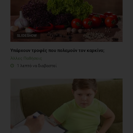
SLIDESHOW
Υπάρχουν τροφές που πολεμούν τον καρκίνο;
Άλλες Παθήσεις
1 λεπτό να διαβαστεί