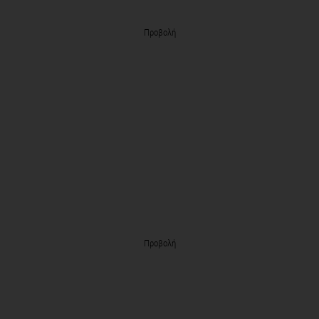
Προβολή
Προβολή