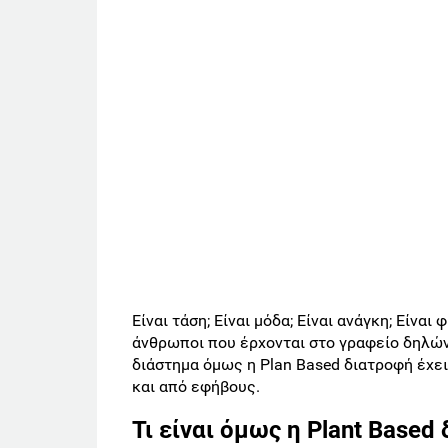
Είναι τάση; Είναι μόδα; Είναι ανάγκη; Είνα
άνθρωποι που έρχονται στο γραφείο δηλών
διάστημα όμως η Plan Based διατροφή έχε
και από εφήβους.
Τι είναι όμως η Plant Based