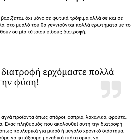
 βασίζεται, όχι μόνο σε φυτικά τρόφιμα αλλά σε και σε
α, στο μυαλό του θα γεννιούνται πολλά ερωτήματα με το
θούν σε μία τέτοιου είδους διατροφή.
 διατροφή ερχόμαστε πολλά
την φύση!
 αγνά προϊόντα όπως σπόροι, όσπρια, λαχανικά, φρούτα,
κά. Ένας πληθυσμός που ακολουθεί αυτή την διατροφή
πως πουλερικά για μικρό ή μεγάλο χρονικό διάστημα.
με να φτιάξουμε μοναδικά πιάτα αρκεί να