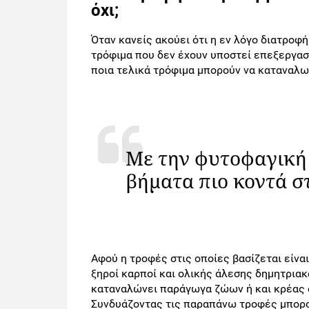
όχι;
Όταν κανείς ακούει ότι η εν λόγο διατροφή
τρόφιμα που δεν έχουν υποστεί επεξεργασί
ποια τελικά τρόφιμα μπορούν να καταναλω
Με την φυτοφαγική
βήματα πιο κοντά σ
Αφού η τροφές στις οποίες βασίζεται είναι
ξηροί καρποί και ολικής άλεσης δημητρια
καταναλώνει παράγωγα ζώων ή και κρέας ό
Συνδυάζοντας τις παραπάνω τροφές μπορού