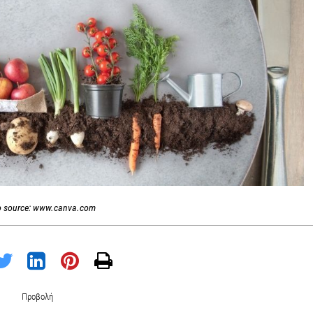
o source: www.canva.com
Προβολή