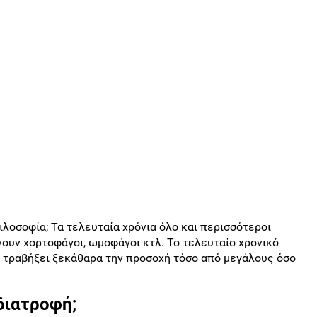
ι φιλοσοφία; Τα τελευταία χρόνια όλο και περισσότεροι
ουν χορτοφάγοι, ωμοφάγοι κτλ. Το τελευταίο χρονικό
ι τραβήξει ξεκάθαρα την προσοχή τόσο από μεγάλους όσο
 διατροφή;