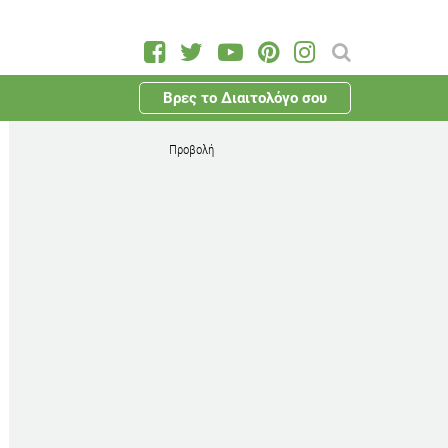
Βρες το Διαιτολόγο σου
Προβολή