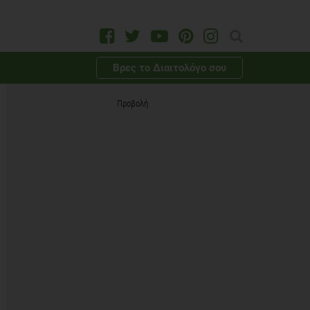
Βρες το Διαιτολόγο σου
Προβολή