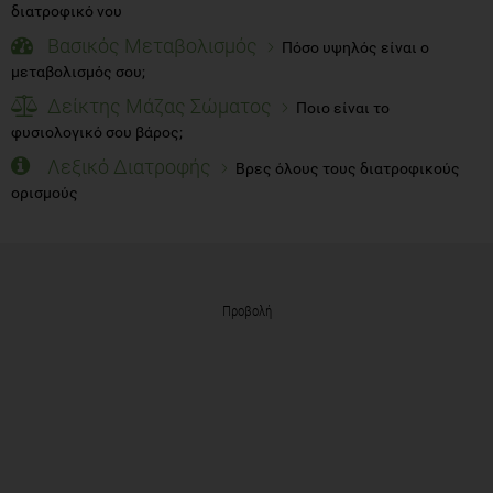
διατροφικό νου
Βασικός Μεταβολισμός
Πόσο υψηλός είναι ο
μεταβολισμός σου;
Δείκτης Μάζας Σώματος
Ποιο είναι το
φυσιολογικό σου βάρος;
Λεξικό Διατροφής
Βρες όλους τους διατροφικούς
ορισμούς
Προβολή