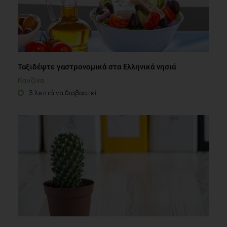
Ταξιδέψτε γαστρονομικά στα Ελληνικά νησιά
Κουζίνα
3 λεπτά να διαβαστεί