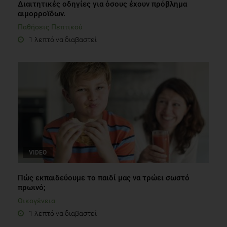
Διαιτητικές οδηγίες για όσους έχουν πρόβλημα
αιμορροϊδων.
Παθήσεις Πεπτικού
1 λεπτό να διαβαστεί
VIDEO
Πώς εκπαιδεύουμε το παιδί μας να τρώει σωστό
πρωινό;
Οικογένεια
1 λεπτό να διαβαστεί