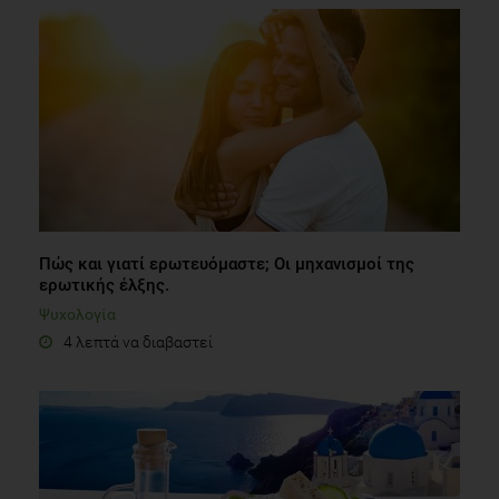
Πώς και γιατί ερωτευόμαστε; Οι μηχανισμοί της
ερωτικής έλξης.
Ψυχολογία
4 λεπτά να διαβαστεί