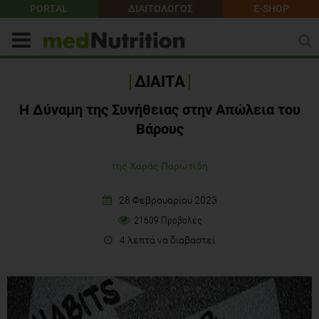
PORTAL
ΔΙΑΙΤΟΛΟΓΟΣ
E-SHOP
ΔΙΑΙΤΑ
Η Δύναμη της Συνήθειας στην Απώλεια του
Βάρους
της Χαράς Παρωτίδη
28 Φεβρουαρίου 2023
21609 Προβολές
4 λεπτά να διαβαστεί