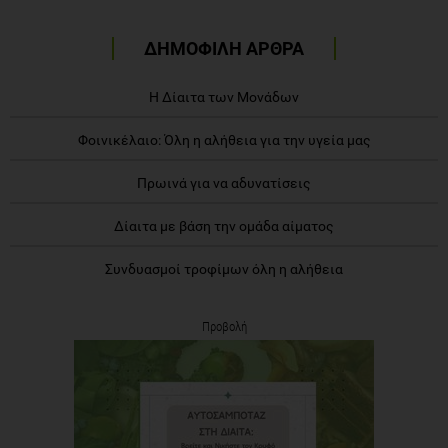
ΔΗΜΟΦΙΛΗ ΑΡΘΡΑ
Η Δίαιτα των Μονάδων
Φοινικέλαιο: Όλη η αλήθεια για την υγεία μας
Πρωινά για να αδυνατίσεις
Δίαιτα με βάση την ομάδα αίματος
Συνδυασμοί τροφίμων όλη η αλήθεια
Προβολή