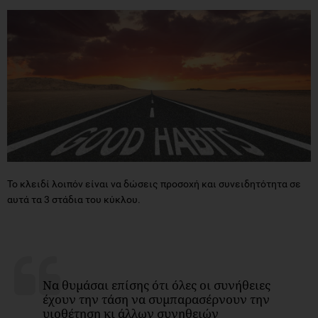
Το κλειδί λοιπόν είναι να δώσεις προσοχή και συνειδητότητα σε
αυτά τα 3 στάδια του κύκλου.
Να θυμάσαι επίσης ότι όλες οι συνήθειες
έχουν την τάση να συμπαρασέρνουν την
υιοθέτηση κι άλλων συνηθειών