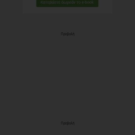
Προβολή
Προβολή