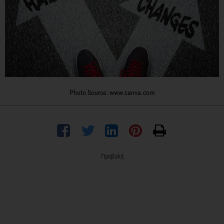
Photo Source: www.canva.com
Προβολή