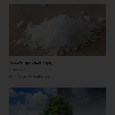
Το αλάτι προκαλεί δίψα;
Διατροφή
1 λεπτό να διαβαστεί