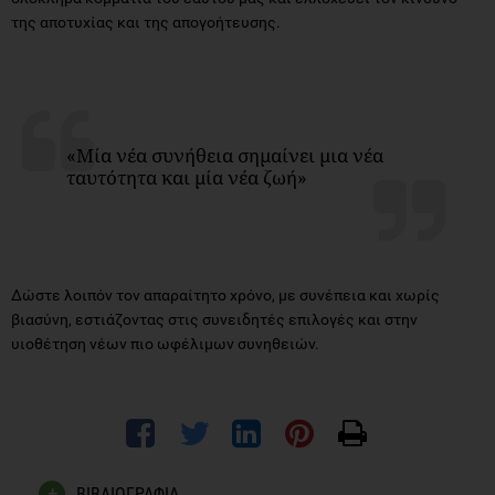
της αποτυχίας και της απογοήτευσης.
«Μία νέα συνήθεια σημαίνει μια νέα
ταυτότητα και μία νέα ζωή»
Δώστε λοιπόν τον απαραίτητο χρόνο, με συνέπεια και χωρίς
βιασύνη, εστιάζοντας στις συνειδητές επιλογές και στην
υιοθέτηση νέων πιο ωφέλιμων συνηθειών.
ΒΙΒΛΙΟΓΡΑΦΙΑ