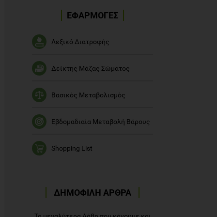
ΕΦΑΡΜΟΓΕΣ
Λεξικό Διατροφής
Δείκτης Μάζας Σώματος
Βασικός Μεταβολισμός
Εβδομαδιαία Μεταβολή Βάρους
Shopping List
ΔΗΜΟΦΙΛΗ ΑΡΘΡΑ
Τα μεγαλύτερα Λάθη που κάνουμε και