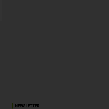
NEWSLETTER