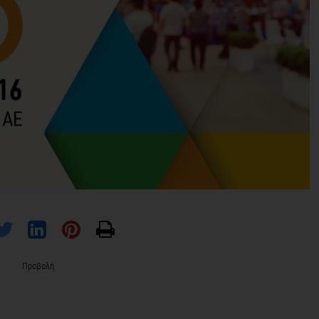
Προβολή