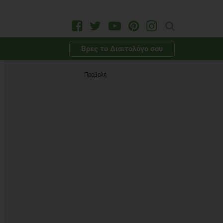
Βρες το Διαιτολόγο σου
Προβολή