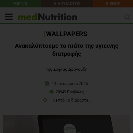
PORTAL
ΔΙΑΙΤΟΛΟΓΟΣ
E-SHOP
WALLPAPERS
Ανακαλύπτουμε το πιάτο της υγιεινης
διατροφής
της Σοφίας Δρογούδη
14 Ιανουαρίου 2015
20949 Προβολές
1 λεπτό να διαβαστεί