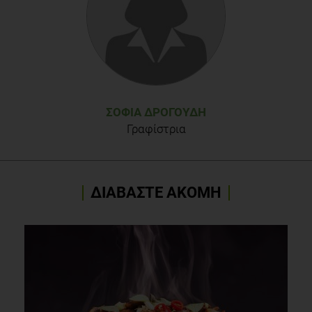
ΣΟΦΊΑ ΔΡΟΓΟΎΔΗ
Γραφίστρια
ΔΙΑΒΑΣΤΕ ΑΚΟΜΗ