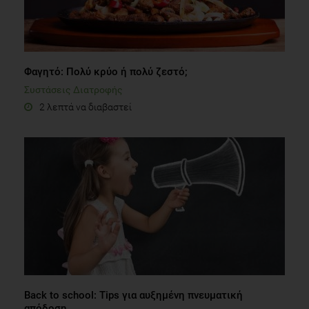
Φαγητό: Πολύ κρύο ή πολύ ζεστό;
Συστάσεις Διατροφής
2 λεπτά να διαβαστεί
Back to school: Tips για αυξημένη πνευματική
απόδοση