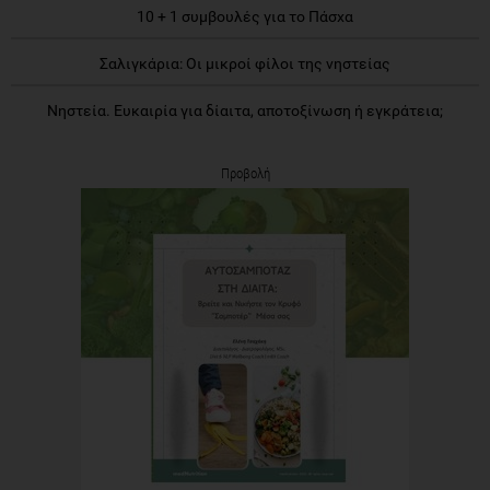
10 + 1 συμβουλές για το Πάσχα
Σαλιγκάρια: Οι μικροί φίλοι της νηστείας
Νηστεία. Ευκαιρία για δίαιτα, αποτοξίνωση ή εγκράτεια;
Προβολή