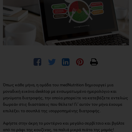
Όπως κάθε μήνα, η ομάδα του medNutrition δημιουργεί μια
μοναδική εικόνα desktop με ενσωματωμένο ημερολόγιο και
μηνύματα διατροφής, την οποία μπορείτε να κατεβάζετε εντελώς
δωρεάν στις διαστάσεις που θέλετε! Γι’ αυτόν τον μήνα έχουμε
επιλέξει το σουπλά της ισορροπημένης διατροφής.
Αφήστε στην άκρη το μοντέρνο και μεγάλο σερβίτσιο και βγάλτε
από το ράφι της κουζίνας, τα παλιά μικρά πιάτα της μαμάς!