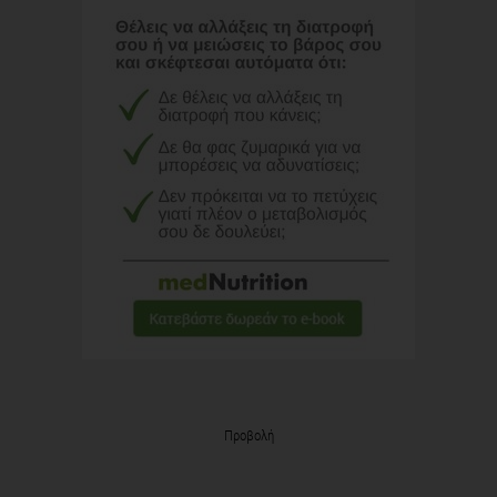
Προβολή