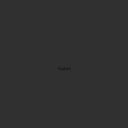
Προβολή