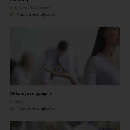
Συστάσεις Διατροφής
2 λεπτά να διαβαστεί
Άθληση στο γραφείο
Fitness
1 λεπτό να διαβαστεί