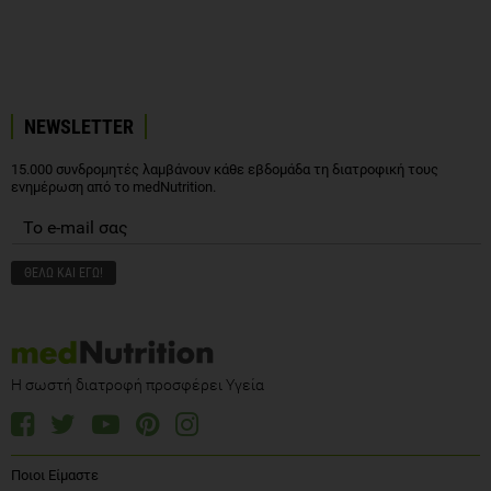
NEWSLETTER
15.000 συνδρομητές λαμβάνουν κάθε εβδομάδα τη διατροφική τους
ενημέρωση από το medNutrition.
Η σωστή διατροφή προσφέρει Υγεία
Ποιοι Είμαστε