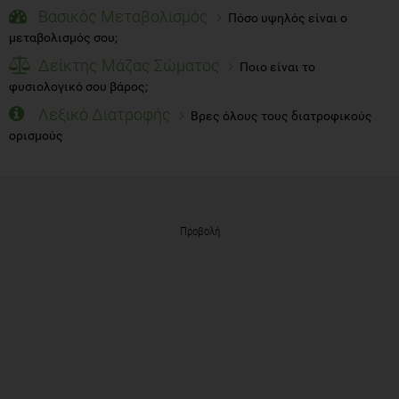
Βασικός Μεταβολισμός
Πόσο υψηλός είναι ο
μεταβολισμός σου;
Δείκτης Μάζας Σώματος
Ποιο είναι το
φυσιολογικό σου βάρος;
Λεξικό Διατροφής
Βρες όλους τους διατροφικούς
ορισμούς
Προβολή