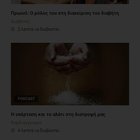
Πρωινό: Ο ρόλος του στη διαχείριση του διαβήτη
Διαβήτης
2 λεπτά να διαβαστεί
PODCAST
Η υπέρταση και το αλάτι στη διατροφή μας
Καρδιαγγειακά
4 λεπτά να διαβαστεί