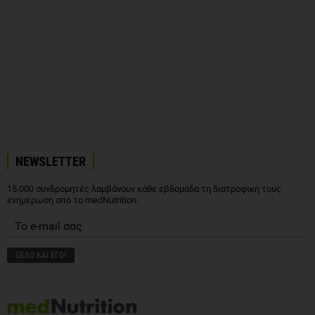
NEWSLETTER
15.000 συνδρομητές λαμβάνουν κάθε εβδομάδα τη διατροφική τους
ενημέρωση από το medNutrition.