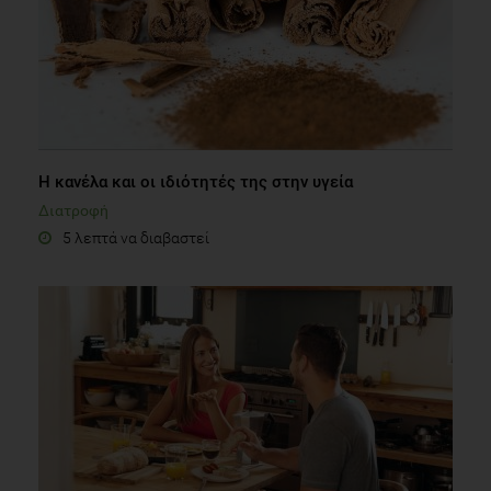
Η κανέλα και οι ιδιότητές της στην υγεία
Διατροφή
5 λεπτά να διαβαστεί