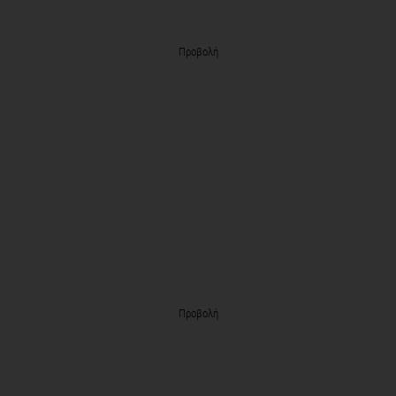
Προβολή
Προβολή