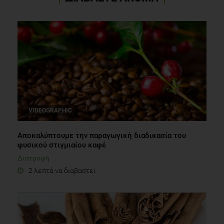
VIDEOGRAPHIC
Αποκαλύπτουμε την παραγωγική διαδικασία του
φυσικού στιγμιαίου καφέ
Διατροφή
2 λεπτά να διαβαστεί