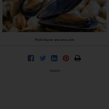
Photo Source: ww.canva.com
Προβολή