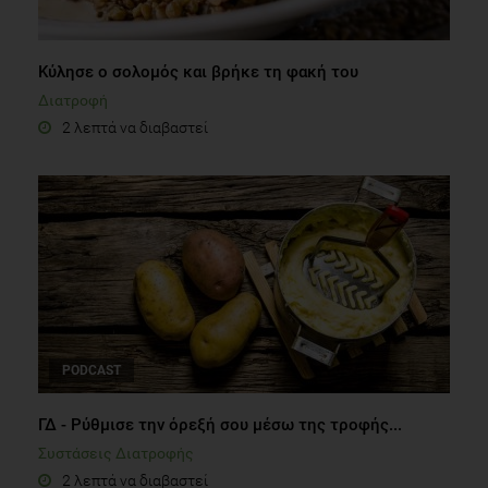
Κύλησε ο σολομός και βρήκε τη φακή του
Διατροφή
2 λεπτά να διαβαστεί
PODCAST
ΓΔ - Ρύθμισε την όρεξή σου μέσω της τροφής...
Συστάσεις Διατροφής
2 λεπτά να διαβαστεί