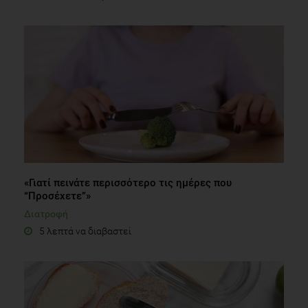
«Γιατί πεινάτε περισσότερο τις ημέρες που
“Προσέχετε”»
Διατροφή
5 λεπτά να διαβαστεί