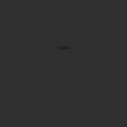
Προβολή