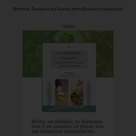
Νηστεία. Ευκαιρία για δίαιτα, αποτοξίνωση ή εγκράτεια;
Προβολή