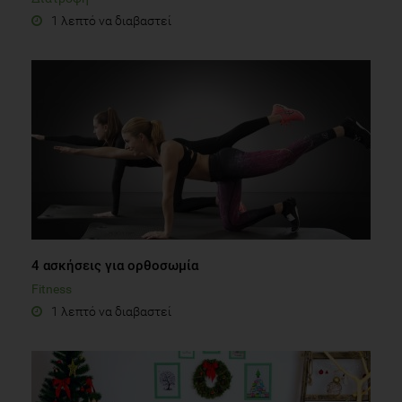
1 λεπτό να διαβαστεί
4 ασκήσεις για ορθοσωμία
Fitness
1 λεπτό να διαβαστεί