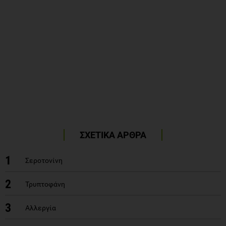
ΣΧΕΤΙΚΑ ΑΡΘΡΑ
1
Σεροτονίνη
2
Τρυπτοφάνη
3
Αλλεργία