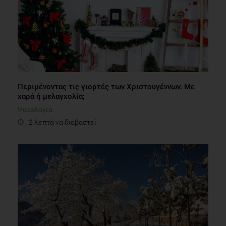
Περιμένοντας τις γιορτές των Χριστουγέννων. Με
χαρά ή μελαγχολία;
Ψυχολογία
2 λεπτά να διαβαστεί