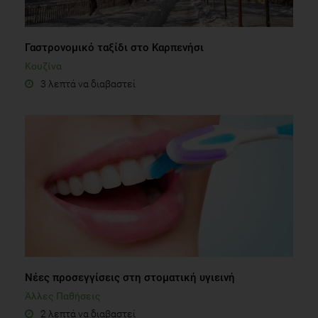
Γαστρονομικό ταξίδι στο Καρπενήσι
Κουζίνα
3 λεπτά να διαβαστεί
Νέες προσεγγίσεις στη στοματική υγιεινή
Άλλες Παθήσεις
2 λεπτά να διαβαστεί