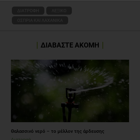
ΔΙΑΤΡΟΦΗ
ΛΕΞΙΚΟ
ΟΣΠΡΙΑ ΚΑΙ ΛΑΧΑΝΙΚΑ
ΔΙΑΒΑΣΤΕ ΑΚΟΜΗ
Θαλασσινό νερό – το μέλλον της άρδευσης
Διατροφή