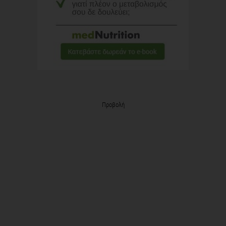
Προβολή