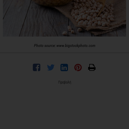
Photo source: www.bigstockphoto.com
Προβολή