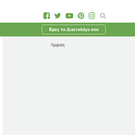
Βρες το Διαιτολόγο σου
Προβολή