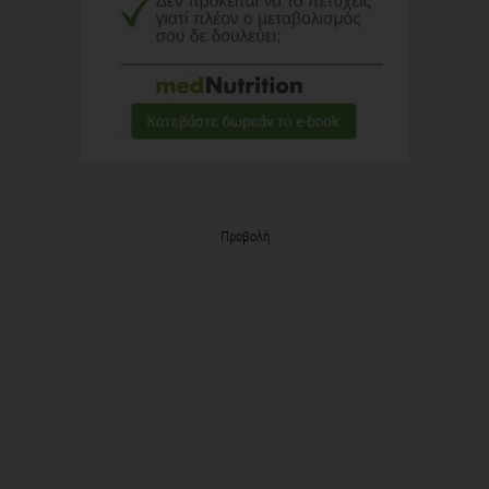
Προβολή