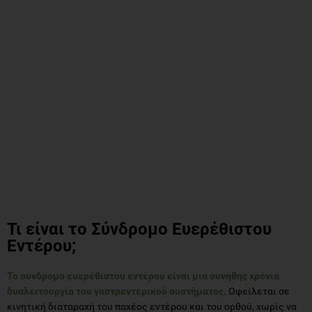
Τι είναι το Σύνδρομο Ευερέθιστου
Εντέρου;
Το σύνδρομο ευερέθιστου εντέρου είναι μια συνήθης χρόνια
δυσλειτουργία του γαστρεντερικού συστήματος
. Οφείλεται σε
κινητική διαταραχή του παχέος εντέρου και του ορθού, χωρίς να