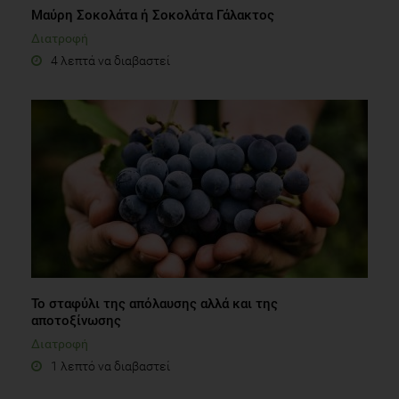
Μαύρη Σοκολάτα ή Σοκολάτα Γάλακτος
Διατροφή
4 λεπτά να διαβαστεί
Το σταφύλι της απόλαυσης αλλά και της
αποτοξίνωσης
Διατροφή
1 λεπτό να διαβαστεί