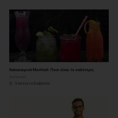
Καλοκαιρινά Mocktail: Ποιο είναι το καλύτερο;
Διατροφή
5 λεπτά να διαβαστεί