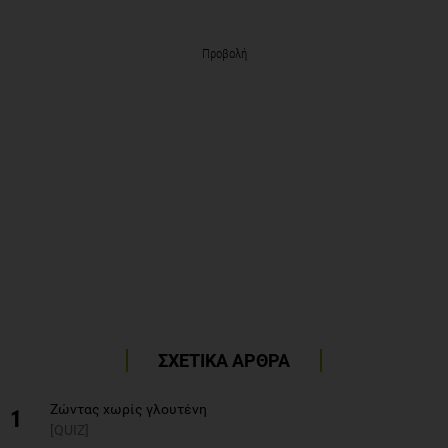
Προβολή
ΣΧΕΤΙΚΑ ΑΡΘΡΑ
Zώντας χωρίς γλουτένη
1
[QUIZ]