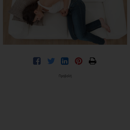
Προβολή