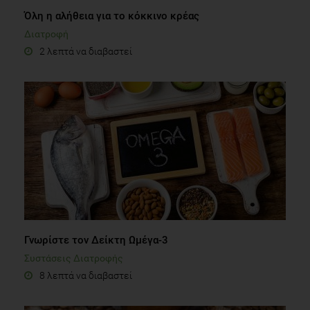
Όλη η αλήθεια για το κόκκινο κρέας
Διατροφή
2 λεπτά να διαβαστεί
Γνωρίστε τον Δείκτη Ωμέγα-3
Συστάσεις Διατροφής
8 λεπτά να διαβαστεί