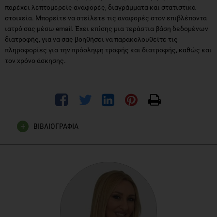
παρέχει λεπτομερείς αναφορές, διαγράμματα και στατιστικά
στοιχεία. Μπορείτε να στείλετε τις αναφορές στον επιβλέποντα
ιατρό σας μέσω email. Έχει επίσης μια τεράστια βάση δεδομένων
διατροφής, για να σας βοηθήσει να παρακολουθείτε τις
πληροφορίες για την πρόσληψη τροφής και διατροφής, καθώς και
τον χρόνο άσκησης.
ΒΙΒΛΙΟΓΡΑΦΙΑ
https://play.google.com/store/apps
American Diabetes Association,
https://www.diabetes.org/