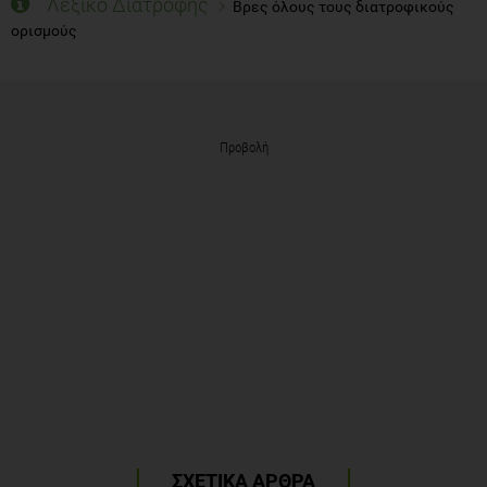
Λεξικό Διατροφής
Βρες όλους τους διατροφικούς
ορισμούς
Προβολή
ΣΧΕΤΙΚΑ ΑΡΘΡΑ