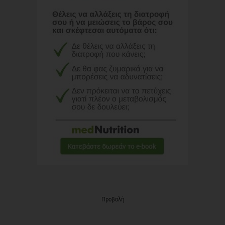
Προβολή