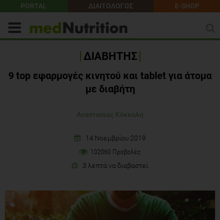
PORTAL
ΔΙΑΙΤΟΛΟΓΟΣ
E-SHOP
ΔΙΑΒΗΤΗΣ
9 top εφαρμογές κινητού και tablet για άτομα
με διαβήτη
Αναστασίας Κόκκαλη
14 Νοεμβρίου 2019
102060 Προβολές
3 λεπτά να διαβαστεί