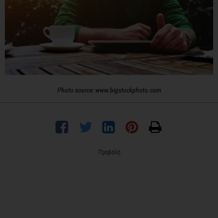
Photo source: www.bigstockphoto.com
Προβολή