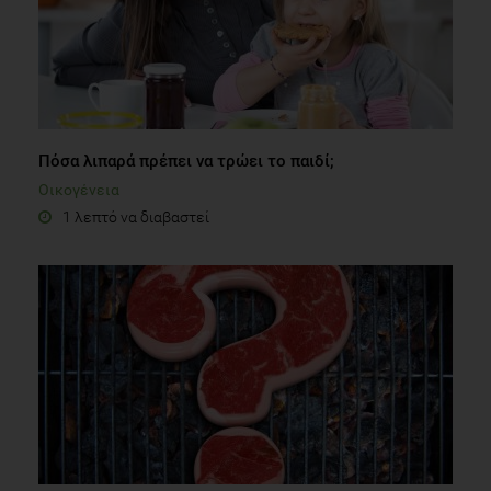
Πόσα λιπαρά πρέπει να τρώει το παιδί;
Οικογένεια
1 λεπτό να διαβαστεί