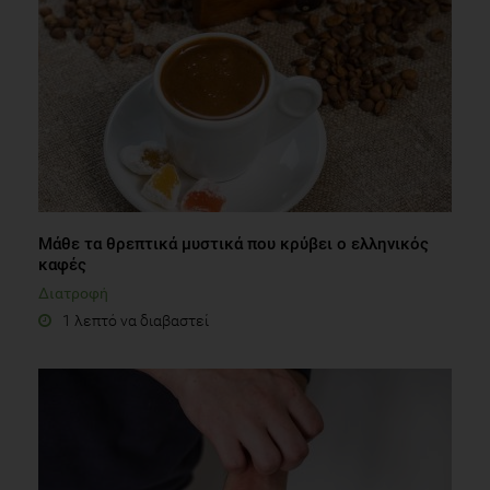
Μάθε τα θρεπτικά μυστικά που κρύβει ο ελληνικός
καφές
Διατροφή
1 λεπτό να διαβαστεί