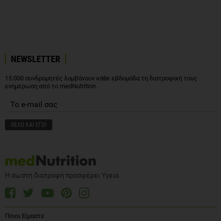
NEWSLETTER
15.000 συνδρομητές λαμβάνουν κάθε εβδομάδα τη διατροφική τους
ενημέρωση από το medNutrition.
Η σωστή διατροφή προσφέρει Υγεία
Ποιοι Είμαστε