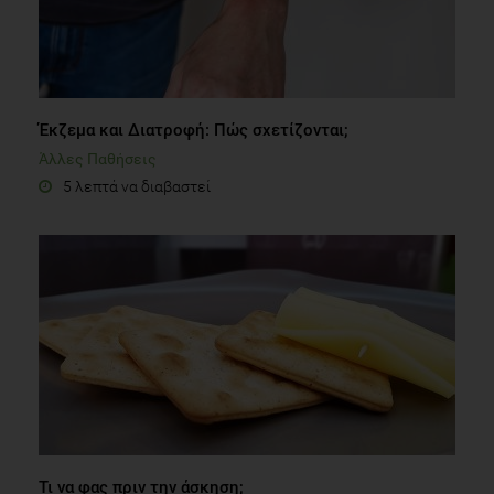
Έκζεμα και Διατροφή: Πώς σχετίζονται;
Άλλες Παθήσεις
5 λεπτά να διαβαστεί
Τι να φας πριν την άσκηση;