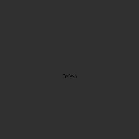
Προβολή