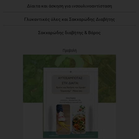
Δίαιτα και άσκηση για ινσουλινοαντίσταση
Γλυκαντικές ύλες και Σακχαρώδης Διαβήτης
Σακχαρώδης διαβήτης & Βάρος
Προβολή