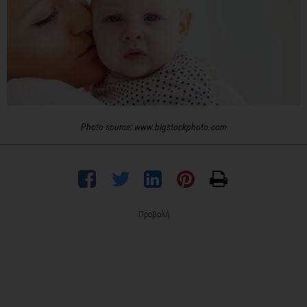
Photo source: www.bigstockphoto.com
Προβολή