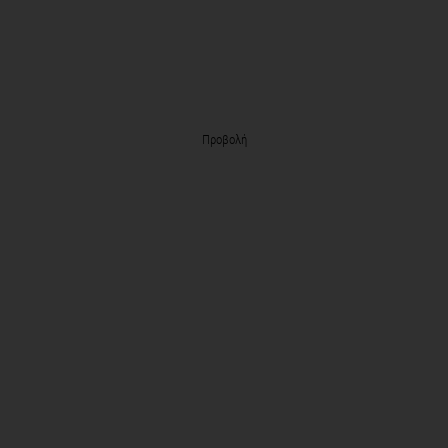
Προβολή