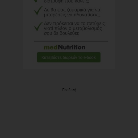
Προβολή