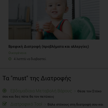
Βρεφική Διατροφή (προβλήματα και αλλεργίες)
Οικογένεια
4 λεπτά να διαβαστεί
Τα "must" της Διατροφής
Εβδομαδίαια Μεταβολή Βάρους
Θέσε τον Στόχο
σου και δες πότε θα τον πετύχεις
Διατροφικό Tool
Βάλε στόχους στη διατροφή σου και