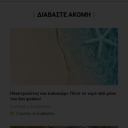
ΔΙΑΒΑΣΤΕ ΑΚΟΜΗ
Ηλεκτρολύτες και καλοκαίρι: Πότε το νερό από μόνο
του δεν φτάνει!
Συστάσεις Διατροφής
2 λεπτά να διαβαστεί