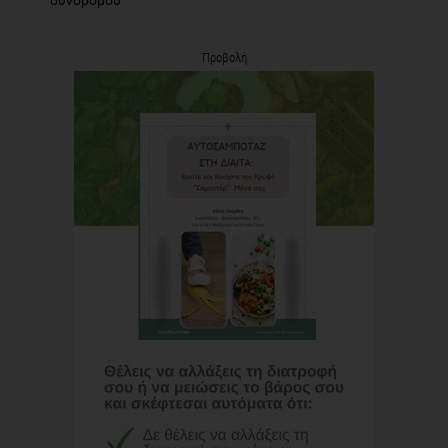
Προβολή