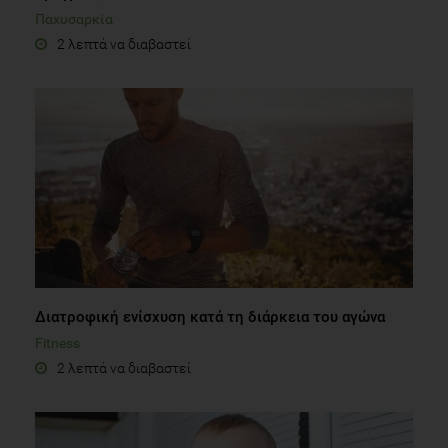
Παχυσαρκία
2 λεπτά να διαβαστεί
Διατροφική ενίσχυση κατά τη διάρκεια του αγώνα
Fitness
2 λεπτά να διαβαστεί