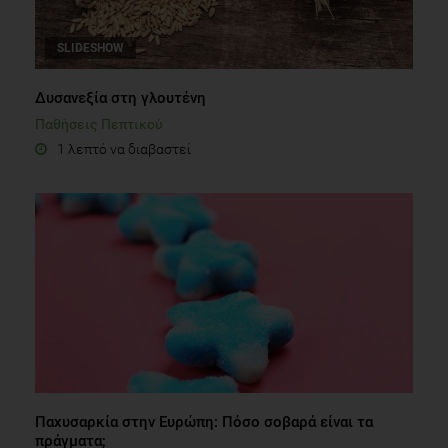
SLIDESHOW
Δυσανεξία στη γλουτένη
Παθήσεις Πεπτικού
1 λεπτό να διαβαστεί
Παχυσαρκία στην Ευρώπη: Πόσο σοβαρά είναι τα
πράγματα;