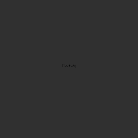
Προβολή