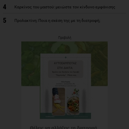
4
Καρκίνος του μαστού: μειώστε τον κίνδυνο εμφάνισης
5
Προλακτίνη: Ποια η σχέση της με τη διατροφή;
Προβολή