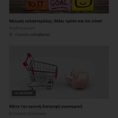
Μείωση χοληστερόλης: Θέλει τρόπο και όχι κόπο!
Καρδιαγγειακά
2 λεπτά να διαβαστεί
SLIDESHOW
Κάντε την υγιεινή διατροφή οικονομική
Συστάσεις Διατροφής