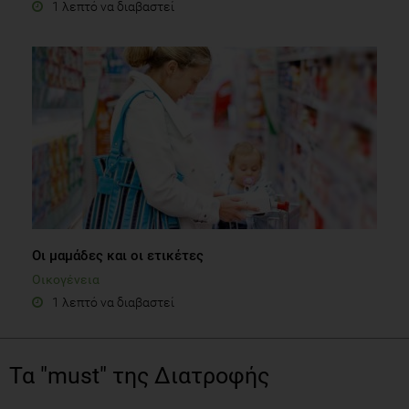
1 λεπτό να διαβαστεί
Οι μαμάδες και οι ετικέτες
Οικογένεια
1 λεπτό να διαβαστεί
Τα "must" της Διατροφής