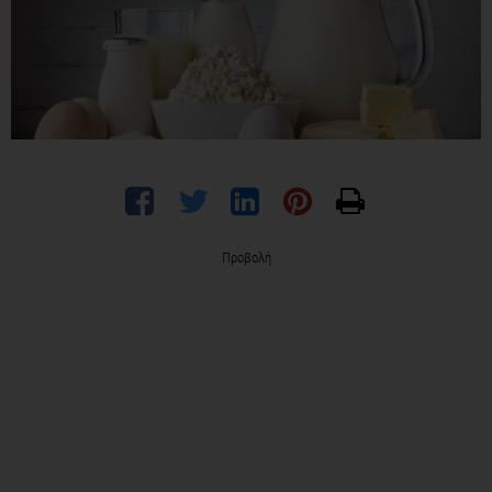
Προβολή