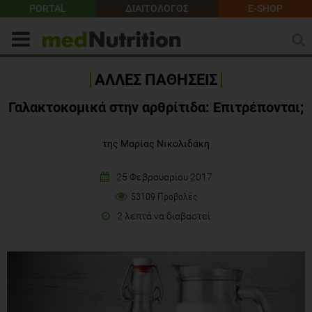
PORTAL
ΔΙΑΙΤΟΛΟΓΟΣ
E-SHOP
ΑΛΛΕΣ ΠΑΘΗΣΕΙΣ
Γαλακτοκομικά στην αρθρίτιδα: Επιτρέπονται;
της Μαρίας Νικολιδάκη
25 Φεβρουαρίου 2017
53109 Προβολές
2 λεπτά να διαβαστεί