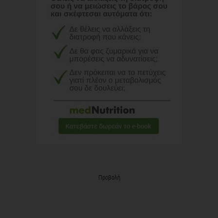
Προβολή