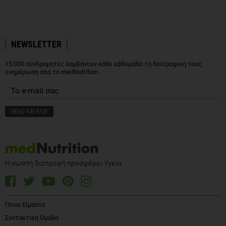
NEWSLETTER
15.000 συνδρομητές λαμβάνουν κάθε εβδομάδα τη διατροφική τους
ενημέρωση από το medNutrition.
Η σωστή διατροφή προσφέρει Υγεία
Ποιοι Είμαστε
Συντακτική Ομάδα