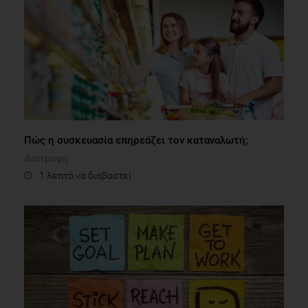
Πώς η συσκευασία επηρεάζει τον καταναλωτή;
Διατροφή
1 λεπτό να διαβαστεί