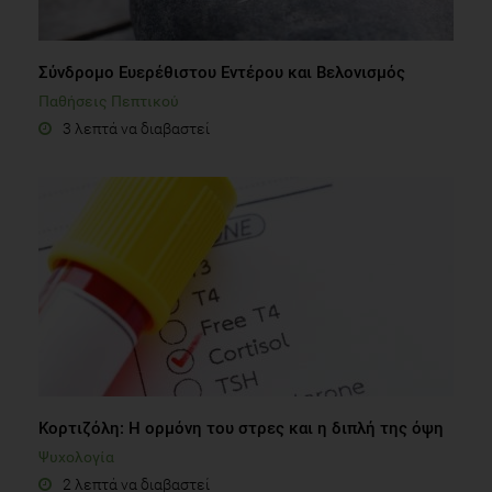
Σύνδρομο Ευερέθιστου Εντέρου και Βελονισμός
Παθήσεις Πεπτικού
3 λεπτά να διαβαστεί
Κορτιζόλη: Η ορμόνη του στρες και η διπλή της όψη
Ψυχολογία
2 λεπτά να διαβαστεί