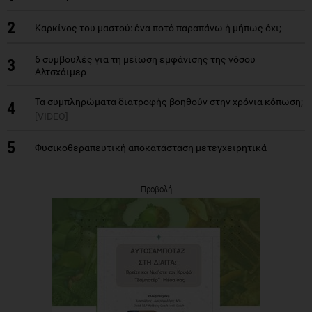
2
Καρκίνος του μαστού: ένα ποτό παραπάνω ή μήπως όχι;
6 συμβουλές για τη μείωση εμφάνισης της νόσου
3
Αλτσχάιμερ
Τα συμπληρώματα διατροφής βοηθούν στην χρόνια κόπωση;
4
[VIDEO]
5
Φυσικοθεραπευτική αποκατάσταση μετεγχειρητικά
Προβολή