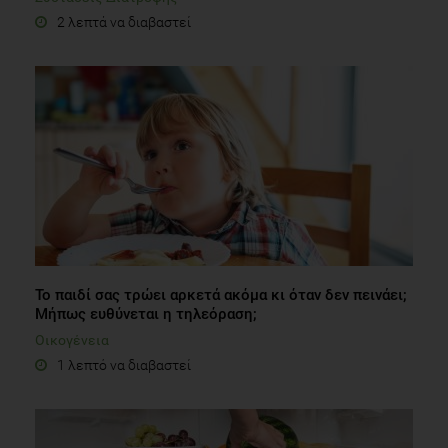
2 λεπτά να διαβαστεί
Το παιδί σας τρώει αρκετά ακόμα κι όταν δεν πεινάει;
Μήπως ευθύνεται η τηλεόραση;
Οικογένεια
1 λεπτό να διαβαστεί