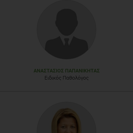
ΑΝΑΣΤΆΣΙΟΣ ΠΑΠΑΝΙΚΉΤΑΣ
Ειδικός Παθολόγος