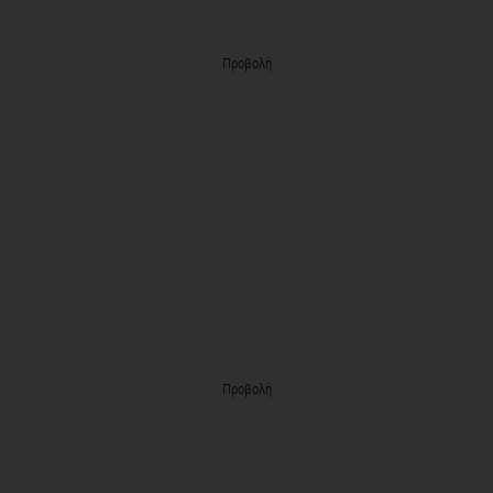
Προβολή
Προβολή