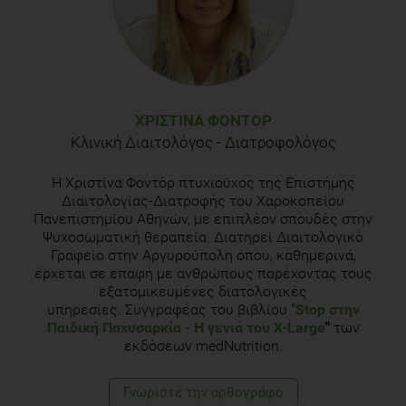
ΧΡΙΣΤΊΝΑ ΦΟΝΤΌΡ
Κλινική Διαιτολόγος - Διατροφολόγος
H Χριστίνα Φοντόρ πτυχιούχος της Επιστήμης
Διαιτολογίας-Διατροφής του Χαροκοπείου
Πανεπιστημίου Αθηνών, με επιπλέον σπουδές στην
Ψυχοσωματική θεραπεία. Διατηρεί Διαιτολογικό
Γραφείο στην Αργυρούπολη όπου, καθημερινά,
έρχεται σε επαφή με ανθρώπους παρέχοντας τους
εξατομικευμένες διατολογικές
υπηρεσίες. Συγγραφέας του βιβλίου "
Stop στην
Παιδική Παχυσαρκία
- Η γενιά του Χ-Large
"
των
εκδόσεων medNutrition.
Γνωρίστε την αρθογράφο