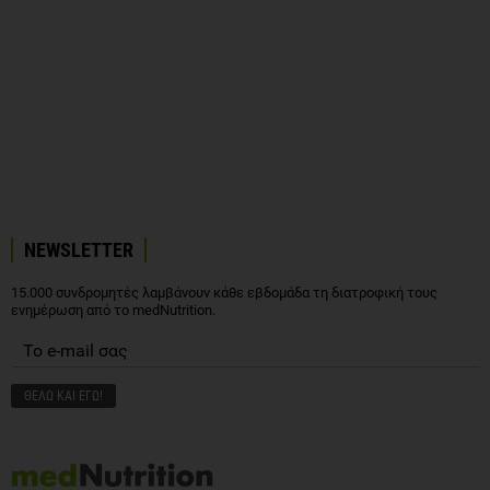
NEWSLETTER
15.000 συνδρομητές λαμβάνουν κάθε εβδομάδα τη διατροφική τους
ενημέρωση από το medNutrition.