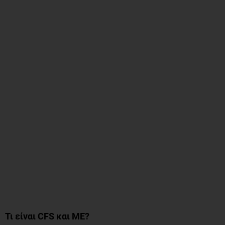
Τι είναι CFS και ME?