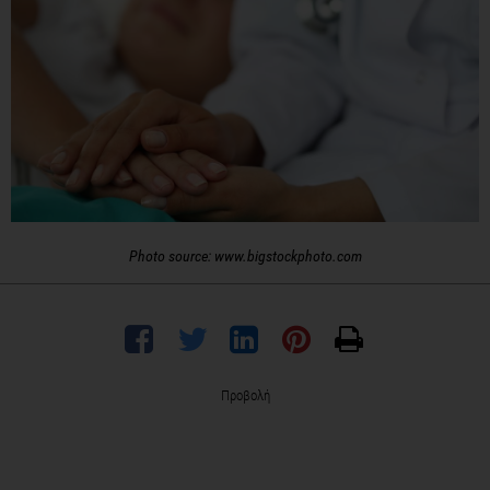
Photo source: www.bigstockphoto.com
Προβολή