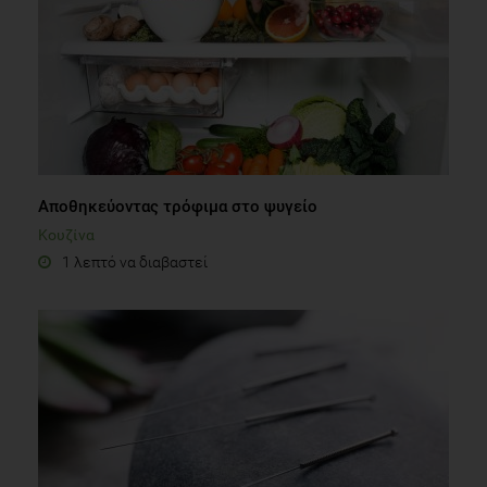
Αποθηκεύοντας τρόφιμα στο ψυγείο
Κουζίνα
1 λεπτό να διαβαστεί