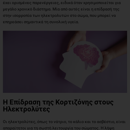
έχει ορισμένες παρενέργειες, ειδικά όταν χρησιμοποιείται για
μεγάλο χρονικό διάστημα. Μία από αυτές είναι η επίδρασή της
στην ισορροπία των ηλεκτρολυτών στο σώμα, που μπορεί να
επηρεάσει σημαντικά τη συνολική υγεία.
Η Επίδραση της Κορτιζόνης στους
Ηλεκτρολύτες
Οι ηλεκτρολύτες, όπως το νάτριο, το κάλιο και το ασβέστιο, είναι
απαραίτητοι για τη σωστή λειτουργία του σώματος. Η λήψη