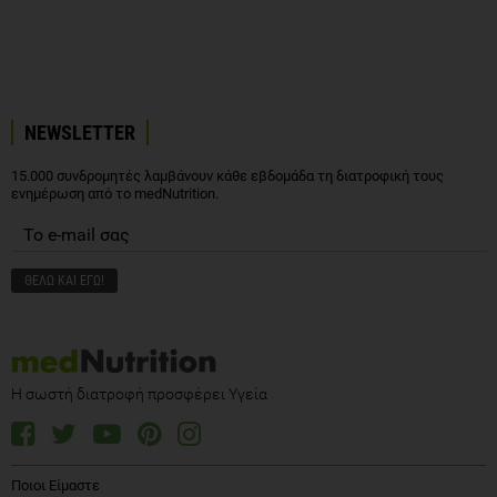
NEWSLETTER
15.000 συνδρομητές λαμβάνουν κάθε εβδομάδα τη διατροφική τους
ενημέρωση από το medNutrition.
Η σωστή διατροφή προσφέρει Υγεία
Ποιοι Είμαστε