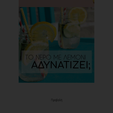
Προβολή