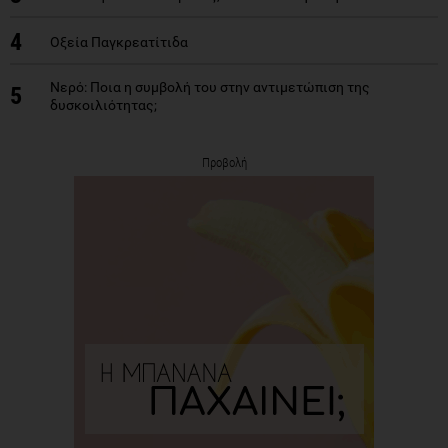
4
Οξεία Παγκρεατίτιδα
Nερό: Ποια η συμβολή του στην αντιμετώπιση της
5
δυσκοιλιότητας;
Προβολή