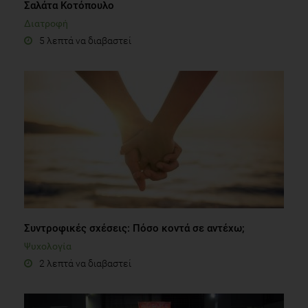
Σαλάτα Κοτόπουλο
Διατροφή
5 λεπτά να διαβαστεί
Συντροφικές σχέσεις: Πόσο κοντά σε αντέχω;
Ψυχολογία
2 λεπτά να διαβαστεί