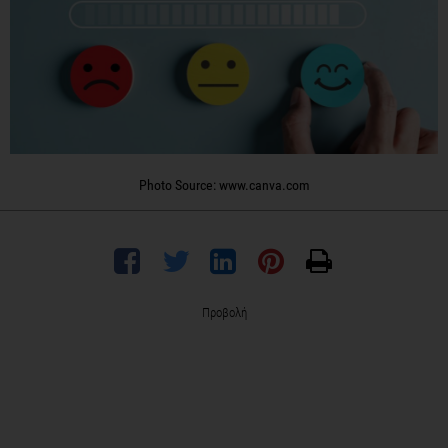
Photo Source: www.canva.com
Προβολή