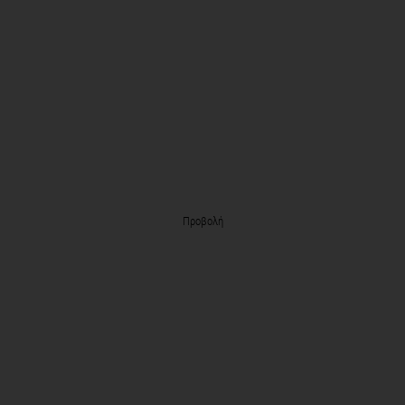
Προβολή