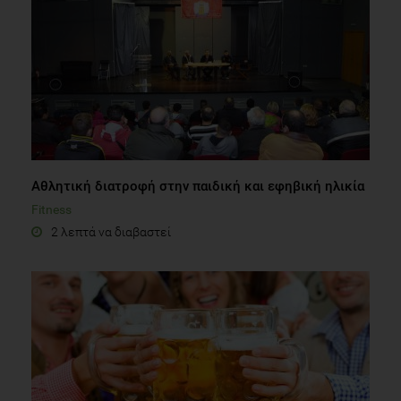
Αθλητική διατροφή στην παιδική και εφηβική ηλικία
Fitness
2 λεπτά να διαβαστεί