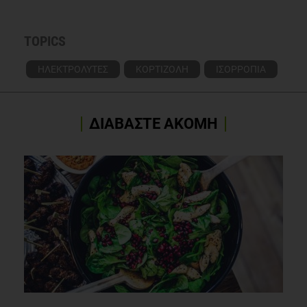
TOPICS
ΗΛΕΚΤΡΟΛΥΤΕΣ
ΚΟΡΤΙΖΟΛΗ
ΙΣΟΡΡΟΠΙΑ
ΔΙΑΒΑΣΤΕ ΑΚΟΜΗ