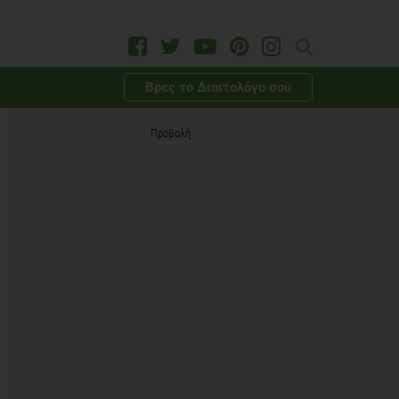
Βρες το Διαιτολόγο σου
Προβολή