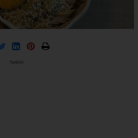
Προβολή