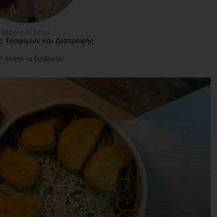
Μαρία Κίτσου
ς Τροφίμων και Διατροφής
1 λεπτό να διαβαστεί