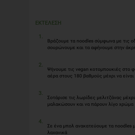
ΕΚΤΕΛΕΣΗ
Βράζουμε τα noodles σύμφωνα με τις οδ
σουρώνουμε και τα αφήνουμε στην άκρ
Ψήνουμε τις vegan κοτομπουκιές στο 
αέρα στους 180 βαθμούς μέχρι να είναι
Σοτάρισε τις λωρίδες μελιτζάνας μέχρι
μαλακώσουν και να πάρουν λίγο χρώμα
Σε ένα μπολ ανακατεύουμε τα noodles 
λαχανικά