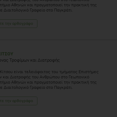
ήμιο Αθηνών και πραγματοποιεί την πρακτική της
ε Διαιτολογικό Γραφείο στο Παγκράτι.
τε την αρθογράφο
ΚΊΤΣΟΥ
ονας Τροφίμων και Διατροφής
Κίτσου είναι τελειόφοιτος του τμήματος Επιστήμες
ν και Διατροφής του Ανθρώπου στο Γεωπονικό
ήμιο Αθηνών και πραγματοποιεί την πρακτική της
ε Διαιτολογικό Γραφείο στο Παγκράτι.
τε την αρθογράφο