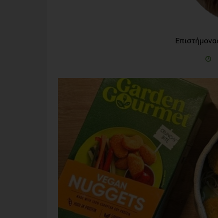
Επιστήμονα