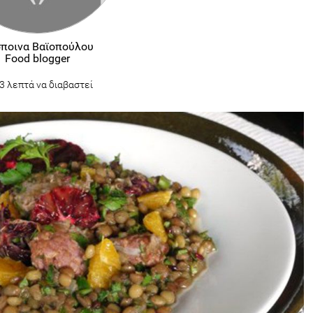
ποινα Βαϊοπούλου
Food blogger
3 λεπτά να διαβαστεί