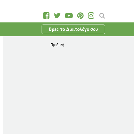
Βρες το Διαιτολόγο σου
Προβολή