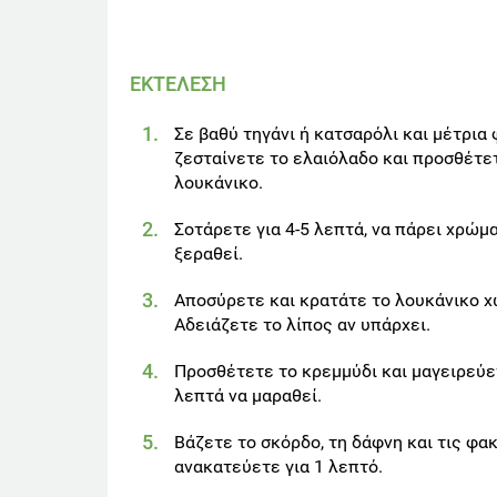
ΕΚΤΕΛΕΣΗ
Σε βαθύ τηγάνι ή κατσαρόλι και μέτρια
ζεσταίνετε το ελαιόλαδο και προσθέτε
λουκάνικο.
Σοτάρετε για 4-5 λεπτά, να πάρει χρώμ
ξεραθεί.
Αποσύρετε και κρατάτε το λουκάνικο χ
Αδειάζετε το λίπος αν υπάρχει.
Προσθέτετε το κρεμμύδι και μαγειρεύετ
λεπτά να μαραθεί.
Βάζετε το σκόρδο, τη δάφνη και τις φα
ανακατεύετε για 1 λεπτό.