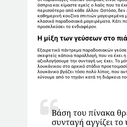
όσπρια και είμαστε εμείς ο λαός που τα έ
περισσότερο από κάθε άλλον. Ωστόσο, δεν 
καθημερινή κουζίνα σπιτιών μαγειρεμένα
κλασικά παραδοσιακά μαγειρέματα. Κάτι π
προσελκύσει το ενδιαφέρον.
Η μίξη των γεύσεων στο πιά
Εξαιρετικό πάντρεμα παραδοσιακών γεύσε
σκεφτείς κάποια παραλλαγή, που να έχει η
αξιολογήσουμε την συνταγή ως έχει. Το μό
λουκάνικου στο αρχικό στάδιο προετοιμασί
λουκάνικο βγάζει τόσο πολύ λίπος, που αυτ
χύνουμε από το τηγάνι κατά τη διάρκεια το
Βάση του πίνακα θρ
συνταγή αγγίζει το