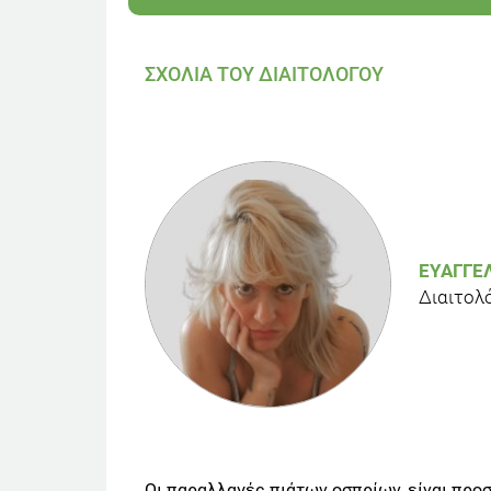
ΣΧΟΛΙΑ ΤΟΥ ΔΙΑΙΤΟΛΟΓΟΥ
ΕΥΑΓΓΕ
Διαιτολ
Οι παραλλαγές πιάτων οσπρίων, είναι προ