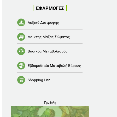
ΕΦΑΡΜΟΓΕΣ
Λεξικό Διατροφής
Δείκτης Μάζας Σώματος
Βασικός Μεταβολισμός
Εβδομαδιαία Μεταβολή Βάρους
Shopping List
Προβολή