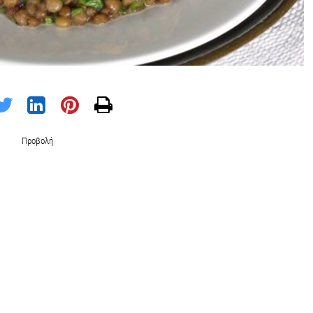
Προβολή