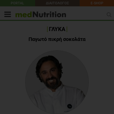
PORTAL
ΔΙΑΙΤΟΛΟΓΟΣ
E-SHOP
ΓΛΥΚΑ
Παγωτό πικρή σοκολάτα