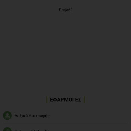
Προβολή
ΕΦΑΡΜΟΓΕΣ
Λεξικό Διατροφής