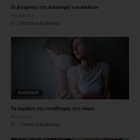
Οι βιταμίνες στη διατροφή των παιδιών
Οικογένεια
2 λεπτά να διαβαστεί
SLIDESHOW
Τα σημάδια της κατάθλιψης στο σώμα
Ψυχολογία
1 λεπτό να διαβαστεί