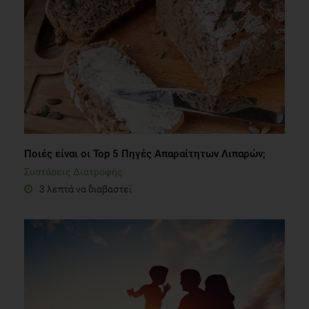
Ποιές είναι οι Top 5 Πηγές Απαραίτητων Λιπαρών;
Συστάσεις Διατροφής
3 λεπτά να διαβαστεί