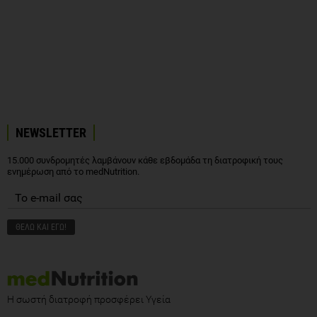
NEWSLETTER
15.000 συνδρομητές λαμβάνουν κάθε εβδομάδα τη διατροφική τους
ενημέρωση από το medNutrition.
Η σωστή διατροφή προσφέρει Υγεία