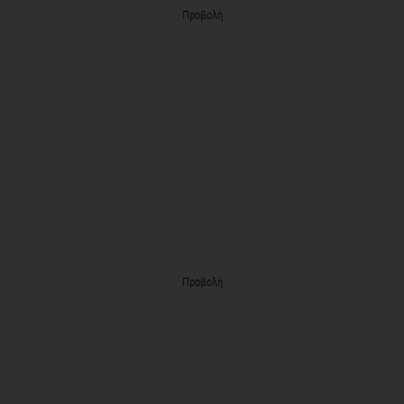
Προβολή
Προβολή