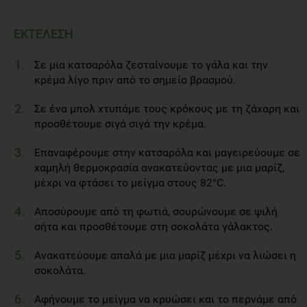
ΕΚΤΕΛΕΣΗ
Σε μια κατσαρόλα ζεσταίνουμε το γάλα και την
κρέμα λίγο πριν από το σημείο βρασμού.
Σε ένα μπολ χτυπάμε τους κρόκους με τη ζάχαρη και
προσθέτουμε σιγά σιγά την κρέμα.
Επαναφέρουμε στην κατσαρόλα και μαγειρεύουμε σε
χαμηλή θερμοκρασία ανακατεύοντας με μια μαρίζ,
μέχρι να φτάσει το μείγμα στους 82°C.
Αποσύρουμε από τη φωτιά, σουρώνουμε σε ψιλή
σήτα και προσθέτουμε στη σοκολάτα γάλακτος.
Ανακατεύουμε απαλά με μια μαρίζ μέχρι να λιώσει η
σοκολάτα.
Αφήνουμε το μείγμα να κρυώσει και το περνάμε από