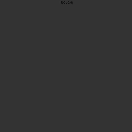
Προβολή