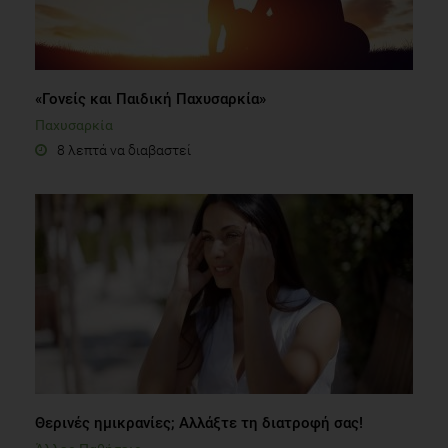
«Γονείς και Παιδική Παχυσαρκία»
Παχυσαρκία
8 λεπτά να διαβαστεί
Θερινές ημικρανίες; Αλλάξτε τη διατροφή σας!