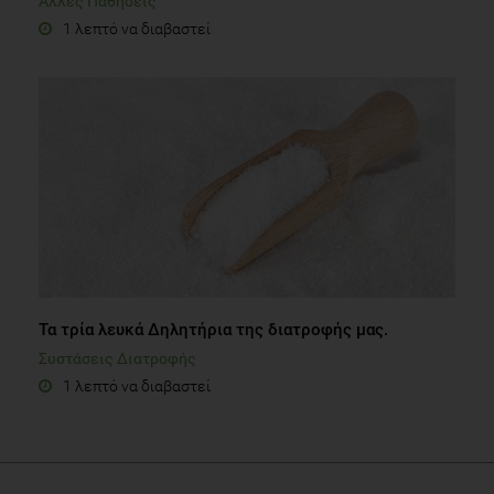
Άλλες Παθήσεις
1 λεπτό να διαβαστεί
Τα τρία λευκά Δηλητήρια της διατροφής μας.
Συστάσεις Διατροφής
1 λεπτό να διαβαστεί