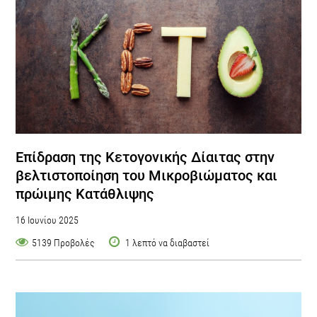
Επίδραση της Κετογονικής Δίαιτας στην
βελτιστοποίηση του Μικροβιώματος και
πρώιμης Κατάθλιψης
16 Ιουνίου 2025
5139 Προβολές
1 λεπτό να διαβαστεί