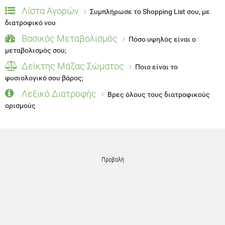
Λίστα Αγορών
Συμπλήρωσε το Shopping List σου, με
διατροφικό νου
Βασικός Μεταβολισμός
Πόσο υψηλός είναι ο
μεταβολισμός σου;
Δείκτης Μάζας Σώματος
Ποιο είναι το
φυσιολογικό σου βάρος;
Λεξικό Διατροφής
Βρες όλους τους διατροφικούς
ορισμούς
Προβολή