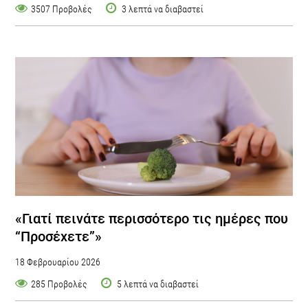
3507 Προβολές
3 λεπτά να διαβαστεί
«Γιατί πεινάτε περισσότερο τις ημέρες που
“Προσέχετε”»
18 Φεβρουαρίου 2026
285 Προβολές
5 λεπτά να διαβαστεί