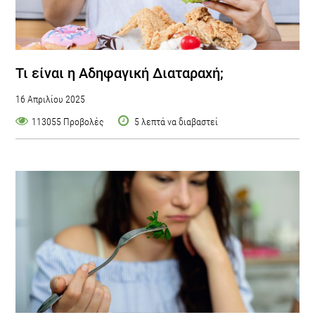
Τι είναι η Αδηφαγική Διαταραχή;
16 Απριλίου 2025
113055 Προβολές
5 λεπτά να διαβαστεί