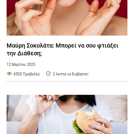
Μαύρη Σοκολάτα: Μπορεί να σου φτιάξει
την Διάθεση;
12 Μαρτίου 2025
4305 Προβολές
2 λεπτά να διαβαστεί