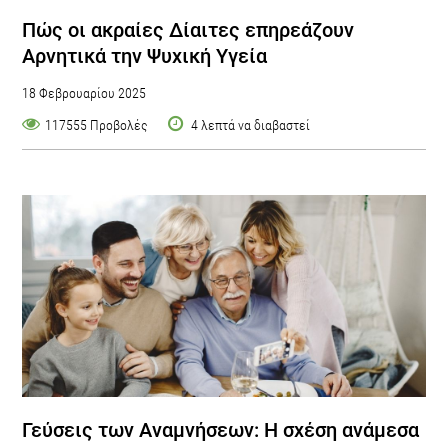
Πώς οι ακραίες Δίαιτες επηρεάζουν
Αρνητικά την Ψυχική Υγεία
18 Φεβρουαρίου 2025
117555 Προβολές
4 λεπτά να διαβαστεί
Γεύσεις των Αναμνήσεων: Η σχέση ανάμεσα