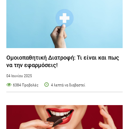
Ομοιοπαθητική Διατροφή: Τι είναι και πως
να την εφαρμόσεις!
04 Ιουνίου 2025
6384 Προβολές
4 λεπτά να διαβαστεί