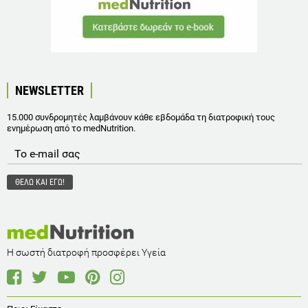
NEWSLETTER
15.000 συνδρομητές λαμβάνουν κάθε εβδομάδα τη διατροφική τους
ενημέρωση από το medNutrition.
Η σωστή διατροφή προσφέρει Υγεία