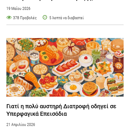
19 Μαΐου 2026
378 Προβολές
5 λεπτά να διαβαστεί
Γιατί η πολύ αυστηρή Διατροφή οδηγεί σε
Υπερφαγικά Επεισόδια
21 Απριλίου 2026