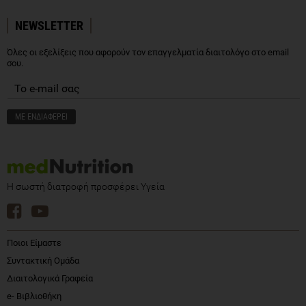
NEWSLETTER
Όλες οι εξελίξεις που αφορούν τον επαγγελματία διαιτολόγο στο email
σου.
Η σωστή διατροφή προσφέρει Υγεία
Ποιοι Είμαστε
Συντακτική Ομάδα
Διαιτολογικά Γραφεία
e- Βιβλιοθήκη