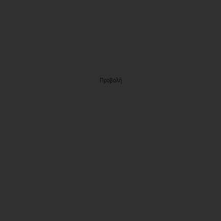
Προβολή