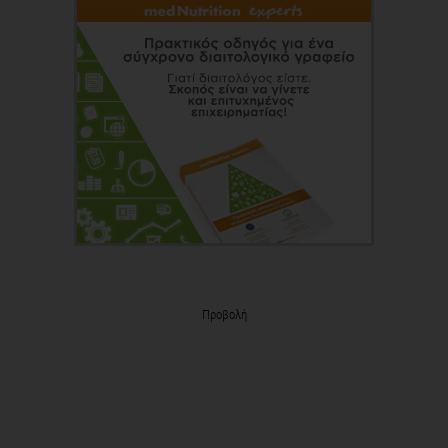
Προβολή