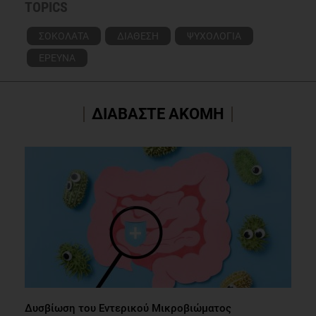
TOPICS
ΣΟΚΟΛΑΤΑ
ΔΙΑΘΕΣΗ
ΨΥΧΟΛΟΓΙΑ
ΕΡΕΥΝΑ
ΔΙΑΒΑΣΤΕ ΑΚΟΜΗ
Δυσβίωση του Εντερικού Μικροβιώματος