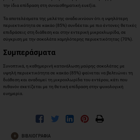
την ίδια επίδραση στη συναισθηματική ευεξία.
Τα αποτελέσματα της μελέτης αναδεικνύουν ότι η υψηλότερη
περιεκτικότητα σε κακάο (85%) συνδέεται με πιο έντονες θετικές
επιδράσεις στη διάθεση και στην εντερική μικροχλωρίδα, σε
σύγκριση με την σοκολάτα χαμηλότερης περιεκτικότητας (70%).
Συμπεράσματα
Συνοπτικά, η καθημερινή κατανάλωση μαύρης σοκολάτας με
υψηλή περιεκτικότητα σε κακάο (85%) φαίνεται να βελτιώνει τη
διάθεση και αναδομεί τη μικροχλωρίδα του εντέρου, κάτι που
πιθανόν σχετίζεται με τη θετική επίδραση στην ψυχολογική
ευημερία.
ΒΙΒΛΙΟΓΡΑΦΙΑ