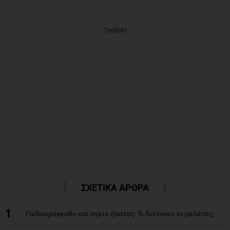
Προβολή
ΣΧΕΤΙΚΑ ΑΡΘΡΑ
1
Γαϊδουράγκαθο και υγεία ήπατος: Τι δείχνουν οι μελέτες;