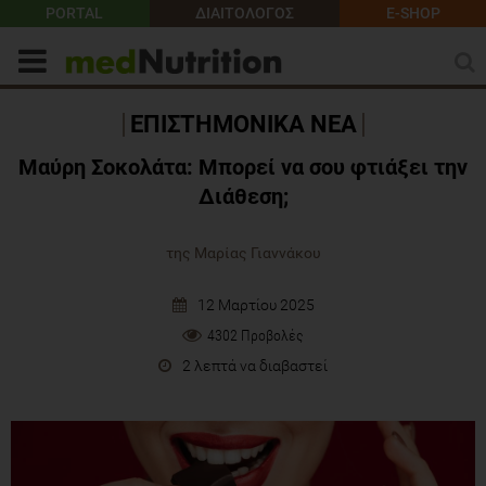
PORTAL
ΔΙΑΙΤΟΛΟΓΟΣ
E-SHOP
ΕΠΙΣΤΗΜΟΝΙΚΑ ΝΕΑ
Μαύρη Σοκολάτα: Μπορεί να σου φτιάξει την
Διάθεση;
της Μαρίας Γιαννάκου
12 Μαρτίου 2025
4302 Προβολές
2 λεπτά να διαβαστεί