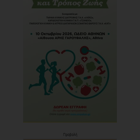
Προβολή