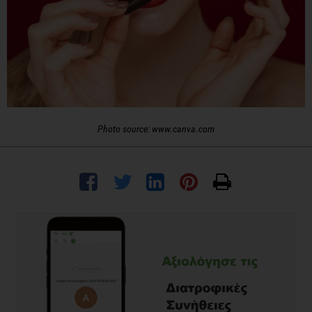
Photo source: www.canva.com