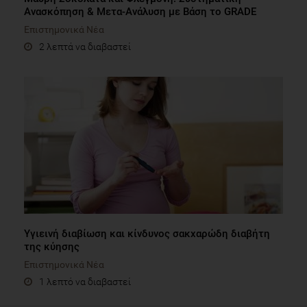
Ανασκόπηση & Μετα-Ανάλυση με Βάση το GRADE
Επιστημονικά Νέα
2 λεπτά να διαβαστεί
Υγιεινή διαβίωση και κίνδυνος σακχαρώδη διαβήτη
της κύησης
Επιστημονικά Νέα
1 λεπτό να διαβαστεί