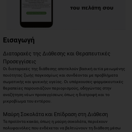
Εισαγωγή
Διαταραχές της Διάθεσης και Θεραπευτικές
Προσεγγίσεις
Οι διαταραχές της διάθεσης αποτελούν βασική αιτία μειωμένης
ποιότητας ζωής παγκοσμίως και συνδέονται με προβλήματα
σωματικής και ψυχικής υγείας. Οι υπάρχουσες φαρμακευτικές
θεραπείες παρουσιάζουν περιορισμούς, οδηγώντας στην
αναζήτηση νέων προσεγγίσεων, όπως η διατροφή και το
μικροβίωμα του εντέρου.
Μαύρη Σοκολάτα και Επίδραση στη Διάθεση
Τα προϊόντα κακάο, όπως η μαύρη σοκολάτα, περιέχουν
πολυφαινόλες που ενδέχεται να βελτιώνουν τη διάθεση μέσω