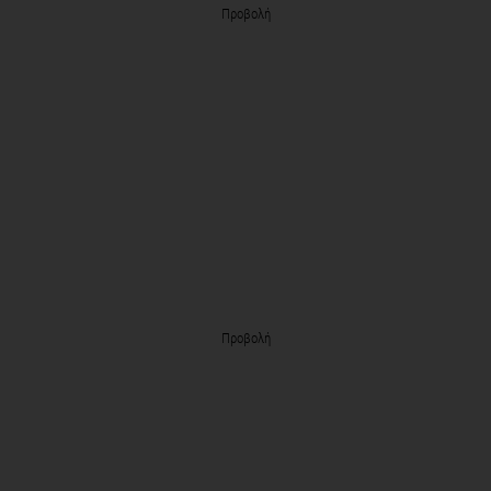
Προβολή
Προβολή