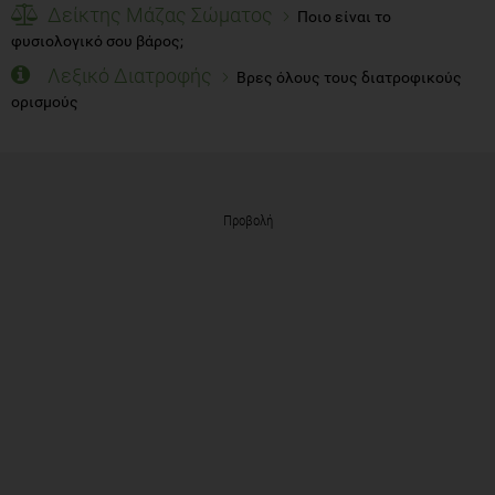
Δείκτης Μάζας Σώματος
Ποιο είναι το
φυσιολογικό σου βάρος;
Λεξικό Διατροφής
Βρες όλους τους διατροφικούς
ορισμούς
Προβολή