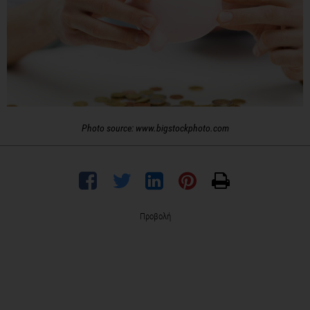
Photo source: www.bigstockphoto.com
Προβολή