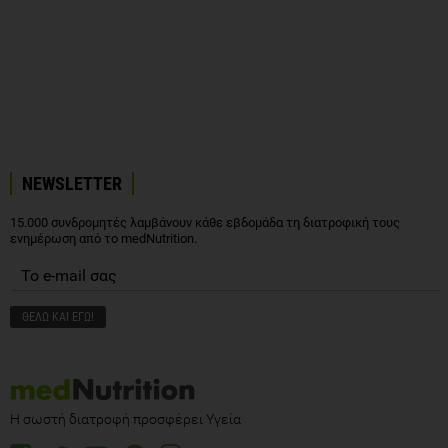
NEWSLETTER
15.000 συνδρομητές λαμβάνουν κάθε εβδομάδα τη διατροφική τους
ενημέρωση από το medNutrition.
Η σωστή διατροφή προσφέρει Υγεία