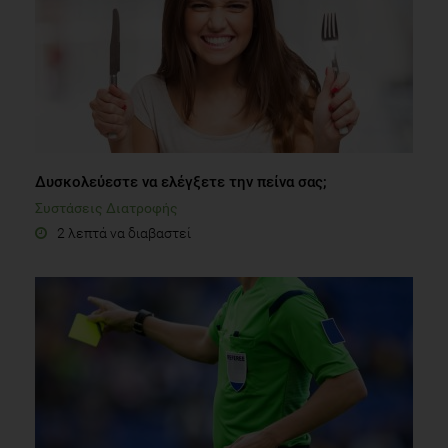
Δυσκολεύεστε να ελέγξετε την πείνα σας;
Συστάσεις Διατροφής
2 λεπτά να διαβαστεί