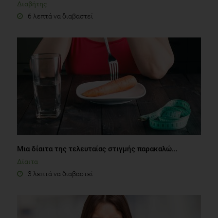
Διαβήτης
6 λεπτά να διαβαστεί
Μια δίαιτα της τελευταίας στιγμής παρακαλώ...
Δίαιτα
3 λεπτά να διαβαστεί