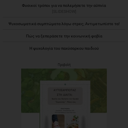
Φυσικοί τρόποι για να πολεμήσετε την αϋπνία
[SLIDESHOW]
Ψυχοσωματικά συμπτώματα λόγω στρες; Αντιμετωπίστε τα!
Πώς να ξεπεράσετε την κοινωνική φοβία
Η ψυχολογία του παχύσαρκου παιδιού
Προβολή