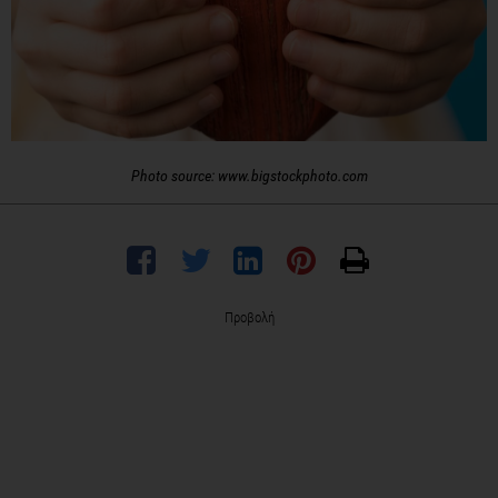
Photo source: www.bigstockphoto.com
Προβολή