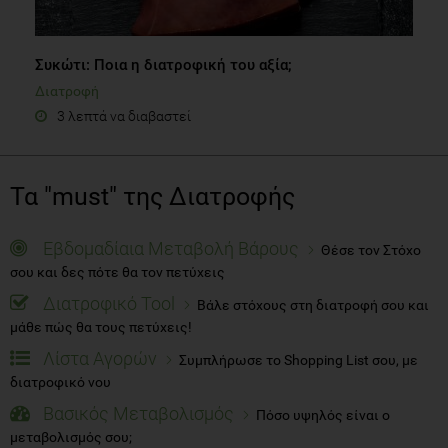
Συκώτι: Ποια η διατροφική του αξία;
Διατροφή
3 λεπτά να διαβαστεί
Τα "must" της Διατροφής
Εβδομαδίαια Μεταβολή Βάρους
Θέσε τον Στόχο
σου και δες πότε θα τον πετύχεις
Διατροφικό Tool
Βάλε στόχους στη διατροφή σου και
μάθε πώς θα τους πετύχεις!
Λίστα Αγορών
Συμπλήρωσε το Shopping List σου, με
διατροφικό νου
Βασικός Μεταβολισμός
Πόσο υψηλός είναι ο
μεταβολισμός σου;