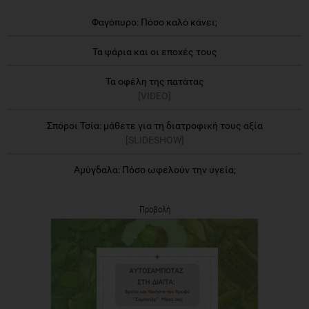
Φαγόπυρο: Πόσο καλό κάνει;
Τα ψάρια και οι εποχές τους
Τα οφέλη της πατάτας
[VIDEO]
Σπόροι Τσία: μάθετε για τη διατροφική τους αξία
[SLIDESHOW]
Αμύγδαλα: Πόσο ωφελούν την υγεία;
Προβολή