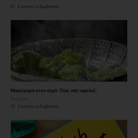
2 λεπτά να διαβαστεί
Μαγείρεμα στον ατμό: Πώς σας ωφελεί;
Κουζίνα
2 λεπτά να διαβαστεί