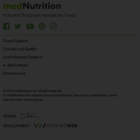
Η σωστή διατροφή προσφέρει Υγεία
Ποιοι Είμαστε
Συντακτική Ομάδα
Διαιτολογικά Γραφεία
e- Βιβλιοθήκη
Επικοινωνία
© 2026 medNutrition.gr. All rights reserved.
Το medNutrition δεν παρέχει ιατρικές συμβουλές, διαγνώσεις ή θεραπείες.
Δείτε
περισσότερες πληροφορίες
.
DESIGN:
DEVELOPMENT: