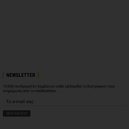
NEWSLETTER
15.000 συνδρομητές λαμβάνουν κάθε εβδομάδα τη διατροφική τους
ενημέρωση από το medNutrition.