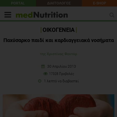
PORTAL
ΔΙΑΙΤΟΛΟΓΟΣ
E-SHOP
ΟΙΚΟΓΕΝΕΙΑ
Παχύσαρκο παιδί και καρδιαγγειακά νοσήματα
της Χριστίνας Φοντόρ
30 Απριλίου 2013
17328 Προβολές
1 λεπτό να διαβαστεί