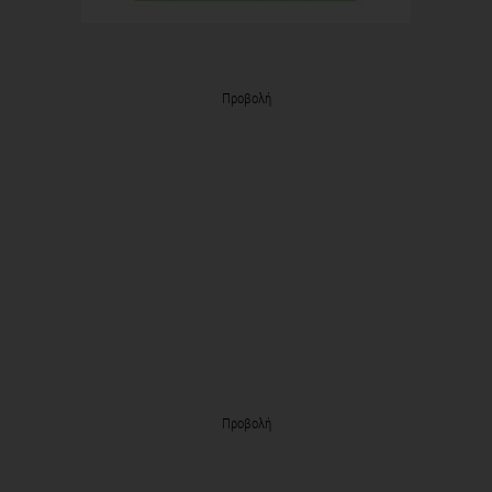
Προβολή
Προβολή