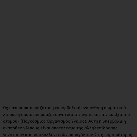
Ως παχυσαρκία ορίζεται η «υπερβολική εναπόθεση σωματικού
λίπους η οποία επηρεάζει αρνητικά την υγεία και την ευεξία του
ατόμου» (Παγκόσμιος Οργανισμός Υγείας). Αυτή η υπερβολική
εναπόθεση λίπους είναι αποτέλεσμα της αλληλεπίδρασης
γενετικών και περιβαλλοντικών παραγόντων. Στις περισσότερες