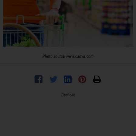
Photo source: www.canva.com
Προβολή