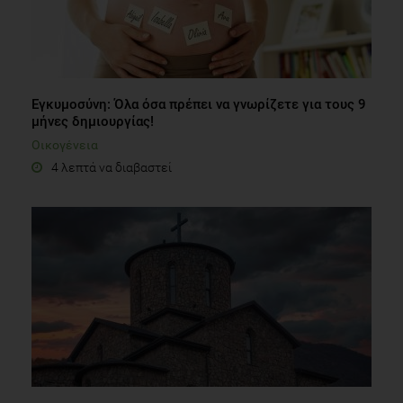
Εγκυμοσύνη: Όλα όσα πρέπει να γνωρίζετε για τους 9
μήνες δημιουργίας!
Οικογένεια
4 λεπτά να διαβαστεί