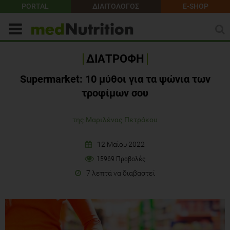
PORTAL
ΔΙΑΙΤΟΛΟΓΟΣ
E-SHOP
ΔΙΑΤΡΟΦΗ
Supermarket: 10 μύθοι για τα ψώνια των
τροφίμων σου
της Μαριλένας Πετράκου
12 Μαΐου 2022
15969 Προβολές
7 λεπτά να διαβαστεί