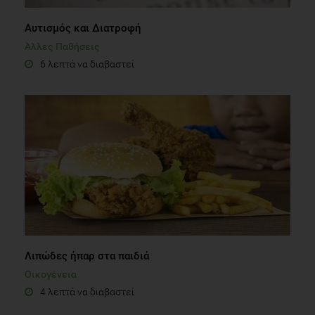
Αυτισμός και Διατροφή
Άλλες Παθήσεις
6 λεπτά να διαβαστεί
Λιπώδες ήπαρ στα παιδιά
Οικογένεια
4 λεπτά να διαβαστεί