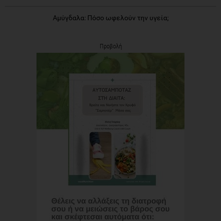
Αμύγδαλα: Πόσο ωφελούν την υγεία;
Προβολή