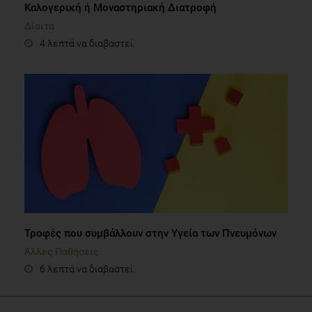
Καλογερική ή Μοναστηριακή Διατροφή
Δίαιτα
4 λεπτά να διαβαστεί
Τροφές που συμβάλλουν στην Υγεία των Πνευμόνων
Άλλες Παθήσεις
6 λεπτά να διαβαστεί