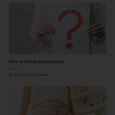
Πότε οι δίαιτες αποτυγχάνουν;
Δίαιτα
4 λεπτά να διαβαστεί