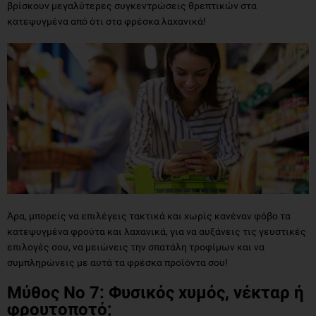
βρίσκουν μεγαλύτερες συγκεντρώσεις θρεπτικών στα
κατεψυγμένα από ότι στα φρέσκα λαχανικά!
Άρα, μπορείς να επιλέγεις τακτικά και χωρίς κανέναν φόβο τα
κατεψυγμένα φρούτα και λαχανικά, για να αυξάνεις τις γευστικές
επιλογές σου, να μειώνεις την σπατάλη τροφίμων και να
συμπληρώνεις με αυτά τα φρέσκα προϊόντα σου!
Μύθος Νο 7: Φυσικός χυμός, νέκταρ ή
φρουτοποτό;