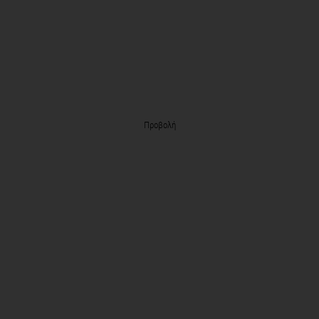
Προβολή