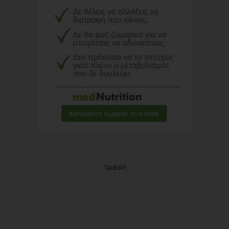
Προβολή