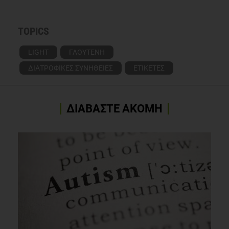
TOPICS
LIGHT
ΓΛΟΥΤΕΝΗ
ΔΙΑΤΡΟΦΙΚΕΣ ΣΥΝΗΘΕΙΕΣ
ΕΤΙΚΕΤΕΣ
ΔΙΑΒΑΣΤΕ ΑΚΟΜΗ