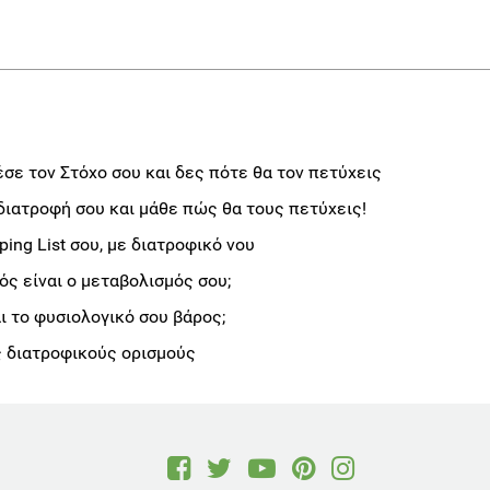
σε τον Στόχο σου και δες πότε θα τον πετύχεις
διατροφή σου και μάθε πώς θα τους πετύχεις!
ng List σου, με διατροφικό νου
ς είναι ο μεταβολισμός σου;
αι το φυσιολογικό σου βάρος;
 διατροφικούς ορισμούς