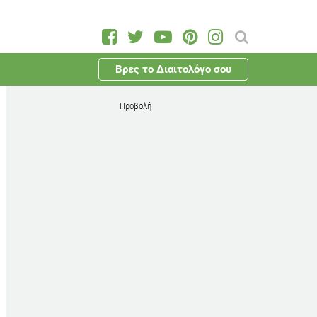
Βρες το Διαιτολόγο σου
Προβολή