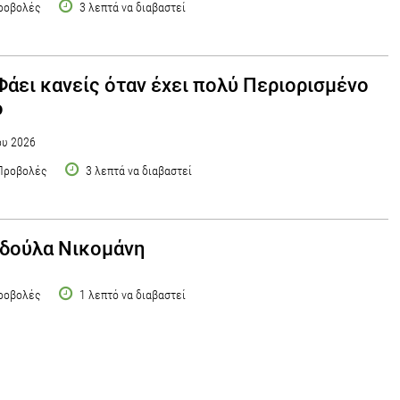
ροβολές
3 λεπτά να διαβαστεί
 Φάει κανείς όταν έχει πολύ Περιορισμένο
ο
ου 2026
Προβολές
3 λεπτά να διαβαστεί
δούλα Νικομάνη
ροβολές
1 λεπτό να διαβαστεί