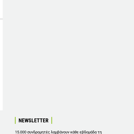
NEWSLETTER
15.000 συνδρομητές λαμβάνουν κάθε εβδομάδα τη