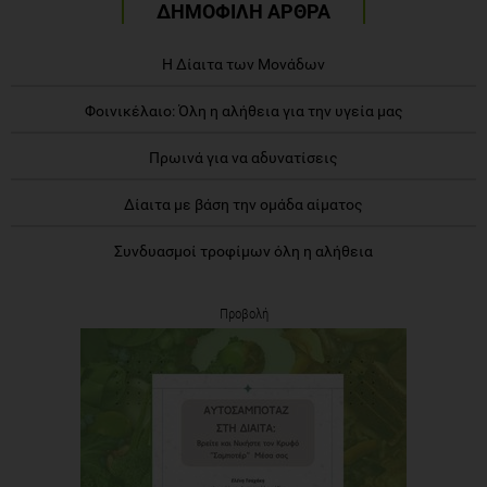
ΔΗΜΟΦΙΛΗ ΑΡΘΡΑ
Η Δίαιτα των Μονάδων
Φοινικέλαιο: Όλη η αλήθεια για την υγεία μας
Πρωινά για να αδυνατίσεις
Δίαιτα με βάση την ομάδα αίματος
Συνδυασμοί τροφίμων όλη η αλήθεια
Προβολή