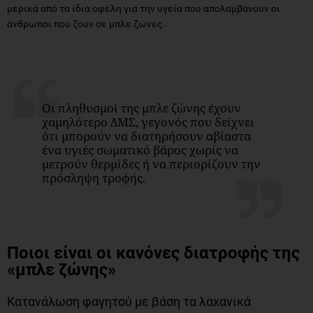
μερικά από τα ίδια οφέλη για την υγεία που απολαμβάνουν οι
άνθρωποι που ζουν σε μπλε ζώνες.
Οι πληθυσμοί της μπλε ζώνης έχουν
χαμηλότερο ΔΜΣ, γεγονός που δείχνει
ότι μπορούν να διατηρήσουν αβίαστα
ένα υγιές σωματικό βάρος χωρίς να
μετρούν θερμίδες ή να περιορίζουν την
πρόσληψη τροφής.
Ποιοι είναι οι κανόνες διατροφής της
«μπλε ζώνης»
Κατανάλωση φαγητού με βάση τα λαχανικά