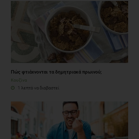
Πώς φτιάχνονται τα δημητριακά πρωινού;
Κουζίνα
1 λεπτό να διαβαστεί