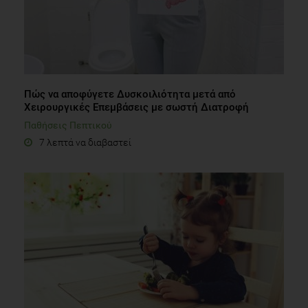
Πώς να αποφύγετε Δυσκοιλιότητα μετά από
Χειρουργικές Επεμβάσεις με σωστή Διατροφή
Παθήσεις Πεπτικού
7 λεπτά να διαβαστεί