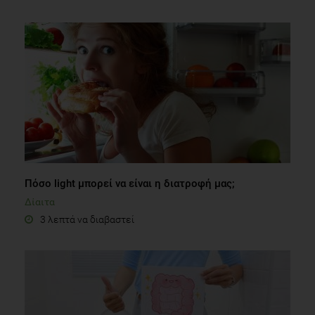
Πόσο light μπορεί να είναι η διατροφή μας;
Δίαιτα
3 λεπτά να διαβαστεί