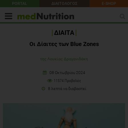
PORTAL
ΔΙΑΙΤΟΛΟΓΟΣ
E-SHOP
ΔΙΑΙΤΑ
Οι Δίαιτες των Blue Zones
της Λουκίας Δραγανιδάκη
08 Οκτωβρίου 2024
11574 Προβολές
8 λεπτά να διαβαστεί