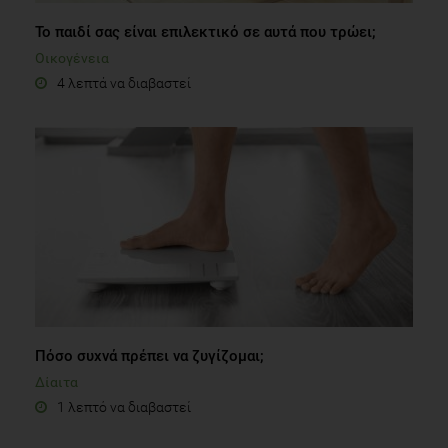
Το παιδί σας είναι επιλεκτικό σε αυτά που τρώει;
Οικογένεια
4 λεπτά να διαβαστεί
Πόσο συχνά πρέπει να ζυγίζομαι;
Δίαιτα
1 λεπτό να διαβαστεί