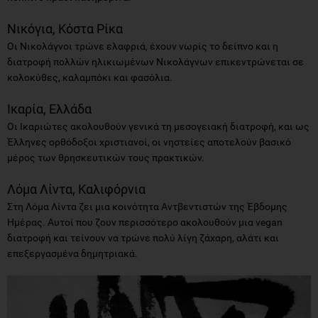
Νικόγια, Κόστα Ρίκα
Οι Νικολάγνοι τρώνε ελαφριά, έχουν νωρίς το δείπνο και η
διατροφή πολλών ηλικιωμένων Νικολάγνων επικεντρώνεται σε
κολοκύθες, καλαμπόκι και φασόλια.
Ικαρία, Ελλάδα
Οι Ικαριώτες ακολουθούν γενικά τη μεσογειακή διατροφή, και ως
Έλληνες ορθόδοξοι χριστιανοί, οι νηστείες αποτελούν βασικό
μέρος των θρησκευτικών τους πρακτικών.
Λόμα Λίντα, Καλιφόρνια
Στη Λόμα Λίντα ζει μια κοινότητα Αντβεντιστών της Έβδομης
Ημέρας. Αυτοί που ζουν περισσότερο ακολουθούν μια vegan
διατροφή και τείνουν να τρώνε πολύ λίγη ζάχαρη, αλάτι και
επεξεργασμένα δημητριακά.