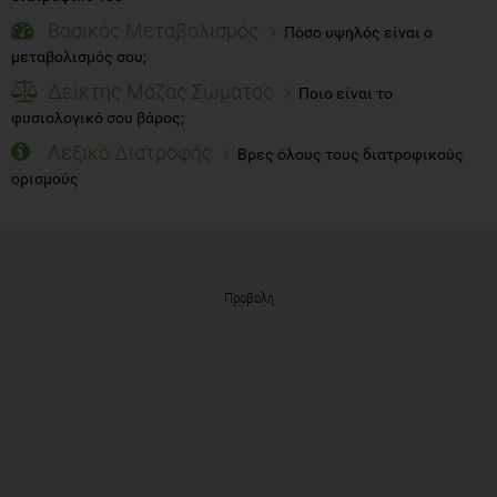
Βασικός Μεταβολισμός
Πόσο υψηλός είναι ο
μεταβολισμός σου;
Δείκτης Μάζας Σώματος
Ποιο είναι το
φυσιολογικό σου βάρος;
Λεξικό Διατροφής
Βρες όλους τους διατροφικούς
ορισμούς
Προβολή