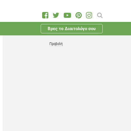
Βρες το Διαιτολόγο σου
Προβολή