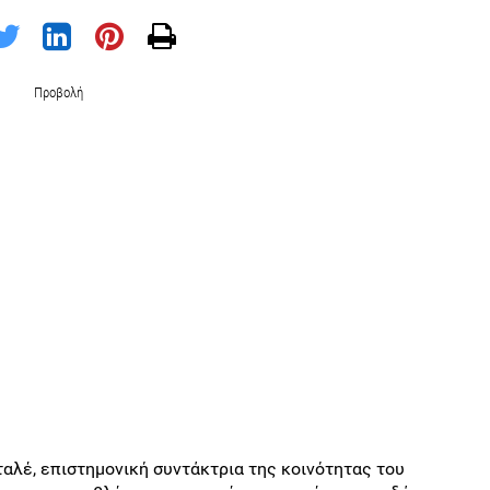
Προβολή
αλέ, επιστημονική συντάκτρια της κοινότητας του