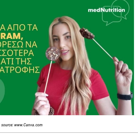
 source: www.Canva.com