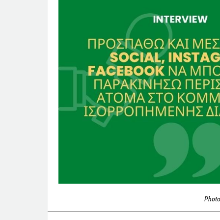
Photo