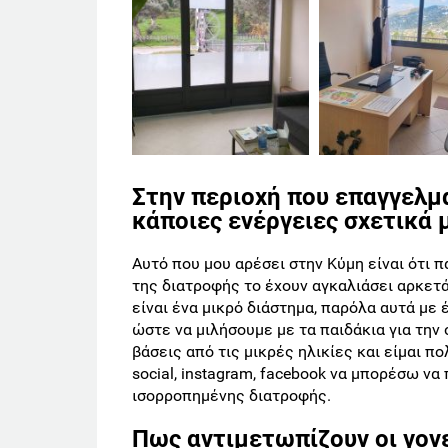
Στην περιοχή που επαγγελμ
κάποιες ενέργειες σχετικά 
Αυτό που μου αρέσει στην Κύμη είναι ότι πα
της διατροφής το έχουν αγκαλιάσει αρκετά
είναι ένα μικρό διάστημα, παρόλα αυτά με 
ώστε να μιλήσουμε με τα παιδάκια για την
βάσεις από τις μικρές ηλικίες και είμαι π
social, instagram, facebook να μπορέσω ν
ισορροπημένης διατροφής.
Πως αντιμετωπίζουν οι γονε