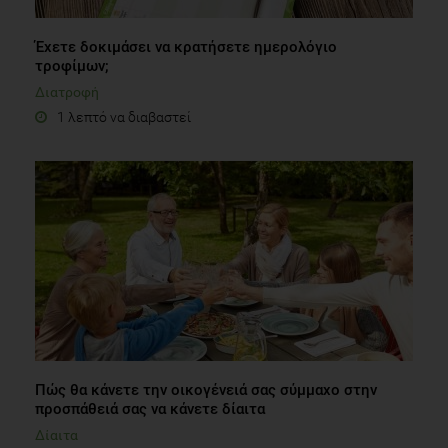
Έχετε δοκιμάσει να κρατήσετε ημερολόγιο
τροφίμων;
Διατροφή
1 λεπτό να διαβαστεί
Πώς θα κάνετε την οικογένειά σας σύμμαχο στην
προσπάθειά σας να κάνετε δίαιτα
Δίαιτα