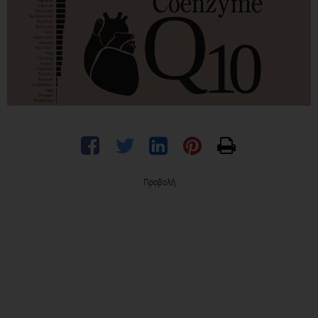
Προβολή