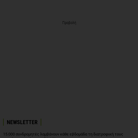
Προβολή
NEWSLETTER
15.000 συνδρομητές λαμβάνουν κάθε εβδομάδα τη διατροφική τους