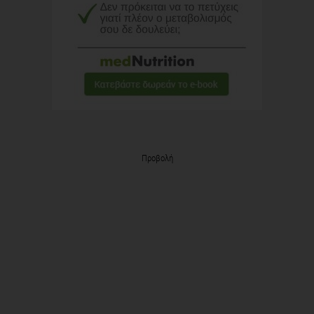
Προβολή