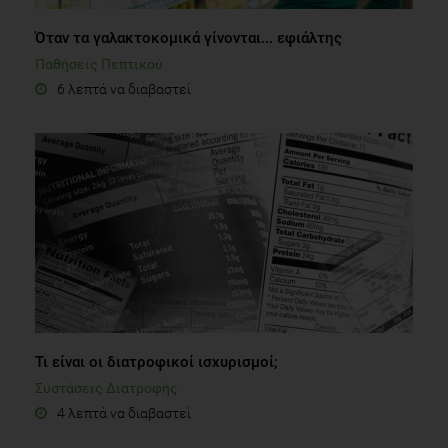
Όταν τα γαλακτοκομικά γίνονται... εφιάλτης
Παθήσεις Πεπτικού
6 λεπτά να διαβαστεί
Τι είναι οι διατροφικοί ισχυρισμοί;
Συστάσεις Διατροφής
4 λεπτά να διαβαστεί