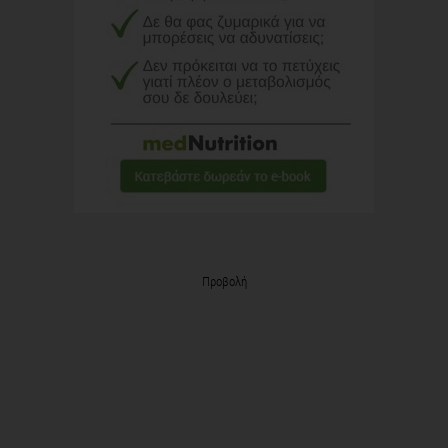
Προβολή