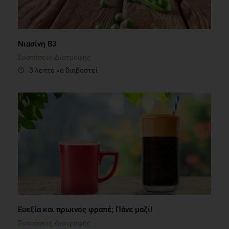
Νιασίνη Β3
Συστάσεις Διατροφής
3 λεπτά να διαβαστεί
Ευεξία και πρωινός φραπέ; Πάνε μαζί!
Συστάσεις Διατροφής