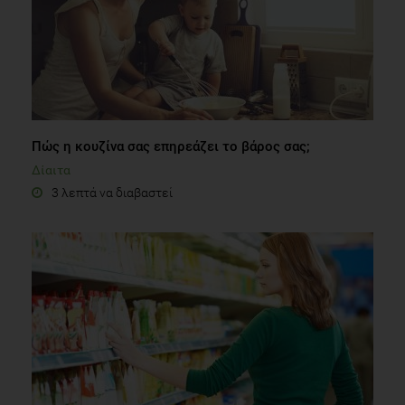
Πώς η κουζίνα σας επηρεάζει το βάρος σας;
Δίαιτα
3 λεπτά να διαβαστεί