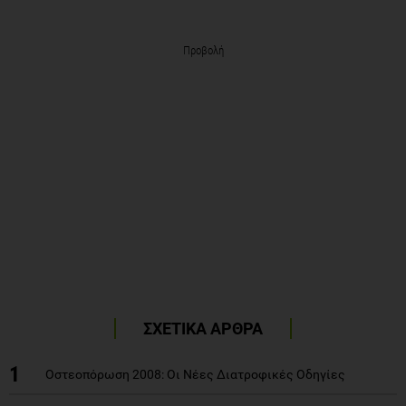
Προβολή
ΣΧΕΤΙΚΑ ΑΡΘΡΑ
1
Οστεοπόρωση 2008: Οι Νέες Διατροφικές Οδηγίες