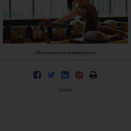
Photo source: www.shutterstock.com
Προβολή