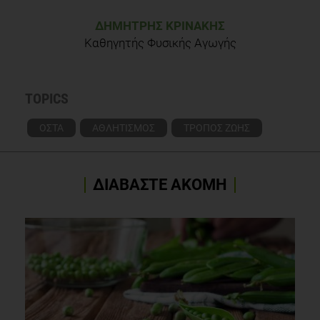
ΔΗΜΉΤΡΗΣ ΚΡΙΝΆΚΗΣ
Καθηγητής Φυσικής Αγωγής
TOPICS
ΟΣΤΑ
ΑΘΛΗΤΙΣΜΟΣ
ΤΡΟΠΟΣ ΖΩΗΣ
ΔΙΑΒΑΣΤΕ ΑΚΟΜΗ