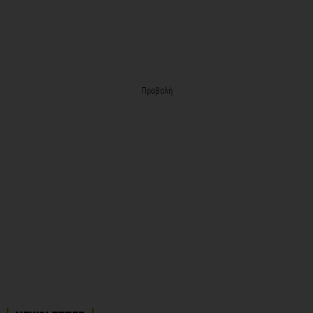
Προβολή