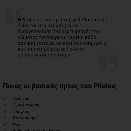
Η διαφορετικότητα της μεθόδου αυτής
έγκειται στο ότι μπορεί να
ενεργοποιήσει πολλές περιοχές του
σώματος ταυτόχρονα γιατί η κάθε
άσκηση εστιάζει σε κάτι συγκεκριμένο
και υποστηρίζεται απ’ όλο το
μυοσκελετικό σύστημα
Ποιες οι βασικές αρχές του
Pilates;
Αναπνοή
Συγκέντρωση
Έλεγχος
Κεντράρισμα
Ροή
Ευθυγράμμιση της θέσης