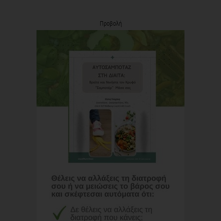
Προβολή