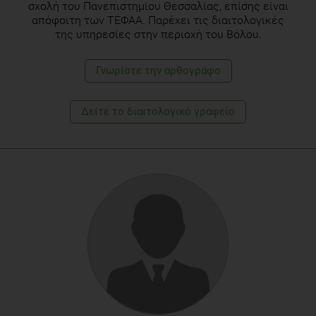
σχολή του Πανεπιστημίου Θεσσαλίας, επίσης είναι
απόφοιτη των ΤΕΦΑΑ. Παρέχει τις διαιτολογικές
της υπηρεσίες στην περιοχή του Βόλου.
Γνωρίστε την αρθογράφο
Δείτε το διαιτολογικό γραφείο