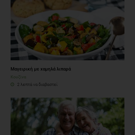
Μαγειρική με χαμηλά λιπαρά
Κουζίνα
2 λεπτά να διαβαστεί