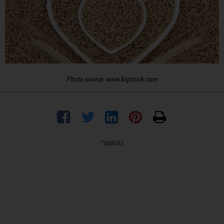
Photo source: www.bigstock.com
Προβολή