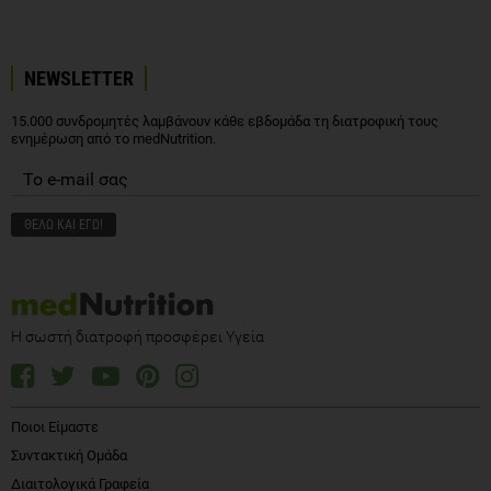
NEWSLETTER
15.000 συνδρομητές λαμβάνουν κάθε εβδομάδα τη διατροφική τους
ενημέρωση από το medNutrition.
Η σωστή διατροφή προσφέρει Υγεία
Ποιοι Είμαστε
Συντακτική Ομάδα
Διαιτολογικά Γραφεία