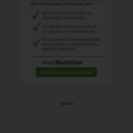
Προβολή