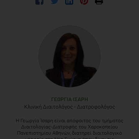
ΓΕΩΡΓΊΑ ΊΣΑΡΗ
Κλινική Διαιτολόγος - Διατροφολόγος
Η Γεωργία Ίσαρη είναι απόφοιτος του τμήματος
Διαιτολογίας-Διατροφής του Χαροκοπείου
Πανεπιστημίου Αθηνών, διατηρεί διαιτολογικό