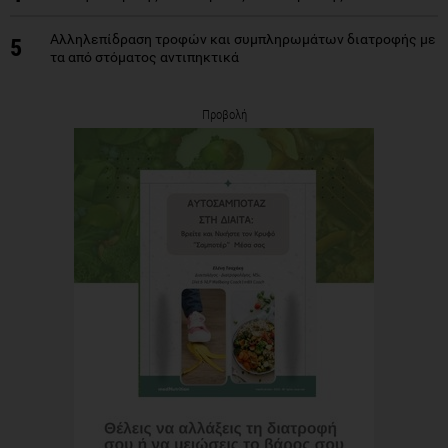
Αλληλεπίδραση τροφών και συμπληρωμάτων διατροφής με
5
τα από στόματος αντιπηκτικά
Προβολή