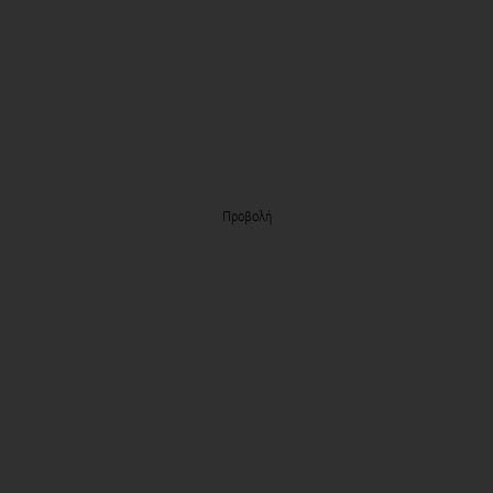
Προβολή