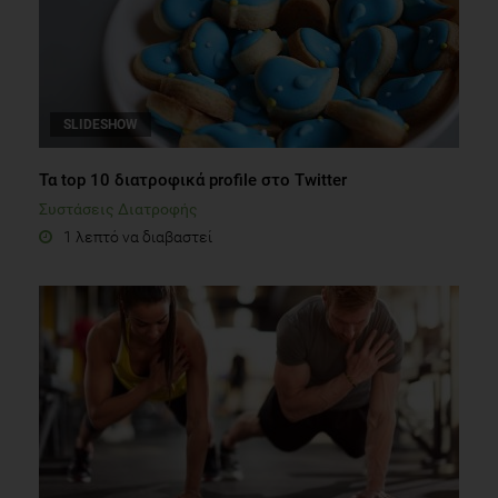
SLIDESHOW
Τα top 10 διατροφικά profile στο Twitter
Συστάσεις Διατροφής
1 λεπτό να διαβαστεί