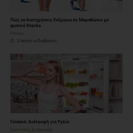
Πώς να διατηρήσεις Ενέργεια σε Μαραθώνιο με
φυσικά Snacks
Fitness
3 λεπτά να διαβαστεί
Γυναίκα: Διατροφή για Υγεία
Συστάσεις Διατροφής