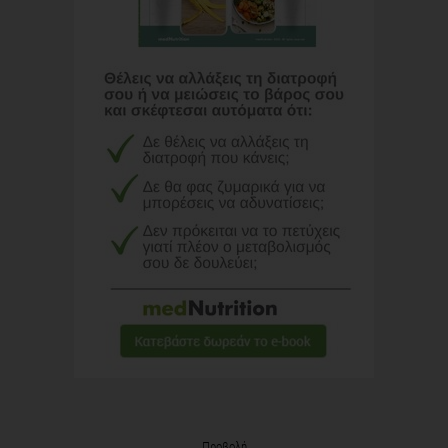
Προβολή