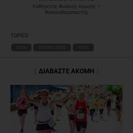
Καθηγητής Φυσικής Αγωγής –
Φυσικοθεραπευτής
TOPICS
ΟΣΤΑ
ΤΡΟΠΟΣ ΖΩΗΣ
ΥΓΕΙΑ
ΔΙΑΒΑΣΤΕ ΑΚΟΜΗ