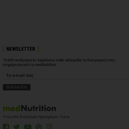
NEWSLETTER
15.000 συνδρομητές λαμβάνουν κάθε εβδομάδα τη διατροφική τους
ενημέρωση από το medNutrition.
Η σωστή διατροφή προσφέρει Υγεία