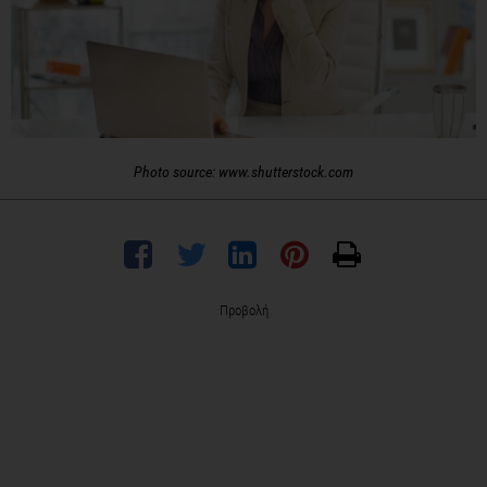
Photo source: www.shutterstock.com
Προβολή