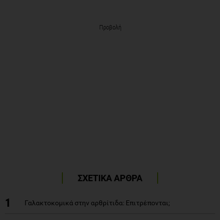
Προβολή
ΣΧΕΤΙΚΑ ΑΡΘΡΑ
1
Γαλακτοκομικά στην αρθρίτιδα: Επιτρέπονται;