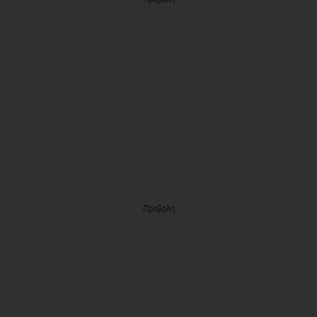
Προβολή