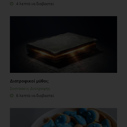
4 λεπτά να διαβαστεί
Διατροφικοί μύθοι;
Συστάσεις Διατροφής
6 λεπτά να διαβαστεί