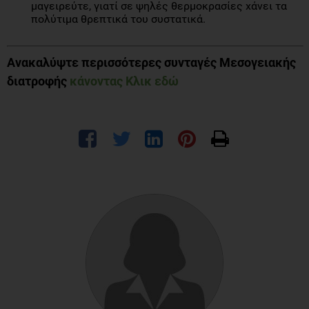
μαγειρεύτε, γιατί σε ψηλές θερμοκρασίες χάνει τα
πολύτιμα θρεπτικά του συστατικά.
Ανακαλύψτε περισσότερες συνταγές Μεσογειακής
διατροφής
κάνοντας Κλικ εδώ