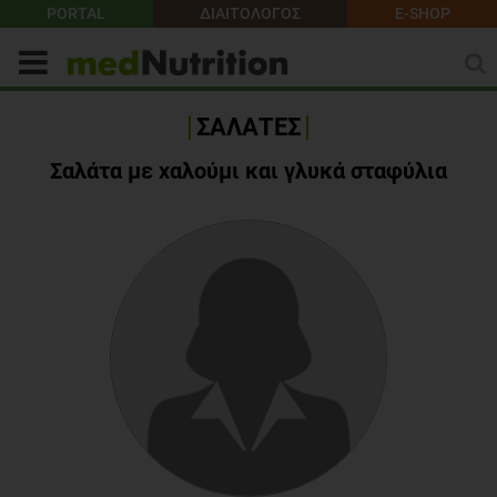
PORTAL
ΔΙΑΙΤΟΛΟΓΟΣ
E-SHOP
ΣΑΛΑΤΕΣ
Σαλάτα με χαλούμι και γλυκά σταφύλια