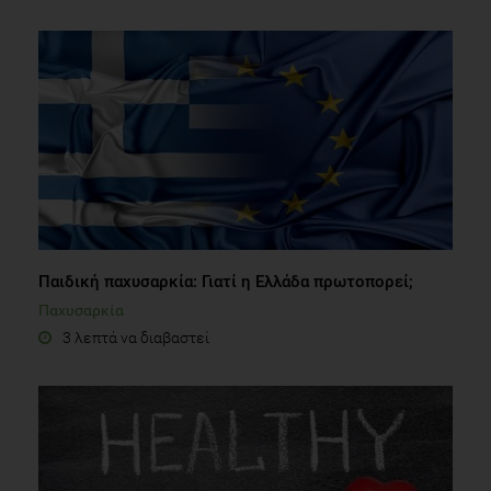
Παιδική παχυσαρκία: Γιατί η Ελλάδα πρωτοπορεί;
Παχυσαρκία
3 λεπτά να διαβαστεί