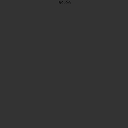
Προβολή