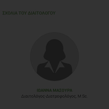
ΣΧΟΛΙΑ ΤΟΥ ΔΙΑΙΤΟΛΟΓΟΥ
ΙΩΆΝΝΑ ΜΑΣΟΎΡΑ
Διαιτολόγος-Διατροφολόγος, M.Sc.