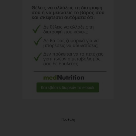
Προβολή