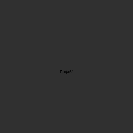
Προβολή