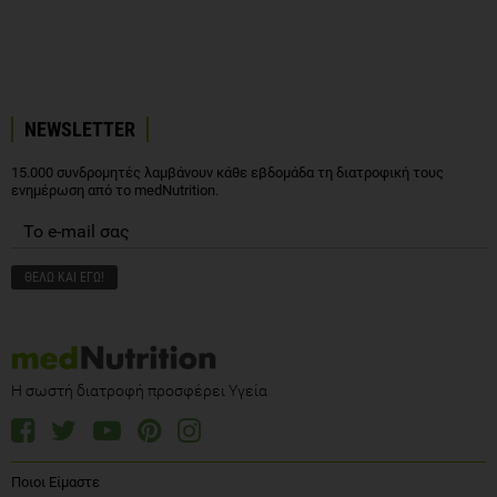
NEWSLETTER
15.000 συνδρομητές λαμβάνουν κάθε εβδομάδα τη διατροφική τους
ενημέρωση από το medNutrition.
Η σωστή διατροφή προσφέρει Υγεία
Ποιοι Είμαστε