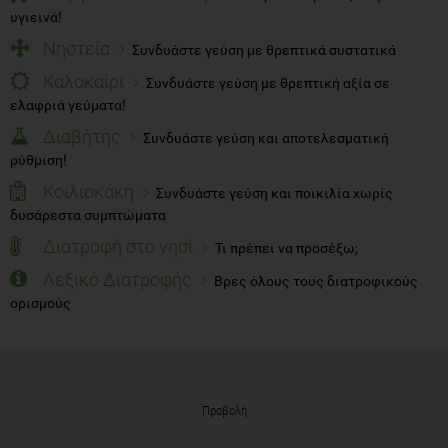
υγιεινά!
Νηστεία
Συνδυάστε γεύση με θρεπτικά συστατικά
Καλοκαίρι
Συνδυάστε γεύση με θρεπτική αξία σε
ελαφριά γεύματα!
Διαβήτης
Συνδυάστε γεύση και αποτελεσματική
ρύθμιση!
Κοιλιοκάκη
Συνδυάστε γεύση και ποικιλία χωρίς
δυσάρεστα συμπτώματα
Διατροφή στο νησί
Τι πρέπει να προσέξω;
Λεξικό Διατροφής
Βρες όλους τους διατροφικούς
ορισμούς
Προβολή