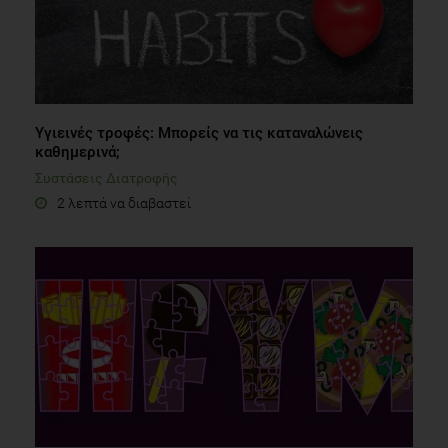
Υγιεινές τροφές: Μπορείς να τις καταναλώνεις
καθημερινά;
Συστάσεις Διατροφής
2 λεπτά να διαβαστεί