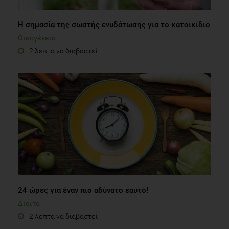
Η σημασία της σωστής ενυδάτωσης για το κατοικίδιο
Οικογένεια
2 λεπτά να διαβαστεί
24 ώρες για έναν πιο αδύνατο εαυτό!
Δίαιτα
2 λεπτά να διαβαστεί