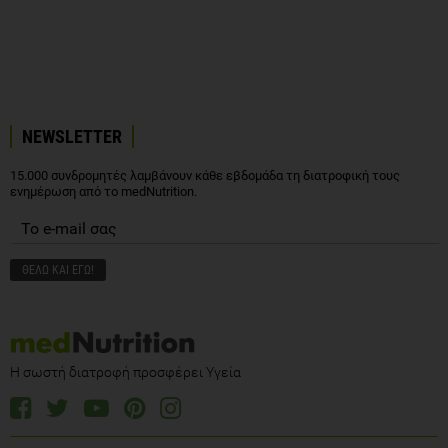
NEWSLETTER
15.000 συνδρομητές λαμβάνουν κάθε εβδομάδα τη διατροφική τους
ενημέρωση από το medNutrition.
Η σωστή διατροφή προσφέρει Υγεία