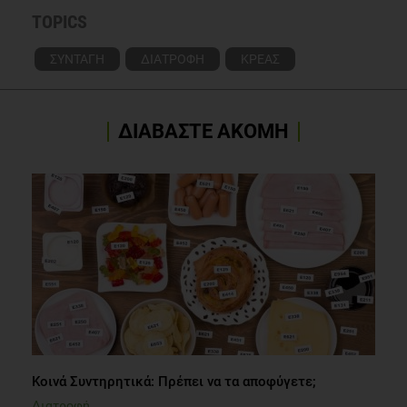
TOPICS
ΣΥΝΤΑΓΗ
ΔΙΑΤΡΟΦΗ
ΚΡΕΑΣ
ΔΙΑΒΑΣΤΕ ΑΚΟΜΗ
Κοινά Συντηρητικά: Πρέπει να τα αποφύγετε;
Διατροφή