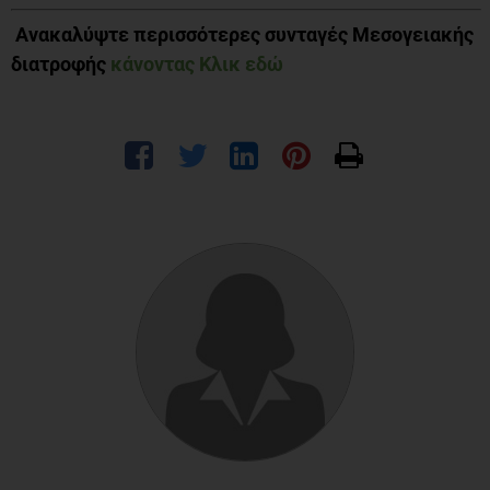
Ανακαλύψτε περισσότερες συνταγές Μεσογειακής
διατροφής
κάνοντας Κλικ εδώ