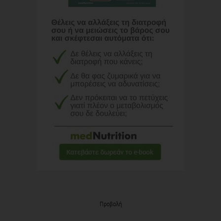
Προβολή