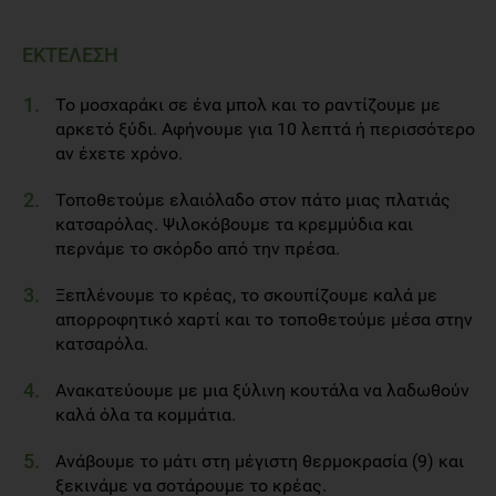
ΕΚΤΕΛΕΣΗ
Το μοσχαράκι σε ένα μπολ και το ραντίζουμε με
αρκετό ξύδι. Αφήνουμε για 10 λεπτά ή περισσότερο
αν έχετε χρόνο.
Τοποθετούμε ελαιόλαδο στον πάτο μιας πλατιάς
κατσαρόλας. Ψιλοκόβουμε τα κρεμμύδια και
περνάμε το σκόρδο από την πρέσα.
Ξεπλένουμε το κρέας, το σκουπίζουμε καλά με
απορροφητικό χαρτί και το τοποθετούμε μέσα στην
κατσαρόλα.
Ανακατεύουμε με μια ξύλινη κουτάλα να λαδωθούν
καλά όλα τα κομμάτια.
Ανάβουμε το μάτι στη μέγιστη θερμοκρασία (9) και
ξεκινάμε να σοτάρουμε το κρέας.