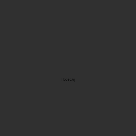
Προβολή