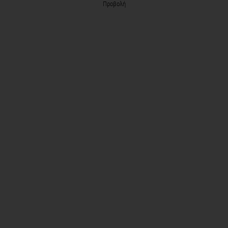
Προβολή