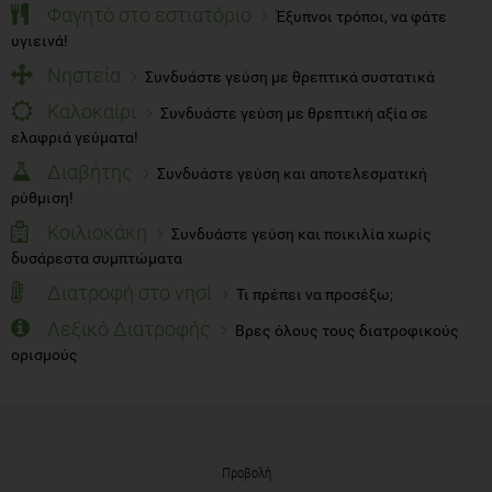
Φαγητό στο εστιατόριο
Έξυπνοι τρόποι, να φάτε
υγιεινά!
Νηστεία
Συνδυάστε γεύση με θρεπτικά συστατικά
Καλοκαίρι
Συνδυάστε γεύση με θρεπτική αξία σε
ελαφριά γεύματα!
Διαβήτης
Συνδυάστε γεύση και αποτελεσματική
ρύθμιση!
Κοιλιοκάκη
Συνδυάστε γεύση και ποικιλία χωρίς
δυσάρεστα συμπτώματα
Διατροφή στο νησί
Τι πρέπει να προσέξω;
Λεξικό Διατροφής
Βρες όλους τους διατροφικούς
ορισμούς
Προβολή