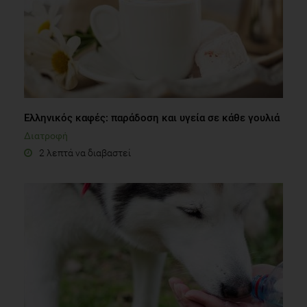
Ελληνικός καφές: παράδοση και υγεία σε κάθε γουλιά
Διατροφή
2 λεπτά να διαβαστεί