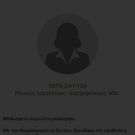
ΕΒΊΤΑ ΣΙΑΤΊΤΣΑ
Κλινικός Διαιτολόγος - Διατροφολόγος, MSc.
Μεθυσμένο λεμονάτο μοσχαράκι
Με την θερμοκρασία να δείχνει ξεκάθαρα τις προθέσεις