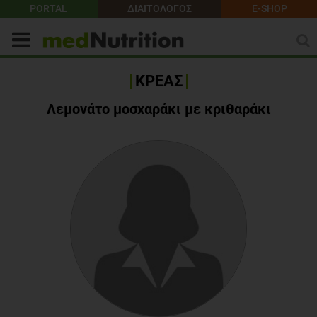
PORTAL
ΔΙΑΙΤΟΛΟΓΟΣ
E-SHOP
ΚΡΕΑΣ
Λεμονάτο μοσχαράκι με κριθαράκι