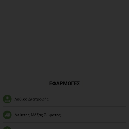
ΕΦΑΡΜΟΓΕΣ
Λεξικό Διατροφής
Δείκτης Μάζας Σώματος