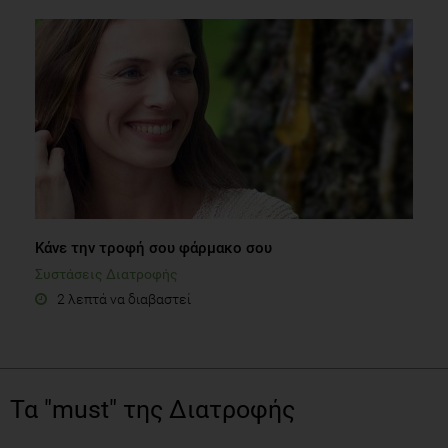
Κάνε την τροφή σου φάρμακο σου
Συστάσεις Διατροφής
2 λεπτά να διαβαστεί
Τα "must" της Διατροφής