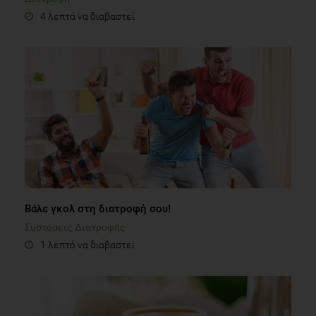
4 λεπτά να διαβαστεί
Βάλε γκολ στη διατροφή σου!
Συστάσεις Διατροφής
1 λεπτό να διαβαστεί