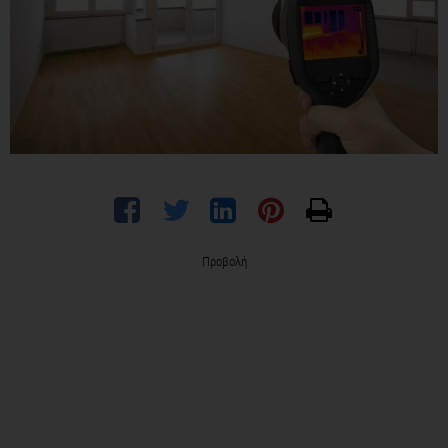
Προβολή