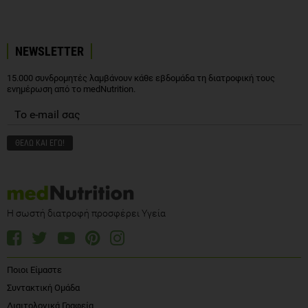
NEWSLETTER
15.000 συνδρομητές λαμβάνουν κάθε εβδομάδα τη διατροφική τους
ενημέρωση από το medNutrition.
Η σωστή διατροφή προσφέρει Υγεία
Ποιοι Είμαστε
Συντακτική Ομάδα
Διαιτολογικά Γραφεία