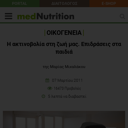
PORTAL
ΔΙΑΙΤΟΛΟΓΟΣ
E-SHOP
ΟΙΚΟΓΕΝΕΙΑ
Η ακτινοβολία στη ζωή μας. Επιδράσεις στα
παιδιά
της Μαρίας Μιχαλάκου
07 Μαρτίου 2011
16473 Προβολές
5 λεπτά να διαβαστεί