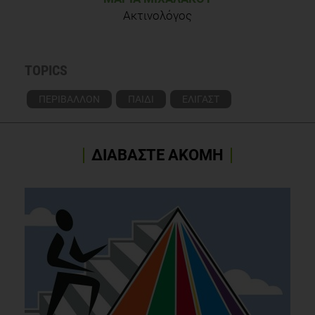
Ακτινολόγος
TOPICS
ΠΕΡΙΒΑΛΛΟΝ
ΠΑΙΔΙ
ΕΛΙΓΑΣΤ
ΔΙΑΒΑΣΤΕ ΑΚΟΜΗ