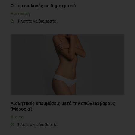
Οι top επιλογές σε δημητριακά
Διατροφή
1 λεπτό να διαβαστεί
Αισθητικές επεμβάσεις μετά την απώλεια βάρους
(Μέρος α’)
Δίαιτα
1 λεπτό να διαβαστεί