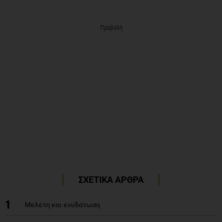
Προβολή
ΣΧΕΤΙΚΑ ΑΡΘΡΑ
1
Μελέτη και ενυδάτωση