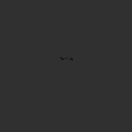
Προβολή