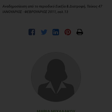
Αναδημοσίευση από το περιοδικό Ευεξία & Διατροφή, Τεύχος 47
ΙΑΝΟΥΑΡΙΟΣ - ΦΕΒΡΟΥΑΡΙΟΣ 2011, σελ.13
ΜΑΡΊΑ ΜΙΧΑΛΆΚΟΥ