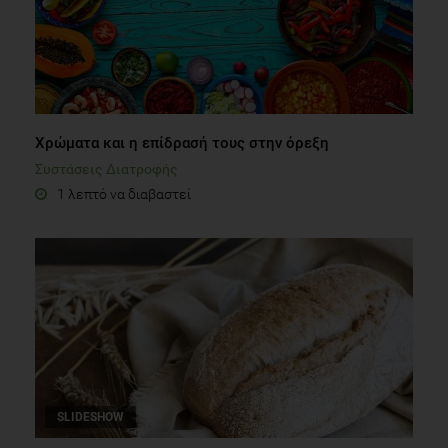
Χρώματα και η επίδρασή τους στην όρεξη
Συστάσεις Διατροφής
1 λεπτό να διαβαστεί
SLIDESHOW