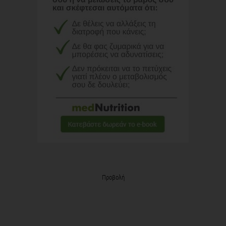
Προβολή