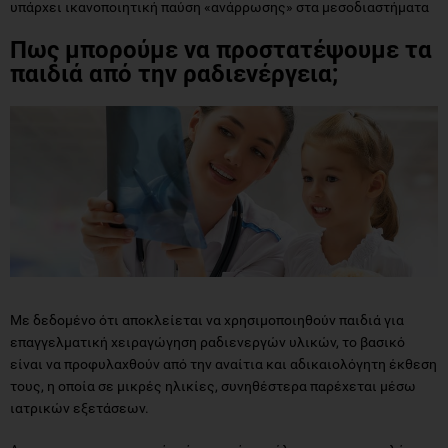
υπάρχει ικανοποιητική παύση «ανάρρωσης» στα μεσοδιαστήματα
Πως μπορούμε να προστατέψουμε τα
παιδιά από την ραδιενέργεια;
Με δεδομένο ότι αποκλείεται να χρησιμοποιηθούν παιδιά για
επαγγελματική χειραγώγηση ραδιενεργών υλικών, το βασικό
είναι να προφυλαχθούν από την αναίτια και αδικαιολόγητη έκθεση
τους, η οποία σε μικρές ηλικίες, συνηθέστερα παρέχεται μέσω
ιατρικών εξετάσεων.