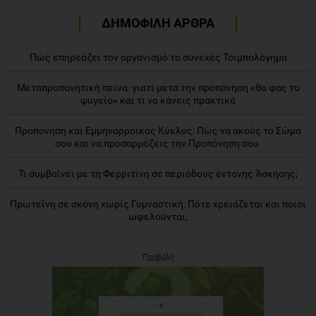
ΔΗΜΟΦΙΛΗ ΑΡΘΡΑ
Πώς επηρεάζει τον οργανισμό το συνεχές Τσιμπολόγημα
Μεταπροπονητική πείνα: γιατί μετά την προπόνηση «θα φας το
ψυγείο» και τι να κάνεις πρακτικά
Προπόνηση και Εμμηνορροϊκός Κύκλος: Πώς να ακούς το Σώμα
σου και να προσαρμόζεις την Προπόνηση σου
Τι συμβαίνει με τη Φερριτίνη σε περιόδους έντονης Άσκησης;
Πρωτεΐνη σε σκόνη χωρίς Γυμναστική: Πότε χρειάζεται και ποιοι
ωφελούνται;
Προβολή