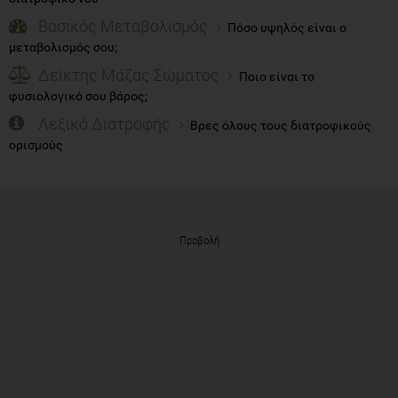
Βασικός Μεταβολισμός
Πόσο υψηλός είναι ο
μεταβολισμός σου;
Δείκτης Μάζας Σώματος
Ποιο είναι το
φυσιολογικό σου βάρος;
Λεξικό Διατροφής
Βρες όλους τους διατροφικούς
ορισμούς
Προβολή