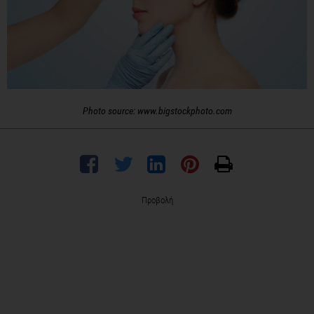
Photo source: www.bigstockphoto.com
Προβολή