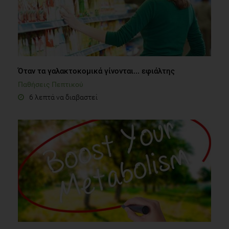
Όταν τα γαλακτοκομικά γίνονται... εφιάλτης
Παθήσεις Πεπτικού
6 λεπτά να διαβαστεί