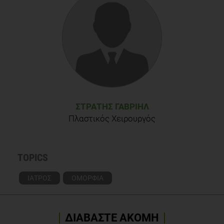
ΣΤΡΑΤΉΣ ΓΑΒΡΙΉΛ
Πλαστικός Χειρουργός
TOPICS
ΙΑΤΡΟΣ
ΟΜΟΡΦΙΑ
ΔΙΑΒΑΣΤΕ ΑΚΟΜΗ