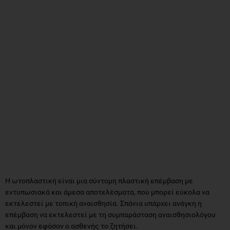
Η ωτοπλαστική είναι μια σύντομη πλαστική επέμβαση με
εντυπωσιακά και άμεσα αποτελέσματα, που μπορεί εύκολα να
εκτελεστεί με τοπική αναισθησία. Σπάνια υπάρχει ανάγκη η
επέμβαση να εκτελεστεί με τη συμπαράσταση αναισθησιολόγου
και μόνον εφόσον ο ασθενής το ζητήσει.