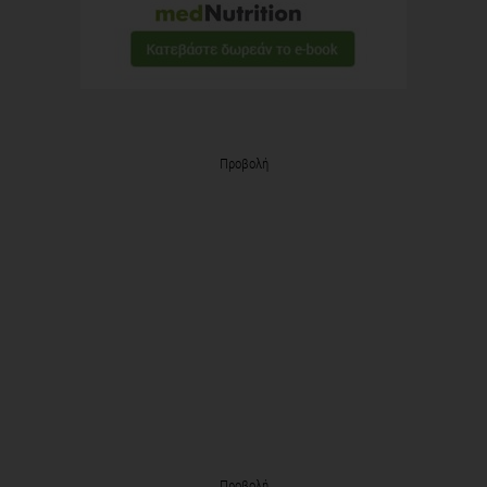
Προβολή
Προβολή