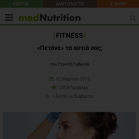
PORTAL
ΔΙΑΙΤΟΛΟΓΟΣ
E-SHOP
FITNESS
«Πετάνε» τα αυτιά σας;
του Στρατή Γαβριήλ
02 Μαρτίου 2010
17418 Προβολές
1 λεπτό να διαβαστεί