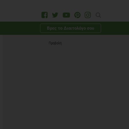
Βρες το Διαιτολόγο σου
Προβολή