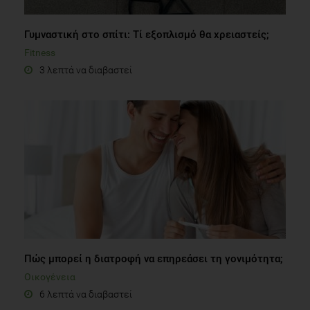
Γυμναστική στο σπίτι: Τί εξοπλισμό θα χρειαστείς;
Fitness
3 λεπτά να διαβαστεί
Πώς μπορεί η διατροφή να επηρεάσει τη γονιμότητα;
Οικογένεια
6 λεπτά να διαβαστεί