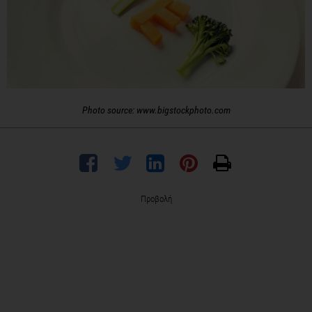
Photo source: www.bigstockphoto.com
Προβολή