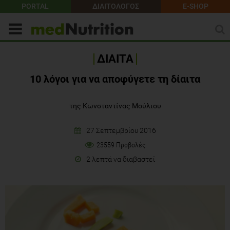
PORTAL
ΔΙΑΙΤΟΛΟΓΟΣ
E-SHOP
ΔΙΑΙΤΑ
10 λόγοι για να αποφύγετε τη δίαιτα
της Κωνσταντίνας Μούλιου
27 Σεπτεμβρίου 2016
23559 Προβολές
2 λεπτά να διαβαστεί