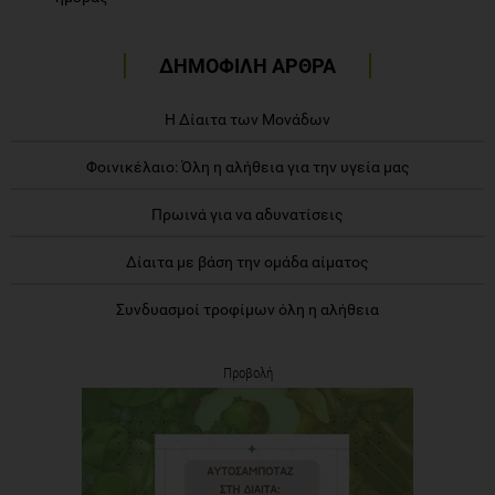
ΔΗΜΟΦΙΛΗ ΑΡΘΡΑ
Η Δίαιτα των Μονάδων
Φοινικέλαιο: Όλη η αλήθεια για την υγεία μας
Πρωινά για να αδυνατίσεις
Δίαιτα με βάση την ομάδα αίματος
Συνδυασμοί τροφίμων όλη η αλήθεια
Προβολή