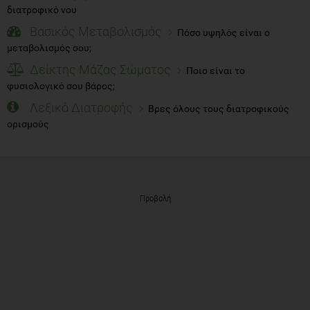
διατροφικό νου
Βασικός Μεταβολισμός
Πόσο υψηλός είναι ο
μεταβολισμός σου;
Δείκτης Μάζας Σώματος
Ποιο είναι το
φυσιολογικό σου βάρος;
Λεξικό Διατροφής
Βρες όλους τους διατροφικούς
ορισμούς
Προβολή