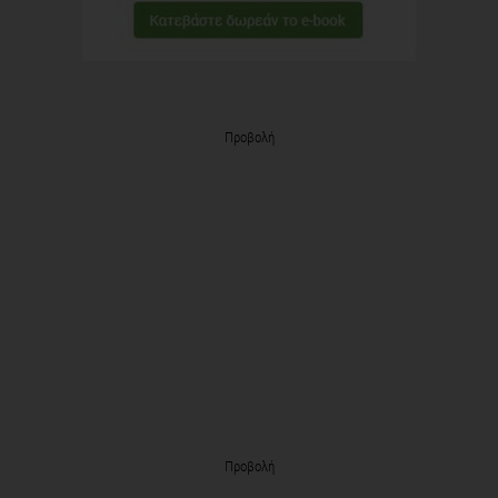
Προβολή
Προβολή