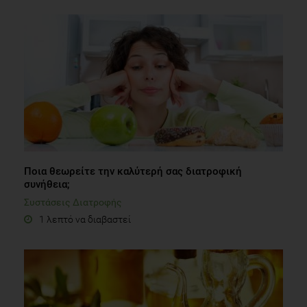
Ποια θεωρείτε την καλύτερή σας διατροφική
συνήθεια;
Συστάσεις Διατροφής
1 λεπτό να διαβαστεί