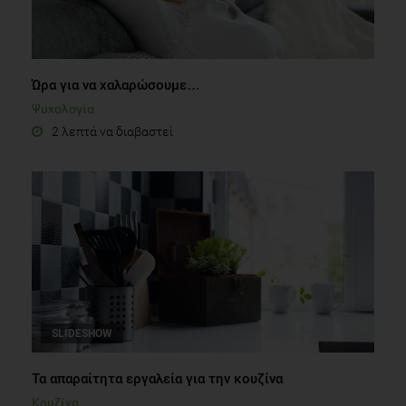
Ώρα για να χαλαρώσουμε…
Ψυχολογία
2 λεπτά να διαβαστεί
SLIDESHOW
Τα απαραίτητα εργαλεία για την κουζίνα
Κουζίνα