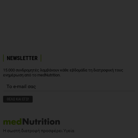
NEWSLETTER
15.000 συνδρομητές λαμβάνουν κάθε εβδομάδα τη διατροφική τους
ενημέρωση από το medNutrition.
Η σωστή διατροφή προσφέρει Υγεία