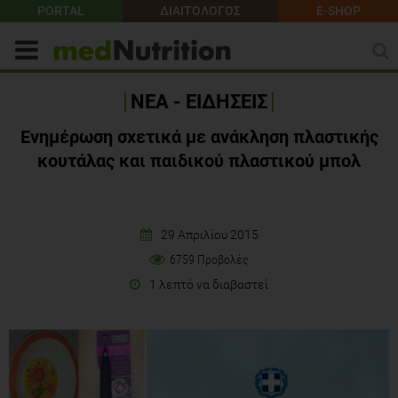
PORTAL
ΔΙΑΙΤΟΛΟΓΟΣ
E-SHOP
ΝΕΑ - ΕΙΔΗΣΕΙΣ
Ενημέρωση σχετικά με ανάκληση πλαστικής
κουτάλας και παιδικού πλαστικού μπολ
29 Απριλίου 2015
6759 Προβολές
1 λεπτό να διαβαστεί