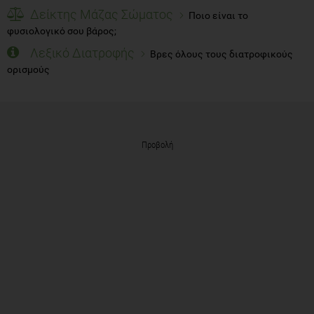
Δείκτης Μάζας Σώματος
Ποιο είναι το
φυσιολογικό σου βάρος;
Λεξικό Διατροφής
Βρες όλους τους διατροφικούς
ορισμούς
Προβολή