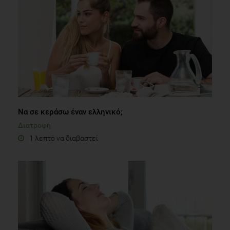
Να σε κεράσω έναν ελληνικό;
Διατροφή
1 λεπτό να διαβαστεί