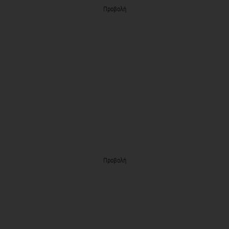
Προβολή
Προβολή