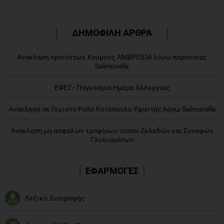
ΔΗΜΟΦΙΛΗ ΑΡΘΡΑ
Ανάκληση προϊόντων Χούμους ΑΜΒΡΟΣΙΑ λόγω παρουσίας
Salmonella
ΕΦΕΤ - Παγκόσμια Ημέρα Αλλεργίας
Ανάκληση σε Γεμιστό Ρολό Κοτόπουλο Υφαντής λόγω Salmonella
Ανάκληση μη ασφαλών τροφίμων τύπου Ζελεδών και Συναφών
Γλυκισμάτων
ΕΦΑΡΜΟΓΕΣ
Λεξικό Διατροφής