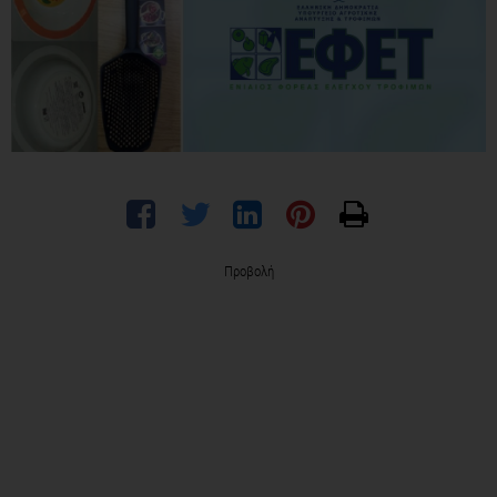
Προβολή